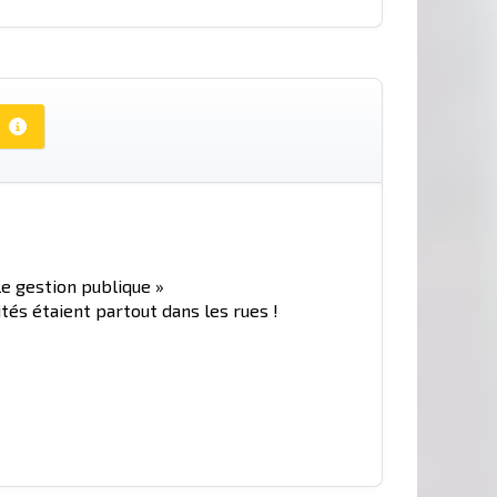
le gestion publique »
tés étaient partout dans les rues !