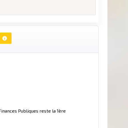
Finances Publiques reste la 1ère