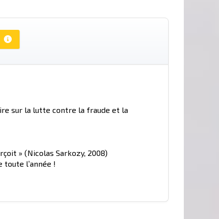
ire sur la lutte contre la fraude et la
rçoit » (Nicolas Sarkozy, 2008)
 toute l’année !