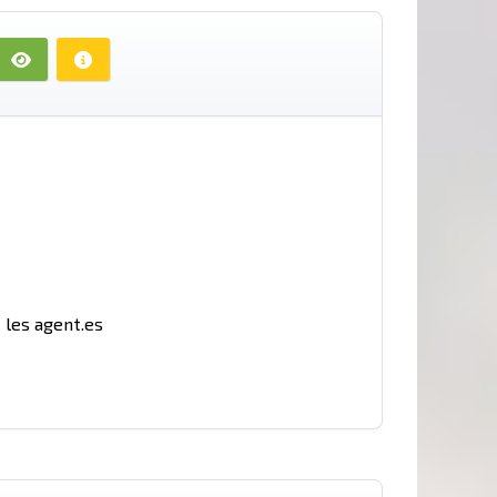
t les agent.es