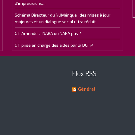
d’imprécisions…
Schéma Directeur du NUMérique : des mises à jour
majeures et un dialogue social ultra réduit
GT Amendes : NARA ou NARA pas ?
GT prise en charge des aides par la DGFiP
Flux RSS
Général