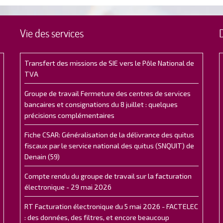
Vie des services
Transfert des missions de SIE vers le Pôle National de
TVA
Groupe de travail Fermeture des centres de services
bancaires et consignations du 8 juillet : quelques
précisions complémentaires
Fiche CSAR: Généralisation de la délivrance des quitus
fiscaux par le service national des quitus (SNQUIT) de
Denain (59)
Compte rendu du groupe de travail sur la facturation
électronique - 29 mai 2026
RT Facturation électronique du 5 mai 2026 - FACTELEC
: des données, des filtres, et encore beaucoup