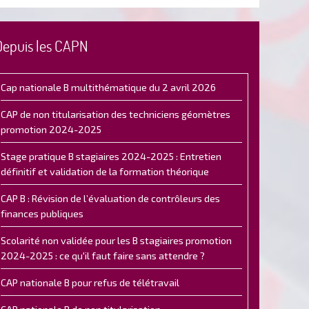
Depuis les CAPN
Cap nationale B multithématique du 2 avril 2026
CAP de non titularisation des techniciens géomètres
promotion 2024-2025
Stage pratique B stagiaires 2024-2025 : Entretien
définitif et validation de la formation théorique
CAP B : Révision de l’évaluation de contrôleurs des
finances publiques
Scolarité non validée pour les B stagiaires promotion
2024-2025 : ce qu'il faut faire sans attendre ?
CAP nationale B pour refus de télétravail