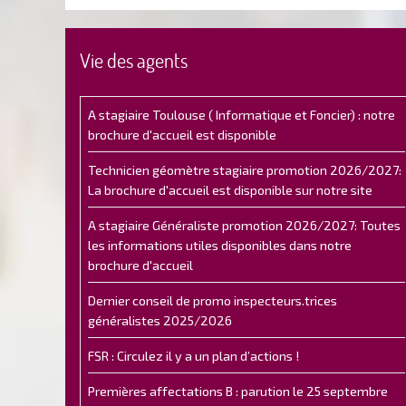
Vie des agents
A stagiaire Toulouse ( Informatique et Foncier) : notre
brochure d'accueil est disponible
Technicien géomètre stagiaire promotion 2026/2027:
La brochure d'accueil est disponible sur notre site
A stagiaire Généraliste promotion 2026/2027: Toutes
les informations utiles disponibles dans notre
brochure d'accueil
Dernier conseil de promo inspecteurs.trices
généralistes 2025/2026
FSR : Circulez il y a un plan d’actions !
Premières affectations B : parution le 25 septembre