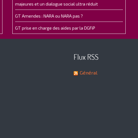
majeures et un dialogue social ultra réduit
GT Amendes : NARA ou NARA pas ?
GT prise en charge des aides par la DGFiP
Flux RSS
Général