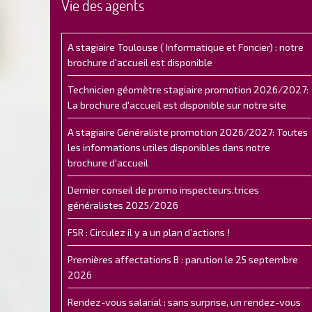
Vie des agents
A stagiaire Toulouse ( Informatique et Foncier) : notre
brochure d'accueil est disponible
Technicien géomètre stagiaire promotion 2026/2027:
La brochure d'accueil est disponible sur notre site
A stagiaire Généraliste promotion 2026/2027: Toutes
les informations utiles disponibles dans notre
brochure d'accueil
Dernier conseil de promo inspecteurs.trices
généralistes 2025/2026
FSR : Circulez il y a un plan d’actions !
Premières affectations B : parution le 25 septembre
2026
Rendez-vous salarial : sans surprise, un rendez-vous