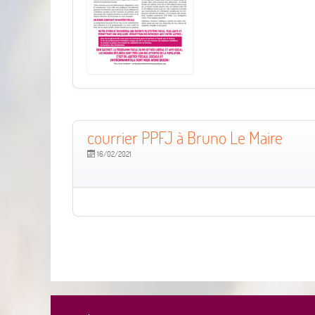
courrier PPFJ à Bruno Le Maire
16/02/2021