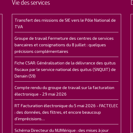
Vie des services
Transfert des missions de SIE vers le Pôle National de
TVA
Groupe de travail Fermeture des centres de services
bancaires et consignations du 8 juillet : quelques
précisions complémentaires
Fiche CSAR: Généralisation de la délivrance des quitus
fiscaux par le service national des quitus (SNQUIT) de
Denain (59)
Compte rendu du groupe de travail sur la facturation
électronique - 29 mai 2026
RT Facturation électronique du 5 mai 2026 - FACTELEC
: des données, des filtres, et encore beaucoup
d’imprécisions…
Schéma Directeur du NUMérique : des mises à jour