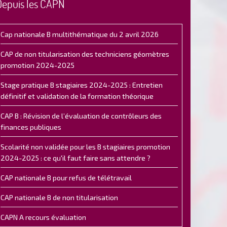
Depuis les CAPN
Cap nationale B multithématique du 2 avril 2026
CAP de non titularisation des techniciens géomètres
promotion 2024-2025
Stage pratique B stagiaires 2024-2025 : Entretien
définitif et validation de la formation théorique
CAP B : Révision de l’évaluation de contrôleurs des
finances publiques
Scolarité non validée pour les B stagiaires promotion
2024-2025 : ce qu'il faut faire sans attendre ?
CAP nationale B pour refus de télétravail
CAP nationale B de non titularisation
CAPN A recours évaluation