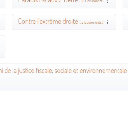
( 12 Documents )
Contre l'extrême droite
( 5 Documents )
e la justice fiscale, sociale et environnementale 