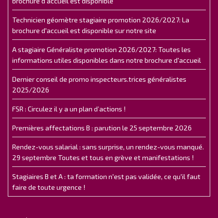
brochure d'accueil est disponible
Technicien géomètre stagiaire promotion 2026/2027: La
brochure d'accueil est disponible sur notre site
A stagiaire Généraliste promotion 2026/2027: Toutes les
informations utiles disponibles dans notre brochure d'accueil
Dernier conseil de promo inspecteurs.trices généralistes
2025/2026
FSR : Circulez il y a un plan d’actions !
Premières affectations B : parution le 25 septembre 2026
Rendez-vous salarial : sans surprise, un rendez-vous manqué.
29 septembre Toutes et tous en grève et manifestations !
Stagiaires B et A : ta formation n'est pas validée, ce qu'il faut
faire de toute urgence !