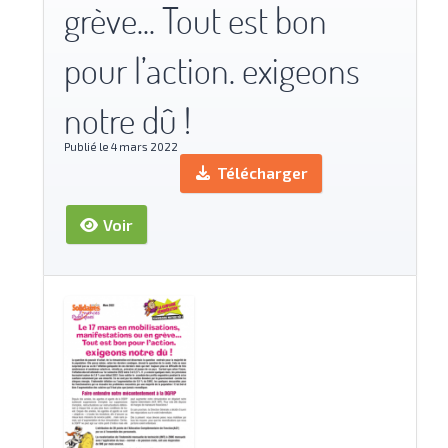
grève... Tout est bon
pour l’action. exigeons
notre dû !
Publié le 4 mars 2022
Télécharger
Voir