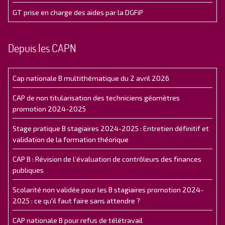
GT prise en charge des aides par la DGFiP
Depuis les CAPN
Cap nationale B multithématique du 2 avril 2026
CAP de non titularisation des techniciens géomètres
promotion 2024-2025
Stage pratique B stagiaires 2024-2025 : Entretien définitif et
validation de la formation théorique
CAP B : Révision de l’évaluation de contrôleurs des finances
publiques
Scolarité non validée pour les B stagiaires promotion 2024-
2025 : ce qu'il faut faire sans attendre ?
CAP nationale B pour refus de télétravail