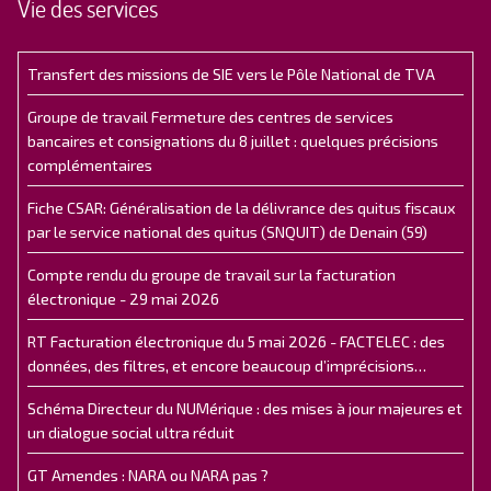
Vie des services
Transfert des missions de SIE vers le Pôle National de TVA
Groupe de travail Fermeture des centres de services
bancaires et consignations du 8 juillet : quelques précisions
complémentaires
Fiche CSAR: Généralisation de la délivrance des quitus fiscaux
par le service national des quitus (SNQUIT) de Denain (59)
Compte rendu du groupe de travail sur la facturation
électronique - 29 mai 2026
RT Facturation électronique du 5 mai 2026 - FACTELEC : des
données, des filtres, et encore beaucoup d’imprécisions…
Schéma Directeur du NUMérique : des mises à jour majeures et
un dialogue social ultra réduit
GT Amendes : NARA ou NARA pas ?