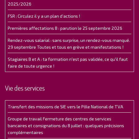
2025/2026
FSR : Circulez il y a un plan d’actions !
Premières affectations B : parution le 25 septembre 2026
Rendez-vous salarial : sans surprise, un rendez-vous manqué.
29 septembre Toutes et tous en grève et manifestations !
Stagiaires B et A : ta formation n'est pas validée, ce qu'il faut
faire de toute urgence !
Vie des services
Transfert des missions de SIE vers le Pôle National de TVA
Groupe de travail Fermeture des centres de services
bancaires et consignations du 8 juillet : quelques précisions
complémentaires