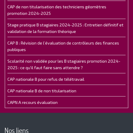
CAP de non titularisation des techniciens géomètres
promotion 2024-2025
Stage pratique B stagiaires 2024-2025 : Entretien définitif et
validation de la formation théorique
CAP B : Révision de l’évaluation de contrôleurs des finances
publiques
Scolarité non validée pour les B stagiaires promotion 2024-
2025 : ce qu'il faut faire sans attendre ?
CAP nationale B pour refus de télétravail
CAP nationale B de non titularisation
CAPN A recours évaluation
Nos liens