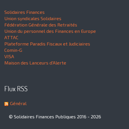
Solidaires Finances
Union syndicales Solidaires
Fédération Générale des Retraités
Union du personnel des Finances en Europe
ATTAC
Plateforme Paradis Fiscaux et Judiciaires
Comin-G
VISA
Maison des Lanceurs d'Alerte
Flux RSS
Général
© Solidaires Finances Publiques 2016 - 2026