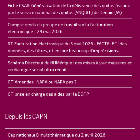
Fiche CSAR: Généralisation de la délivrance des quitus fiscaux
par le service national des quitus (SNQUIT) de Denain (59)
Compte rendu du groupe de travail sur la facturation
électronique - 29 mai 2026
RT Facturation électronique du 5 mai 2026 - FACTELEC : des
données, des filtres, et encore beaucoup d’imprécisions…
Schéma Directeur du NUMérique : des mises à jour majeures et
un dialogue social ultra réduit
GT Amendes : NARA ou NARA pas ?
GT prise en charge des aides par la DGFiP
Depuis les CAPN
Cap nationale B multithématique du 2 avril 2026