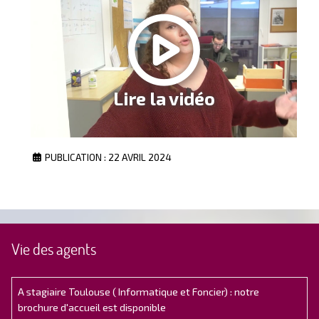
Lire la vidéo
PUBLICATION : 22 AVRIL 2024
Vie des agents
A stagiaire Toulouse ( Informatique et Foncier) : notre
brochure d'accueil est disponible