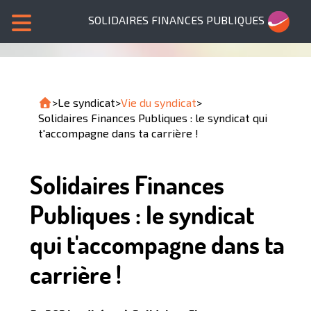
SOLIDAIRES FINANCES PUBLIQUES
>
Le syndicat
>
Vie du syndicat
>
Solidaires Finances Publiques : le syndicat qui
t'accompagne dans ta carrière !
Solidaires Finances
Publiques : le syndicat
qui t'accompagne dans ta
carrière !