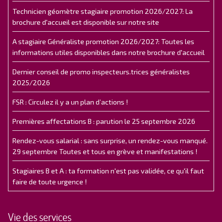
Technicien géomètre stagiaire promotion 2026/2027: La
brochure d'accueil est disponible sur notre site
A stagiaire Généraliste promotion 2026/2027: Toutes les
informations utiles disponibles dans notre brochure d'accueil
Dernier conseil de promo inspecteurs.trices généralistes
2025/2026
FSR : Circulez il y a un plan d’actions !
Premières affectations B : parution le 25 septembre 2026
Rendez-vous salarial : sans surprise, un rendez-vous manqué.
29 septembre Toutes et tous en grève et manifestations !
Stagiaires B et A : ta formation n'est pas validée, ce qu'il faut
faire de toute urgence !
Vie des services