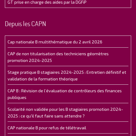
GT prise en charge des aides par la DGFiP
Depuis les CAPN
Cap nationale B multithématique du 2 avril 2026
CAP de non titularisation des techniciens géomètres
promotion 2024-2025
Stage pratique B stagiaires 2024-2025 : Entretien définitif et
validation de la formation théorique
CAP B : Révision de l’évaluation de contrôleurs des finances
publiques
Scolarité non validée pour les B stagiaires promotion 2024-
2025 : ce qu'il faut faire sans attendre ?
CAP nationale B pour refus de télétravail