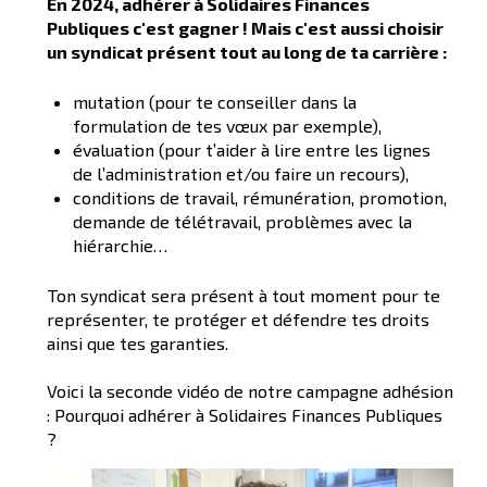
En 2024, adhérer à Solidaires Finances
Publiques c'est gagner ! Mais c'est aussi choisir
un syndicat présent tout au long de ta carrière :
mutation (pour te conseiller dans la
formulation de tes vœux par exemple),
évaluation (pour t’aider à lire entre les lignes
de l’administration et/ou faire un recours),
conditions de travail, rémunération, promotion,
demande de télétravail, problèmes avec la
hiérarchie…
Ton syndicat sera présent à tout moment pour te
représenter, te protéger et défendre tes droits
ainsi que tes garanties.
Voici la seconde vidéo de notre campagne adhésion
: Pourquoi adhérer à Solidaires Finances Publiques
?