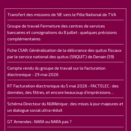
Transfert des missions de SIE vers le Pôle National de TVA
Groupe de travail Fermeture des centres de services
bancaires et consignations du 8 juillet : quelques précisions
complémentaires
Fiche CSAR: Généralisation de la délivrance des quitus fiscaux
par le service national des quitus (SNQUIT) de Denain (59)
Compte rendu du groupe de travail sur la facturation
électronique - 29 mai 2026
RT Facturation électronique du 5 mai 2026 - FACTELEC : des
données, des filtres, et encore beaucoup d’imprécisions…
Schéma Directeur du NUMérique : des mises à jour majeures et
un dialogue social ultra réduit
GT Amendes : NARA ou NARA pas ?