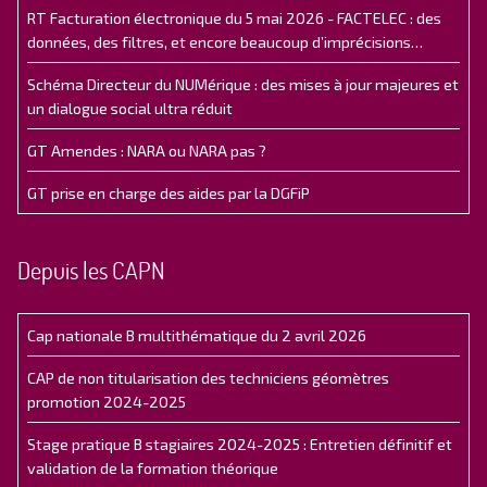
RT Facturation électronique du 5 mai 2026 - FACTELEC : des
données, des filtres, et encore beaucoup d’imprécisions…
Schéma Directeur du NUMérique : des mises à jour majeures et
un dialogue social ultra réduit
GT Amendes : NARA ou NARA pas ?
GT prise en charge des aides par la DGFiP
Depuis les CAPN
Cap nationale B multithématique du 2 avril 2026
CAP de non titularisation des techniciens géomètres
promotion 2024-2025
Stage pratique B stagiaires 2024-2025 : Entretien définitif et
validation de la formation théorique