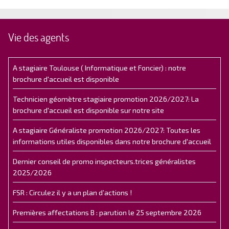
Vie des agents
A stagiaire Toulouse ( Informatique et Foncier) : notre
brochure d'accueil est disponible
Technicien géomètre stagiaire promotion 2026/2027: La
brochure d'accueil est disponible sur notre site
A stagiaire Généraliste promotion 2026/2027: Toutes les
informations utiles disponibles dans notre brochure d'accueil
Dernier conseil de promo inspecteurs.trices généralistes
2025/2026
FSR : Circulez il y a un plan d’actions !
Premières affectations B : parution le 25 septembre 2026