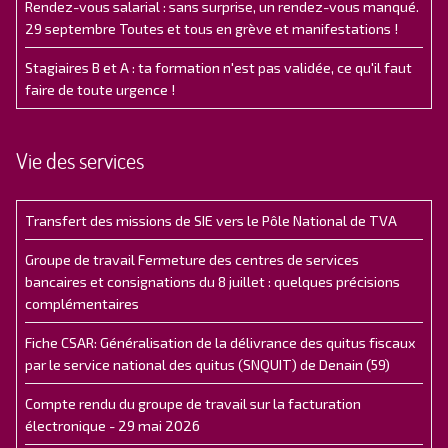
Rendez-vous salarial : sans surprise, un rendez-vous manqué.
29 septembre Toutes et tous en grève et manifestations !
Stagiaires B et A : ta formation n'est pas validée, ce qu'il faut
faire de toute urgence !
Vie des services
Transfert des missions de SIE vers le Pôle National de TVA
Groupe de travail Fermeture des centres de services
bancaires et consignations du 8 juillet : quelques précisions
complémentaires
Fiche CSAR: Généralisation de la délivrance des quitus fiscaux
par le service national des quitus (SNQUIT) de Denain (59)
Compte rendu du groupe de travail sur la facturation
électronique - 29 mai 2026