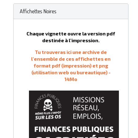
Affichettes Noires
Chaque vignette ouvre la version pdf
destinée à l'impression.
Tu trouveras ici une archive de
l'ensemble de ces affichettes en
format pdf (impression) et png
(utilisation web ou bureautique) -
14Mo