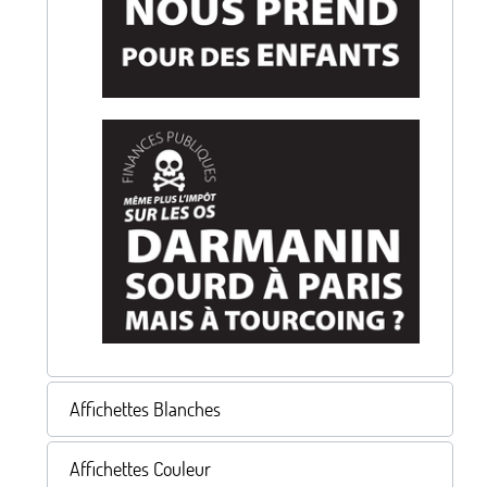
Affichettes Blanches
Affichettes Couleur