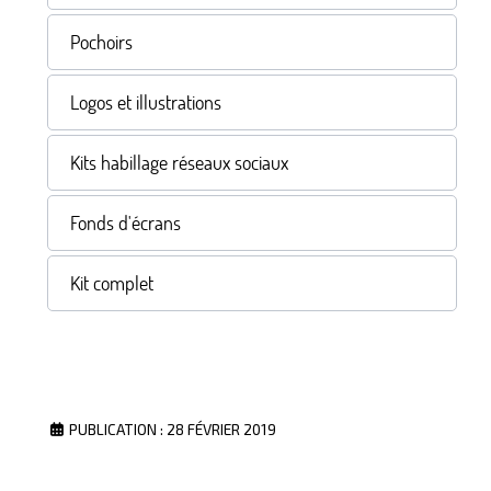
Pochoirs
Logos et illustrations
Kits habillage réseaux sociaux
Fonds d'écrans
Kit complet
PUBLICATION : 28 FÉVRIER 2019