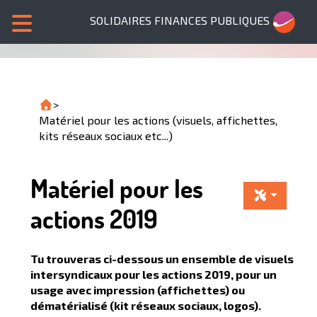
SOLIDAIRES FINANCES PUBLIQUES
>
Matériel pour les actions (visuels, affichettes,
kits réseaux sociaux etc...)
Matériel pour les
actions 2019
Tu trouveras ci-dessous un ensemble de visuels
intersyndicaux pour les actions 2019, pour un
usage avec impression (affichettes) ou
dématérialisé (kit réseaux sociaux, logos).