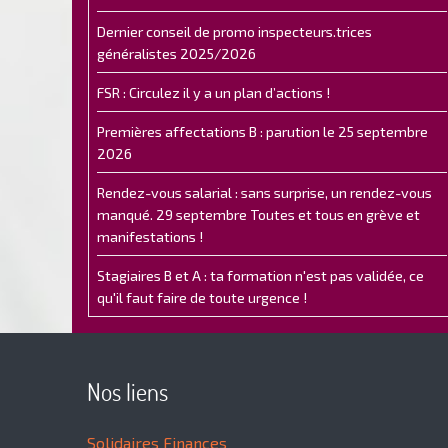
Dernier conseil de promo inspecteurs.trices
généralistes 2025/2026
FSR : Circulez il y a un plan d’actions !
Premières affectations B : parution le 25 septembre
2026
Rendez-vous salarial : sans surprise, un rendez-vous
manqué. 29 septembre Toutes et tous en grève et
manifestations !
Stagiaires B et A : ta formation n'est pas validée, ce
qu'il faut faire de toute urgence !
Nos liens
Solidaires Finances