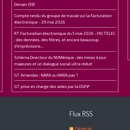
Denain (59)
Compte rendu du groupe de travail sur la facturation
électronique - 29 mai 2026
RT Facturation électronique du 5 mai 2026 - FACTELEC
: des données, des filtres, et encore beaucoup
d’imprécisions…
Schéma Directeur du NUMérique : des mises à jour
majeures et un dialogue social ultra réduit
GT Amendes : NARA ou NARA pas ?
GT prise en charge des aides par la DGFiP
Flux RSS
Général