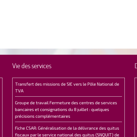
Vie des services
Transfert des missions de SIE vers le Pôle National de
TVA
Groupe de travail Fermeture des centres de services
bancaires et consignations du 8 juillet : quelques
précisions complémentaires
Fiche CSAR: Généralisation de la délivrance des quitus
fiscaux par le service national des quitus (SNQUIT) de