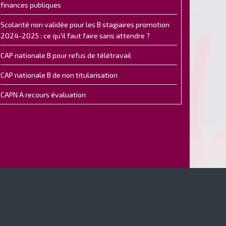
finances publiques
Scolarité non validée pour les B stagiaires promotion
2024-2025 : ce qu'il faut faire sans attendre ?
CAP nationale B pour refus de télétravail
CAP nationale B de non titularisation
CAPN A recours évaluation