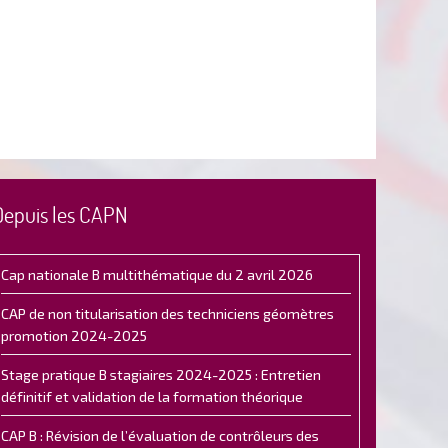
Depuis les CAPN
Cap nationale B multithématique du 2 avril 2026
CAP de non titularisation des techniciens géomètres
promotion 2024-2025
Stage pratique B stagiaires 2024-2025 : Entretien
définitif et validation de la formation théorique
CAP B : Révision de l’évaluation de contrôleurs des