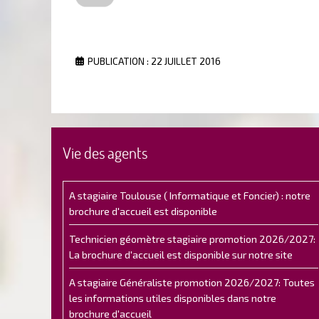
PUBLICATION : 22 JUILLET 2016
Vie des agents
A stagiaire Toulouse ( Informatique et Foncier) : notre
brochure d'accueil est disponible
Technicien géomètre stagiaire promotion 2026/2027:
La brochure d'accueil est disponible sur notre site
A stagiaire Généraliste promotion 2026/2027: Toutes
les informations utiles disponibles dans notre
brochure d'accueil