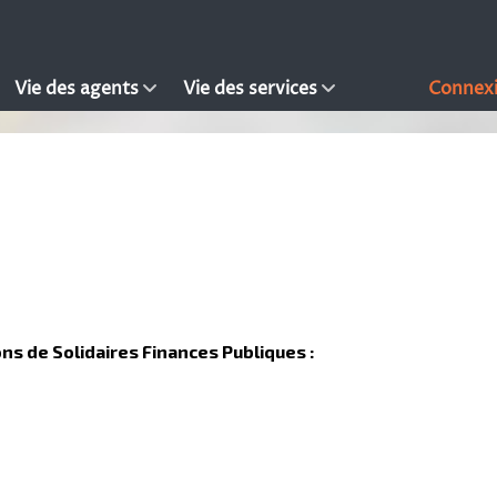
Vie des agents
Vie des services
Connex
ns de Solidaires Finances Publiques :