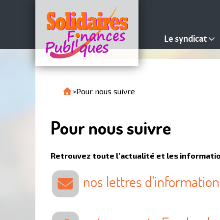
Le syndicat
>
Pour nous suivre
Pour nous suivre
Retrouvez toute l'actualité et les informatio
nos lettres d'information