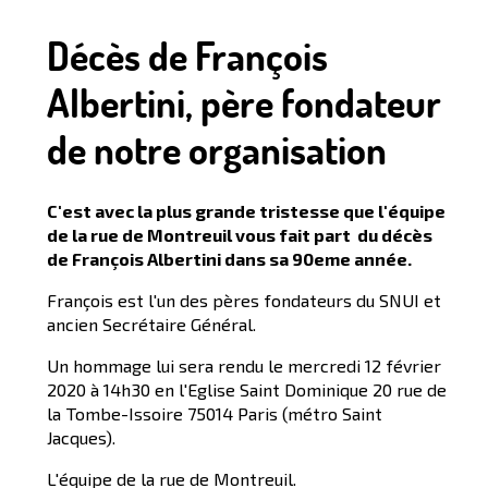
Décès de François
Albertini, père fondateur
de notre organisation
C'est avec la plus grande tristesse que l'équipe
de la rue de Montreuil vous fait part du décès
de François Albertini dans sa 90eme année.
François est l'un des pères fondateurs du SNUI et
ancien Secrétaire Général.
Un hommage lui sera rendu le mercredi 12 février
2020 à 14h30 en l'Eglise Saint Dominique 20 rue de
la Tombe-Issoire 75014 Paris (métro Saint
Jacques).
L'équipe de la rue de Montreuil.