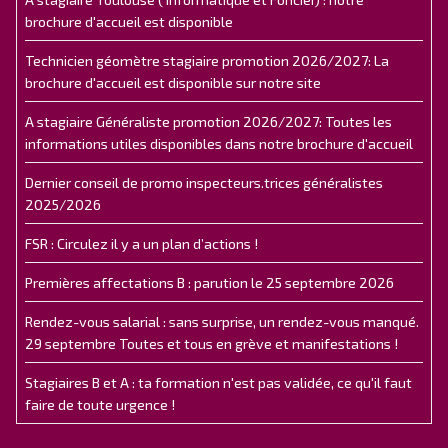
brochure d'accueil est disponible
Technicien géomètre stagiaire promotion 2026/2027: La
brochure d'accueil est disponible sur notre site
A stagiaire Généraliste promotion 2026/2027: Toutes les
informations utiles disponibles dans notre brochure d'accueil
Dernier conseil de promo inspecteurs.trices généralistes
2025/2026
FSR : Circulez il y a un plan d’actions !
Premières affectations B : parution le 25 septembre 2026
Rendez-vous salarial : sans surprise, un rendez-vous manqué.
29 septembre Toutes et tous en grève et manifestations !
Stagiaires B et A : ta formation n'est pas validée, ce qu'il faut
faire de toute urgence !