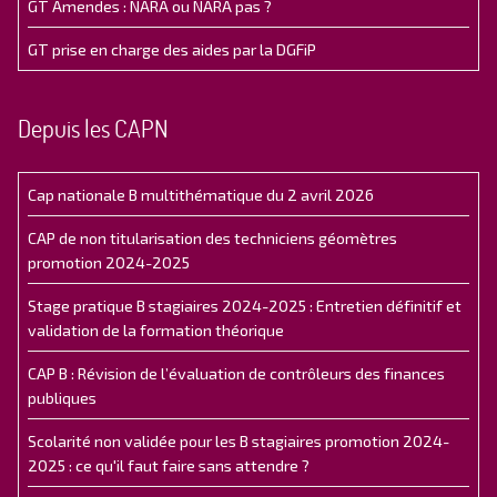
GT Amendes : NARA ou NARA pas ?
GT prise en charge des aides par la DGFiP
Depuis les CAPN
Cap nationale B multithématique du 2 avril 2026
CAP de non titularisation des techniciens géomètres
promotion 2024-2025
Stage pratique B stagiaires 2024-2025 : Entretien définitif et
validation de la formation théorique
CAP B : Révision de l’évaluation de contrôleurs des finances
publiques
Scolarité non validée pour les B stagiaires promotion 2024-
2025 : ce qu'il faut faire sans attendre ?