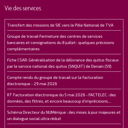
Vie des services
Transfert des missions de SIE vers le Pôle National de TVA
Groupe de travail Fermeture des centres de services
bancaires et consignations du 8 juillet : quelques précisions
complémentaires
Fiche CSAR: Généralisation de la délivrance des quitus fiscaux
par le service national des quitus (SNQUIT) de Denain (59)
Compte rendu du groupe de travail sur la facturation
électronique - 29 mai 2026
RT Facturation électronique du 5 mai 2026 - FACTELEC : des
données, des filtres, et encore beaucoup d’imprécisions…
Schéma Directeur du NUMérique : des mises à jour majeures et
un dialogue social ultra réduit