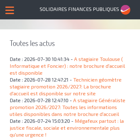
SOLIDAIRES FINANCES PUBLIQUES
Toutes les actus
Date : 2026-07-30 10:41:34 -
A stagiaire Toulouse (
Informatique et Foncier) : notre brochure d'accueil
est disponible
Date : 2026-07-28 12:47:21 -
Technicien géomètre
stagiaire promotion 2026/2027: La brochure
d'accueil est disponible sur notre site
Date : 2026-07-28 12:47:10 -
A stagiaire Généraliste
promotion 2026/2027: Toutes les informations
utiles disponibles dans notre brochure d'accueil
Date : 2026-07-24 15:03:20 -
Mégafeux partout : la
justice fiscale, sociale et environnementale plus
qu'une urgence !