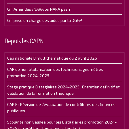
GT Amendes : NARA ou NARA pas ?
GT prise en charge des aides par la DGFiP
Depuis les CAPN
Cap nationale B multithématique du 2 avril 2026
CAP de non titularisation des techniciens géomètres
promotion 2024-2025
Stage pratique B stagiaires 2024-2025 : Entretien définitif et
validation de la formation théorique
CAP B : Révision de l’évaluation de contrôleurs des finances
publiques
Scolarité non validée pour les B stagiaires promotion 2024-
2025 : ce qu'il faut faire sans attendre ?