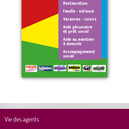
Vie des agents