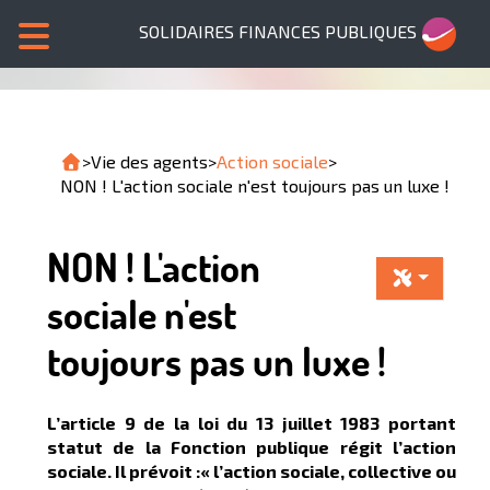
SOLIDAIRES FINANCES PUBLIQUES
>
Vie des agents
>
Action sociale
>
NON ! L'action sociale n'est toujours pas un luxe !
NON ! L'action
sociale n'est
toujours pas un luxe !
L’article 9 de la loi du 13 juillet 1983 portant
statut de la Fonction publique régit l’action
sociale. Il prévoit :« l’action sociale, collective ou