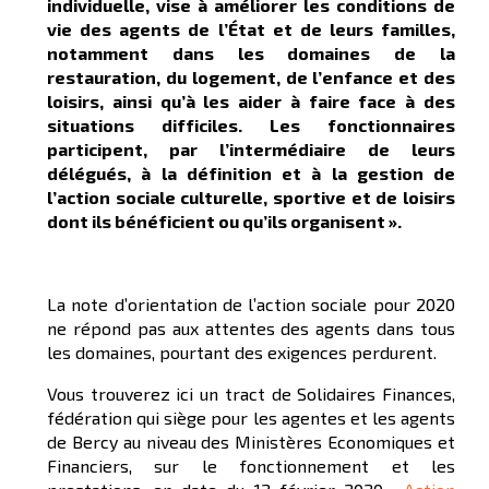
individuelle, vise à améliorer les conditions de
vie des agents de l’État et de leurs familles,
notamment dans les domaines de la
restauration, du logement, de l’enfance et des
loisirs, ainsi qu’à les aider à faire face à des
situations difficiles. Les fonctionnaires
participent, par l’intermédiaire de leurs
délégués, à la définition et à la gestion de
l’action sociale culturelle, sportive et de loisirs
dont ils bénéficient ou qu’ils organisent ».
La note d’orientation de l’action sociale pour 2020
ne répond pas aux attentes des agents dans tous
les domaines, pourtant des exigences perdurent.
Vous trouverez ici un tract de Solidaires Finances,
fédération qui siège pour les agentes et les agents
de Bercy au niveau des Ministères Economiques et
Financiers, sur le fonctionnement et les