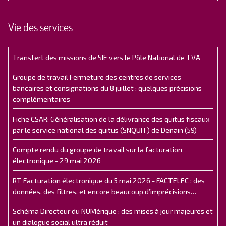
Vie des services
Transfert des missions de SIE vers le Pôle National de TVA
Groupe de travail Fermeture des centres de services
bancaires et consignations du 8 juillet : quelques précisions
complémentaires
Fiche CSAR: Généralisation de la délivrance des quitus fiscaux
par le service national des quitus (SNQUIT) de Denain (59)
Compte rendu du groupe de travail sur la facturation
électronique - 29 mai 2026
RT Facturation électronique du 5 mai 2026 - FACTELEC : des
données, des filtres, et encore beaucoup d’imprécisions…
Schéma Directeur du NUMérique : des mises à jour majeures et
un dialogue social ultra réduit