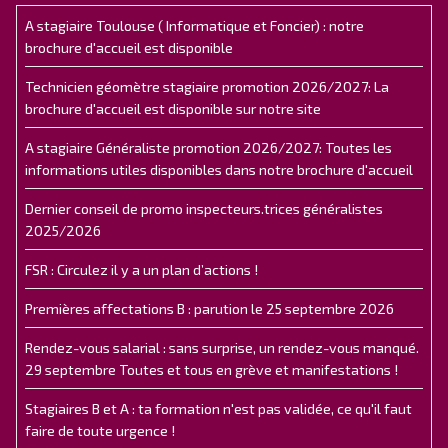
A stagiaire Toulouse ( Informatique et Foncier) : notre
brochure d'accueil est disponible
Technicien géomètre stagiaire promotion 2026/2027: La
brochure d'accueil est disponible sur notre site
A stagiaire Généraliste promotion 2026/2027: Toutes les
informations utiles disponibles dans notre brochure d'accueil
Dernier conseil de promo inspecteurs.trices généralistes
2025/2026
FSR : Circulez il y a un plan d’actions !
Premières affectations B : parution le 25 septembre 2026
Rendez-vous salarial : sans surprise, un rendez-vous manqué.
29 septembre Toutes et tous en grève et manifestations !
Stagiaires B et A : ta formation n'est pas validée, ce qu'il faut
faire de toute urgence !