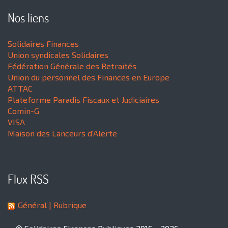
Nos liens
Solidaires Finances
Union syndicales Solidaires
Fédération Générale des Retraités
Union du personnel des Finances en Europe
ATTAC
Plateforme Paradis Fiscaux et Judiciaires
Comin-G
VISA
Maison des Lanceurs d'Alerte
Flux RSS
Général
| Rubrique