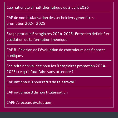
Cap nationale B multithématique du 2 avril 2026
CAP de non titularisation des techniciens géomètres
promotion 2024-2025
Stage pratique B stagiaires 2024-2025 : Entretien définitif et
validation de la formation théorique
CAP B : Révision de l’évaluation de contrôleurs des finances
publiques
Scolarité non validée pour les B stagiaires promotion 2024-
2025 : ce qu'il faut faire sans attendre ?
CAP nationale B pour refus de télétravail
CAP nationale B de non titularisation
CAPN A recours évaluation