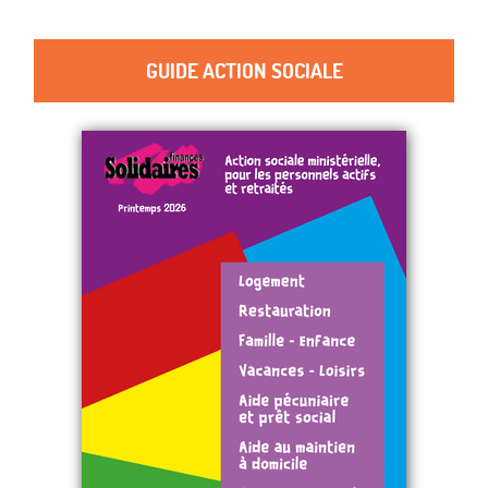
GUIDE ACTION SOCIALE