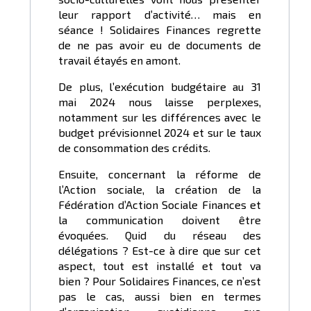
leur rapport d’activité… mais en
séance ! Solidaires Finances regrette
de ne pas avoir eu de documents de
travail étayés en amont.
De plus, l’exécution budgétaire au 31
mai 2024 nous laisse perplexes,
notamment sur les différences avec le
budget prévisionnel 2024 et sur le taux
de consommation des crédits.
Ensuite, concernant la réforme de
l’Action sociale, la création de la
Fédération d’Action Sociale Finances et
la communication doivent être
évoquées. Quid du réseau des
délégations ? Est-ce à dire que sur cet
aspect, tout est installé et tout va
bien ? Pour Solidaires Finances, ce n’est
pas le cas, aussi bien en termes