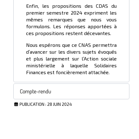
Enfin, les propositions des CDAS du
premier semestre 2024 expriment les
mêmes remarques que nous vous
formulons. Les réponses apportées à
ces propositions restent décevantes.
Nous espérons que ce CNAS permettra
d’avancer sur les divers sujets évoqués
et plus largement sur l’Action sociale
ministérielle à laquelle Solidaires
Finances est foncièrement attachée.
Compte-rendu
PUBLICATION : 28 JUIN 2024