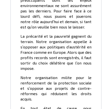
préoccupants dont les enjeux
environnementaux ne sont assurément
pas les derniers. Pour faire face à ce
lourd défi, nous jouons et jouerons
notre rôle aujourd’hui et demain, si tant
est qu’on veuille bien nous le laisser.
La précarité et la pauvreté gagnent du
terrain. Notre organisation appelle à
s’opposer aux politiques d’austérité en
France comme en Europe. Alors que des
profits records sont enregistrés, il faut
sortir du choix délétère que l’on nous
impose.
Notre organisation milite pour le
renforcement de la protection sociale
et s’oppose aux projets de contre-
réformes qui réduisent les droits
acquis.
En tout état de cause, nous