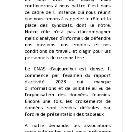
continuerons à nous battre. C’est dans
ce cadre de l’ instance qui nous réunit
que nous tenons à rappeler le rôle et la
place des syndicats, dont le nôtre.
Notre rôle n’est pas d’accompagner
mais d’analyser, d’informer, de défendre
nos missions, nos emplois et nos
conditions de travail, et d’agir pour les
personnels de ce ministère.
Le CNAS d’aujourd’hui est dense. Il
commence par l’examen du rapport
d’activité 2023 qui manque
d’informations et de lisibilité au vu de
l’organisation des données fournies.
Encore une fois, les croisements de
données sont rendus difficiles par
l’ordre de présentation des tableaux.
A notre demande, les associations
socio-culturelles vont nous présenter