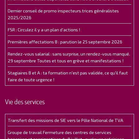
Dernier conseil de promo inspecteurs.trices généralistes
2025/2026
FSR : Circulez il y a un plan d’actions !
Premières affectations B : parution le 25 septembre 2026
Rendez-vous salarial : sans surprise, un rendez-vous manqué.
29 septembre Toutes et tous en grève et manifestations !
Stagiaires B et A : ta formation n'est pas validée, ce qu'il faut
faire de toute urgence !
Vie des services
Transfert des missions de SIE vers le Pôle National de TVA
Groupe de travail Fermeture des centres de services