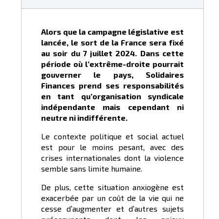
Alors que la campagne législative est
lancée, le sort de la France sera fixé
au soir du 7 juillet 2024. Dans cette
période où l’extrême-droite pourrait
gouverner le pays, Solidaires
Finances prend ses responsabilités
en tant qu’organisation syndicale
indépendante mais cependant ni
neutre ni indifférente.
Le contexte politique et social actuel
est pour le moins pesant, avec des
crises internationales dont la violence
semble sans limite humaine.
De plus, cette situation anxiogène est
exacerbée par un coût de la vie qui ne
cesse d’augmenter et d’autres sujets