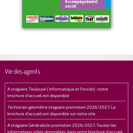
Vie des agents
A stagiaire Toulouse ( Informatique et Foncier) : notre
brochure d'accueil est disponible
Technicien géomètre stagiaire promotion 2026/2027: La
brochure d'accueil est disponible sur notre site
A stagiaire Généraliste promotion 2026/2027: Toutes les
informations utiles disponibles dans notre brochure d'accueil