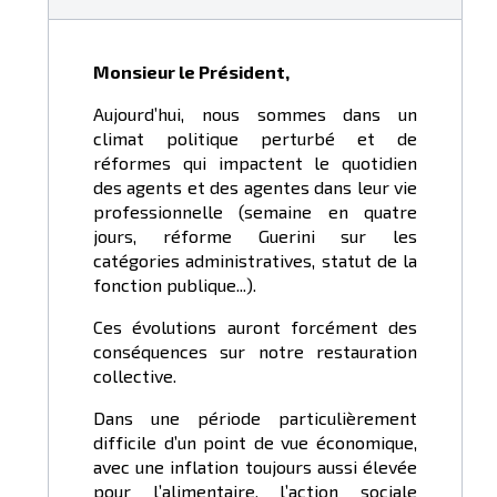
Monsieur le Président,
Aujourd’hui, nous sommes dans un
climat politique perturbé et de
réformes qui impactent le quotidien
des agents et des agentes dans leur vie
professionnelle (semaine en quatre
jours, réforme Guerini sur les
catégories administratives, statut de la
fonction publique...).
Ces évolutions auront forcément des
conséquences sur notre restauration
collective.
Dans une période particulièrement
difficile d’un point de vue économique,
avec une inflation toujours aussi élevée
pour l’alimentaire, l’action sociale