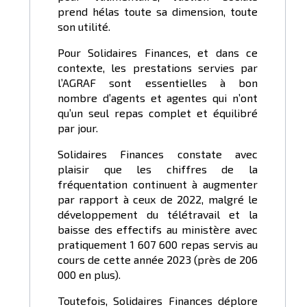
prend hélas toute sa dimension, toute
son utilité.
Pour Solidaires Finances, et dans ce
contexte, les prestations servies par
l’AGRAF sont essentielles à bon
nombre d’agents et agentes qui n’ont
qu’un seul repas complet et équilibré
par jour.
Solidaires Finances constate avec
plaisir que les chiffres de la
fréquentation continuent à augmenter
par rapport à ceux de 2022, malgré le
développement du télétravail et la
baisse des effectifs au ministère avec
pratiquement 1 607 600 repas servis au
cours de cette année 2023 (près de 206
000 en plus).
Toutefois, Solidaires Finances déplore