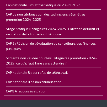
Cap nationale B multithématique du 2 avril 2026
CAP de non titularisation des techniciens géomètres
promotion 2024-2025
Stage pratique B stagiaires 2024-2025 : Entretien définitif et
validation de la formation théorique
CAP B : Révision de l’évaluation de contrôleurs des finances
publiques
Scolarité non validée pour les B stagiaires promotion 2024-
2025 : ce qu'il faut faire sans attendre ?
CAP nationale B pour refus de télétravail
CAP nationale B de non titularisation
CAPN A recours évaluation