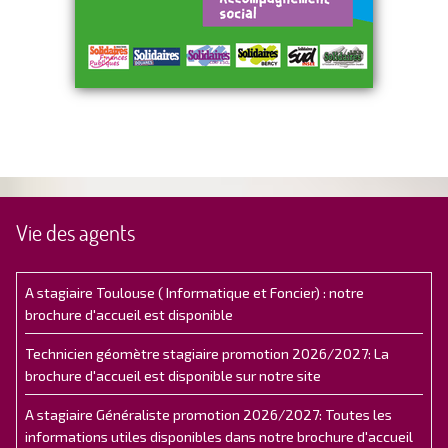
Vie des agents
A stagiaire Toulouse ( Informatique et Foncier) : notre
brochure d'accueil est disponible
Technicien géomètre stagiaire promotion 2026/2027: La
brochure d'accueil est disponible sur notre site
A stagiaire Généraliste promotion 2026/2027: Toutes les
informations utiles disponibles dans notre brochure d'accueil