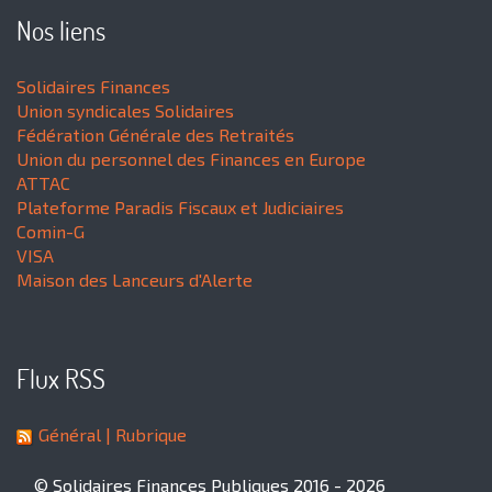
Nos liens
Solidaires Finances
Union syndicales Solidaires
Fédération Générale des Retraités
Union du personnel des Finances en Europe
ATTAC
Plateforme Paradis Fiscaux et Judiciaires
Comin-G
VISA
Maison des Lanceurs d'Alerte
Flux RSS
Général
| Rubrique
© Solidaires Finances Publiques 2016 - 2026