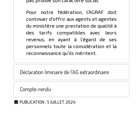
pas prouvé son caractère social.
Pour notre fédération, l’AGRAF doit
continuer d’offrir aux agents et agentes
du ministère une prestation de qualité à
des tarifs compatibles avec leurs
revenus, en ayant à l’égard de ses
personnels toute la considération et la
reconnaissance qu’ils méritent.
Déclaration liminaire de l'AG extraordinaire
Compte-rendu
PUBLICATION : 5 JUILLET 2024