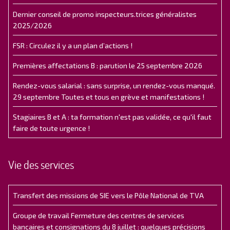
Dernier conseil de promo inspecteurs.trices généralistes
2025/2026
FSR : Circulez il y a un plan d’actions !
Premières affectations B : parution le 25 septembre 2026
Rendez-vous salarial : sans surprise, un rendez-vous manqué.
29 septembre Toutes et tous en grève et manifestations !
Stagiaires B et A : ta formation n'est pas validée, ce qu'il faut
faire de toute urgence !
Vie des services
Transfert des missions de SIE vers le Pôle National de TVA
Groupe de travail Fermeture des centres de services
bancaires et consignations du 8 juillet : quelques précisions