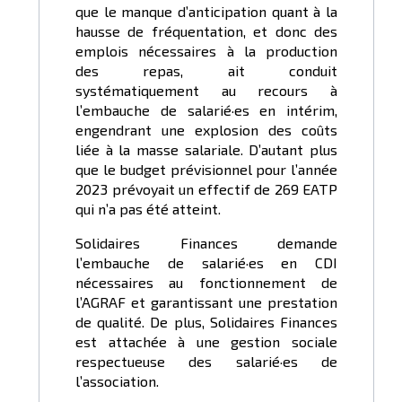
que le manque d’anticipation quant à la
hausse de fréquentation, et donc des
emplois nécessaires à la production
des repas, ait conduit
systématiquement au recours à
l’embauche de salarié·es en intérim,
engendrant une explosion des coûts
liée à la masse salariale. D’autant plus
que le budget prévisionnel pour l’année
2023 prévoyait un effectif de 269 EATP
qui n’a pas été atteint.
Solidaires Finances demande
l’embauche de salarié·es en CDI
nécessaires au fonctionnement de
l’AGRAF et garantissant une prestation
de qualité. De plus, Solidaires Finances
est attachée à une gestion sociale
respectueuse des salarié·es de
l’association.