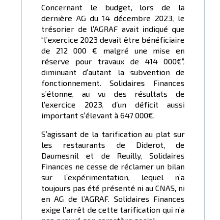
Concernant le budget, lors de la
dernière AG du 14 décembre 2023, le
trésorier de l’AGRAF avait indiqué que
“l’exercice 2023 devait être bénéficiaire
de 212 000 € malgré une mise en
réserve pour travaux de 414 000€”,
diminuant d’autant la subvention de
fonctionnement. Solidaires Finances
s’étonne, au vu des résultats de
l’exercice 2023, d’un déficit aussi
important s’élevant à 647 000€.
S’agissant de la tarification au plat sur
les restaurants de Diderot, de
Daumesnil et de Reuilly, Solidaires
Finances ne cesse de réclamer un bilan
sur l’expérimentation, lequel n’a
toujours pas été présenté ni au CNAS, ni
en AG de l’AGRAF. Solidaires Finances
exige l’arrêt de cette tarification qui n’a