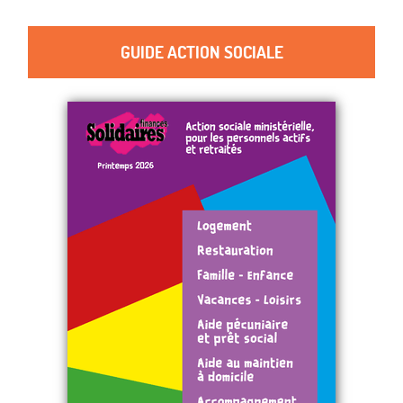
GUIDE ACTION SOCIALE