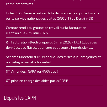
complémentaires
Fiche CSAR: Généralisation de la délivrance des quitus fiscaux
par le service national des quitus (SNQUIT) de Denain (59)
Compte rendu du groupe de travail sur la facturation
électronique - 29 mai 2026
RT Facturation électronique du 5 mai 2026 - FACTELEC : des
données, des filtres, et encore beaucoup d’imprécisions…
Schéma Directeur du NUMérique : des mises à jour majeures et
un dialogue social ultra réduit
GT Amendes : NARA ou NARA pas ?
GT prise en charge des aides par la DGFiP
Depuis les CAPN