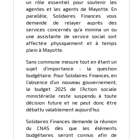
un rôle essentiel pour soutenir les
agentes et les agents de Mayotte. En
parallèle, Solidaires Finances vous
demande de relayer auprès des
services concernés qu’a minima un ou
une assistante de service social soit
affecté·e physiquement et à temps
plein à Mayotte.
Sans commune mesure tout en étant un
sujet d’importance : la question
budgétaire. Pour Solidaires Finances, en
l’absence d’un nouveau gouvernement,
le budget 2025 de l’Action sociale
ministérielle reste suspendu à toute
décision future et ne peut donc être
débattu valablement aujourd’hui.
Solidaires Finances demande la réunion
du CNAS dès que les éléments
budgétaires seront connus afin de