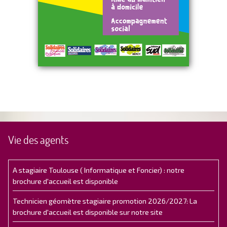
Vie des agents
A stagiaire Toulouse ( Informatique et Foncier) : notre
brochure d'accueil est disponible
Technicien géomètre stagiaire promotion 2026/2027: La
brochure d'accueil est disponible sur notre site