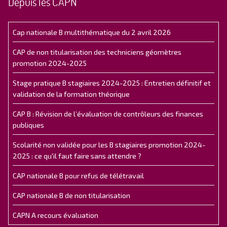
Depuis les CAPN
Cap nationale B multithématique du 2 avril 2026
CAP de non titularisation des techniciens géomètres
promotion 2024-2025
Stage pratique B stagiaires 2024-2025 : Entretien définitif et
validation de la formation théorique
CAP B : Révision de l’évaluation de contrôleurs des finances
publiques
Scolarité non validée pour les B stagiaires promotion 2024-
2025 : ce qu'il faut faire sans attendre ?
CAP nationale B pour refus de télétravail
CAP nationale B de non titularisation
CAPN A recours évaluation