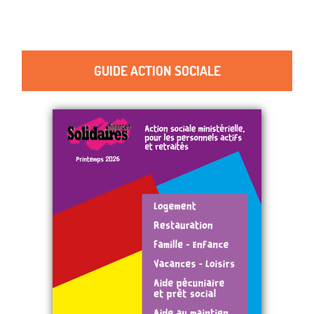
GUIDE ACTION SOCIALE