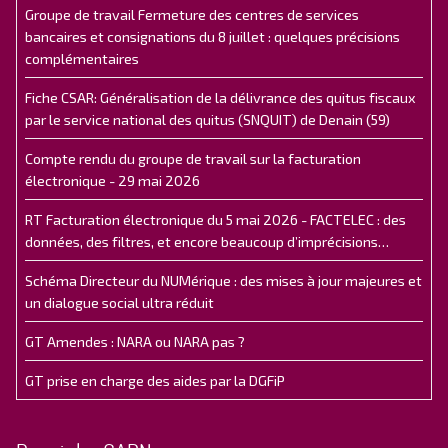
Groupe de travail Fermeture des centres de services
bancaires et consignations du 8 juillet : quelques précisions
complémentaires
Fiche CSAR: Généralisation de la délivrance des quitus fiscaux
par le service national des quitus (SNQUIT) de Denain (59)
Compte rendu du groupe de travail sur la facturation
électronique - 29 mai 2026
RT Facturation électronique du 5 mai 2026 - FACTELEC : des
données, des filtres, et encore beaucoup d’imprécisions…
Schéma Directeur du NUMérique : des mises à jour majeures et
un dialogue social ultra réduit
GT Amendes : NARA ou NARA pas ?
GT prise en charge des aides par la DGFiP