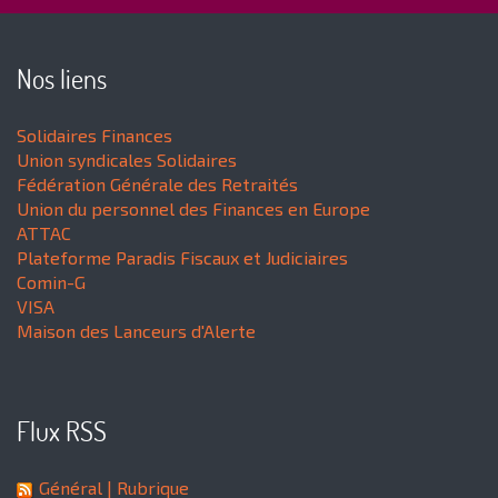
Nos liens
Solidaires Finances
Union syndicales Solidaires
Fédération Générale des Retraités
Union du personnel des Finances en Europe
ATTAC
Plateforme Paradis Fiscaux et Judiciaires
Comin-G
VISA
Maison des Lanceurs d'Alerte
Flux RSS
Général
| Rubrique