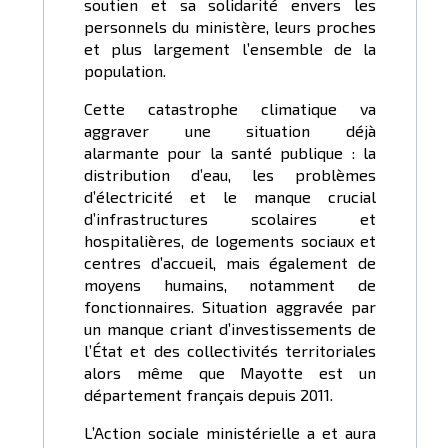
soutien et sa solidarité envers les
personnels du ministère, leurs proches
et plus largement l’ensemble de la
population.
Cette catastrophe climatique va
aggraver une situation déjà
alarmante pour la santé publique : la
distribution d’eau, les problèmes
d’électricité et le manque crucial
d’infrastructures scolaires et
hospitalières, de logements sociaux et
centres d’accueil, mais également de
moyens humains, notamment de
fonctionnaires. Situation aggravée par
un manque criant d’investissements de
l’État et des collectivités territoriales
alors même que Mayotte est un
département français depuis 2011.
L’Action sociale ministérielle a et aura