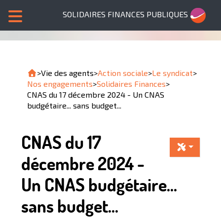
SOLIDAIRES FINANCES PUBLIQUES
>
Vie des agents
>
Action sociale
>
Le syndicat
>
Nos engagements
>
Solidaires Finances
>
CNAS du 17 décembre 2024 - Un CNAS
budgétaire... sans budget...
CNAS du 17
décembre 2024 -
Un CNAS budgétaire...
sans budget...