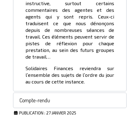
instructive, surtout certains
commentaires des agentes et des
agents qui y sont repris. Ceux-ci
traduisent ce que nous dénonçons
depuis de nombreuses séances de
travail. Ces éléments peuvent servir de
pistes de réflexion pour chaque
prestation, au sein des futurs groupes
de travail…
Solidaires Finances reviendra sur
l’ensemble des sujets de l’ordre du jour
au cours de cette instance.
Compte-rendu
PUBLICATION : 27 JANVIER 2025