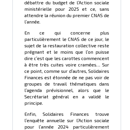
débattre du budget de l’Action sociale
ministérielle pour 2025 et ce, sans
attendre la réunion du premier CNAS de
l’année.
En ce qui concerne plus
particulièrement le CNAS de ce jour, le
sujet de la restauration collective reste
prégnant et le moins que l’on puisse
dire c’est que les carottes commencent
à être très cuites voire cramées… Sur
ce point, comme sur d’autres, Solidaires
Finances est étonnée de ne pas voir de
groupes de travail thématiques dans
l’agenda prévisionnel, alors que le
Secrétariat général en a validé le
principe.
Enfin, Solidaires Finances trouve
l’enquête annuelle sur l’Action sociale
pour l’année 2024 particulièrement