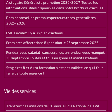
A stagiaire Généraliste promotion 2026/2027: Toutes les
informations utiles disponibles dans notre brochure d'accueil
Dernier conseil de promo inspecteurs.trices généralistes
2025/2026
FSR : Circulez il y a un plan d’actions !
Premières affectations B : parution le 25 septembre 2026
Rendez-vous salarial : sans surprise, un rendez-vous manqué.
29 septembre Toutes et tous en grève et manifestations !
Stagiaires B et A : ta formation n'est pas validée, ce qu'il faut
faire de toute urgence !
Vie des services
Transfert des missions de SIE vers le Pôle National de TVA