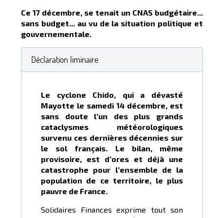
Ce 17 décembre, se tenait un CNAS budgétaire...
sans budget... au vu de la situation politique et
gouvernementale.
Déclaration liminaire
Le cyclone Chido, qui a dévasté
Mayotte le samedi 14 décembre, est
sans doute l’un des plus grands
cataclysmes météorologiques
survenu ces dernières décennies sur
le sol français. Le bilan, même
provisoire, est d’ores et déjà une
catastrophe pour l’ensemble de la
population de ce territoire, le plus
pauvre de France.
Solidaires Finances exprime tout son