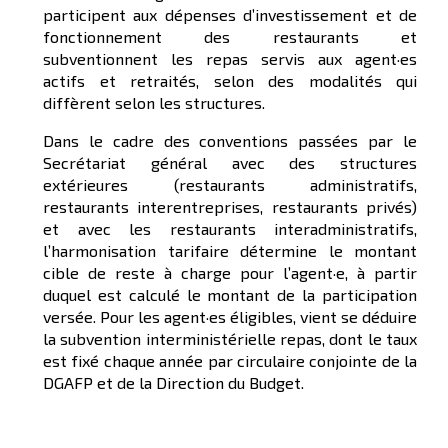
participent aux dépenses d’investissement et de
fonctionnement des restaurants et
subventionnent les repas servis aux agent·es
actifs et retraités, selon des modalités qui
diffèrent selon les structures.
Dans le cadre des conventions passées par le
Secrétariat général avec des structures
extérieures (restaurants administratifs,
restaurants interentreprises, restaurants privés)
et avec les restaurants interadministratifs,
l’harmonisation tarifaire détermine le montant
cible de reste à charge pour l’agent·e, à partir
duquel est calculé le montant de la participation
versée. Pour les agent·es éligibles, vient se déduire
la subvention interministérielle repas, dont le taux
est fixé chaque année par circulaire conjointe de la
DGAFP et de la Direction du Budget.