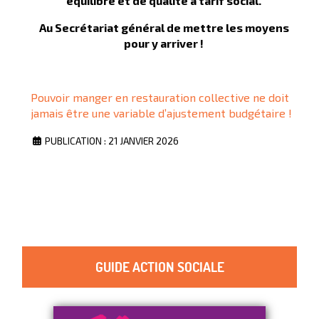
équilibré et de qualité à tarif social.
Au Secrétariat général de mettre les moyens
pour y arriver !
Pouvoir manger en restauration collective ne doit
jamais être une variable d’ajustement budgétaire !
PUBLICATION : 21 JANVIER 2026
GUIDE ACTION SOCIALE