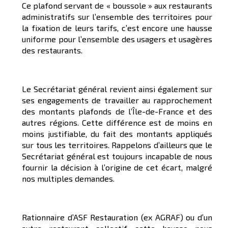
Ce plafond servant de « boussole » aux restaurants
administratifs sur l’ensemble des territoires pour
la fixation de leurs tarifs, c’est encore une hausse
uniforme pour l’ensemble des usagers et usagères
des restaurants.
Le Secrétariat général revient ainsi également sur
ses engagements de travailler au rapprochement
des montants plafonds de l’Île-de-France et des
autres régions. Cette différence est de moins en
moins justifiable, du fait des montants appliqués
sur tous les territoires. Rappelons d’ailleurs que le
Secrétariat général est toujours incapable de nous
fournir la décision à l’origine de cet écart, malgré
nos multiples demandes.
Rationnaire d’ASF Restauration (ex AGRAF) ou d’un