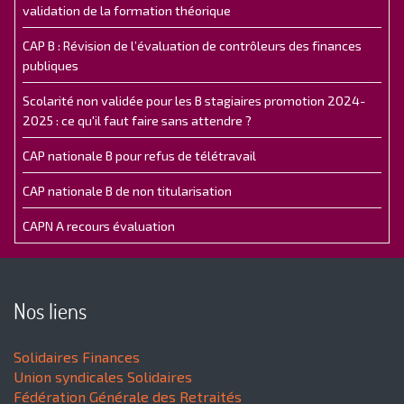
validation de la formation théorique
CAP B : Révision de l’évaluation de contrôleurs des finances
publiques
Scolarité non validée pour les B stagiaires promotion 2024-
2025 : ce qu'il faut faire sans attendre ?
CAP nationale B pour refus de télétravail
CAP nationale B de non titularisation
CAPN A recours évaluation
Nos liens
Solidaires Finances
Union syndicales Solidaires
Fédération Générale des Retraités