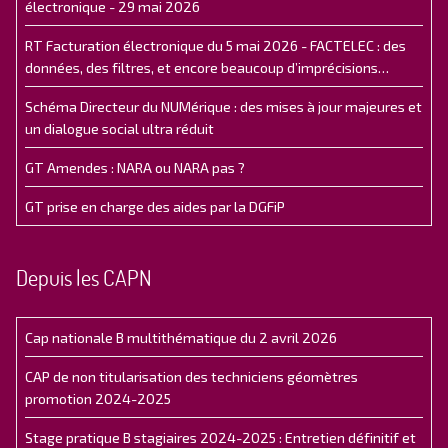
électronique - 29 mai 2026
RT Facturation électronique du 5 mai 2026 - FACTELEC : des
données, des filtres, et encore beaucoup d’imprécisions…
Schéma Directeur du NUMérique : des mises à jour majeures et
un dialogue social ultra réduit
GT Amendes : NARA ou NARA pas ?
GT prise en charge des aides par la DGFiP
Depuis les CAPN
Cap nationale B multithématique du 2 avril 2026
CAP de non titularisation des techniciens géomètres
promotion 2024-2025
Stage pratique B stagiaires 2024-2025 : Entretien définitif et