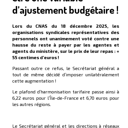
d’ajustement budgétaire !
Lors du CNAS du 18 décembre 2025, les
organisations syndicales représentatives des
personnels ont unanimement voté contre une
hausse du reste à payer par les agentes et
agents du ministère, sur le prix de leur repas : +
55 centimes d’euros !
Passant outre ce refus, le Secrétariat général a
tout de même décidé d’imposer unilatéralement
cette augmentation !
Le plafond d’harmonisation tarifaire passe ainsi à
6,22 euros pour l’Île-de-France et 6,70 euros pour
les autres régions.
Le Secrétariat général et les directions à réseaux