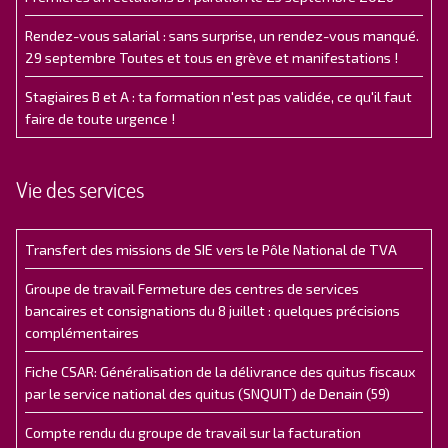
Rendez-vous salarial : sans surprise, un rendez-vous manqué.
29 septembre Toutes et tous en grève et manifestations !
Stagiaires B et A : ta formation n'est pas validée, ce qu'il faut
faire de toute urgence !
Vie des services
Transfert des missions de SIE vers le Pôle National de TVA
Groupe de travail Fermeture des centres de services
bancaires et consignations du 8 juillet : quelques précisions
complémentaires
Fiche CSAR: Généralisation de la délivrance des quitus fiscaux
par le service national des quitus (SNQUIT) de Denain (59)
Compte rendu du groupe de travail sur la facturation