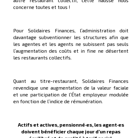
autre restaurant collectif, cette hausse nous
concerne toutes et tous !
Pour Solidaires Finances, l’administration doit
davantage subventionner les structures afin que
les agentes et les agents ne subissent pas seuls
l’augmentation des coûts et in fine ne désertent
les restaurants collectifs.
Quant au titre-restaurant, Solidaires Finances
revendique une augmentation de la valeur faciale
et une participation de l’État employeur modulée
en fonction de l’indice de rémunération.
Actifs et actives, pensionné
·
es,
les agent
·
es
doivent
bénéficie
r
chaque jour d’un repas