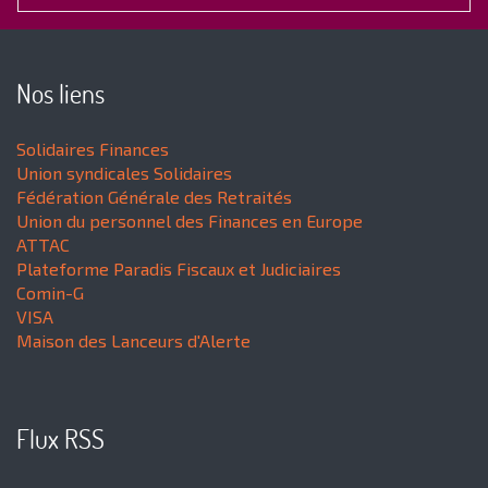
Nos liens
Solidaires Finances
Union syndicales Solidaires
Fédération Générale des Retraités
Union du personnel des Finances en Europe
ATTAC
Plateforme Paradis Fiscaux et Judiciaires
Comin-G
VISA
Maison des Lanceurs d'Alerte
Flux RSS