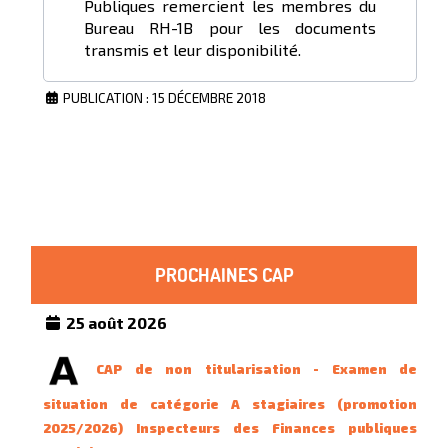
Publiques remercient les membres du
Bureau RH-1B pour les documents
transmis et leur disponibilité.
PUBLICATION : 15 DÉCEMBRE 2018
PROCHAINES CAP
25 août 2026
CAP de non titularisation - Examen de
situation de catégorie A stagiaires (promotion
2025/2026) Inspecteurs des Finances publiques