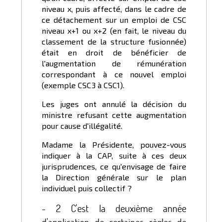
niveau x, puis affecté, dans le cadre de
ce détachement sur un emploi de CSC
niveau x+1 ou x+2 (en fait, le niveau du
classement de la structure fusionnée)
était en droit de bénéficier de
l'augmentation de rémunération
correspondant à ce nouvel emploi
(exemple CSC3 à CSC1).
Les juges ont annulé la décision du
ministre refusant cette augmentation
pour cause d'illégalité.
Madame la Présidente, pouvez-vous
indiquer à la CAP, suite à ces deux
jurisprudences, ce qu'envisage de faire
la Direction générale sur le plan
individuel puis collectif ?
- 2 C'est la deuxième année