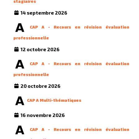
stagiaires
14 septembre 2026
CAP A - Recours en révision évaluation
professionnelle
12 octobre 2026
CAP A - Recours en révision évaluation
professionnelle
20 octobre 2026
CAP A Multi-thématiques
16 novembre 2026
CAP A - Recours en révision évaluation