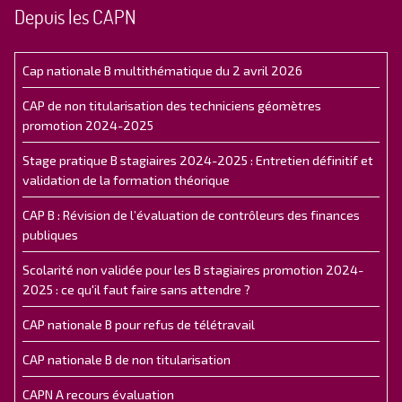
Depuis les CAPN
Cap nationale B multithématique du 2 avril 2026
CAP de non titularisation des techniciens géomètres
promotion 2024-2025
Stage pratique B stagiaires 2024-2025 : Entretien définitif et
validation de la formation théorique
CAP B : Révision de l’évaluation de contrôleurs des finances
publiques
Scolarité non validée pour les B stagiaires promotion 2024-
2025 : ce qu'il faut faire sans attendre ?
CAP nationale B pour refus de télétravail
CAP nationale B de non titularisation
CAPN A recours évaluation