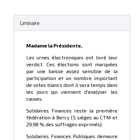
Liminaire
Madame la Présidente,
Les urnes électroniques ont livré leur
verdict. Ces élections sont marquées
par une baisse assez sensible de la
participation et un nombre important
de votes blancs dont il sera temps dans
les jours qui viennent d'analyser les
causes.
Solidaires Finances reste la première
fédération à Bercy (5 sièges au CTM et
29,98 % des suffrages exprimés).
Solidaires Finances Publiques demeure