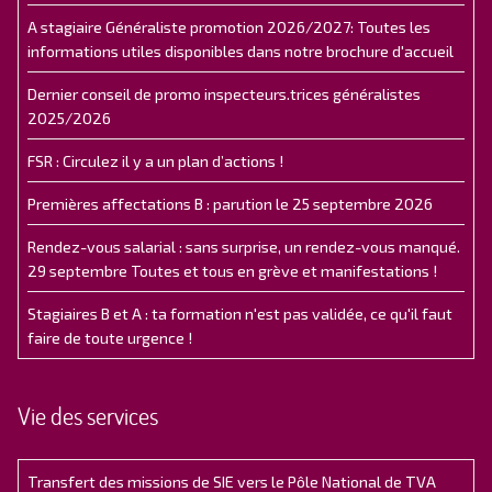
A stagiaire Généraliste promotion 2026/2027: Toutes les
informations utiles disponibles dans notre brochure d'accueil
Dernier conseil de promo inspecteurs.trices généralistes
2025/2026
FSR : Circulez il y a un plan d’actions !
Premières affectations B : parution le 25 septembre 2026
Rendez-vous salarial : sans surprise, un rendez-vous manqué.
29 septembre Toutes et tous en grève et manifestations !
Stagiaires B et A : ta formation n'est pas validée, ce qu'il faut
faire de toute urgence !
Vie des services
Transfert des missions de SIE vers le Pôle National de TVA