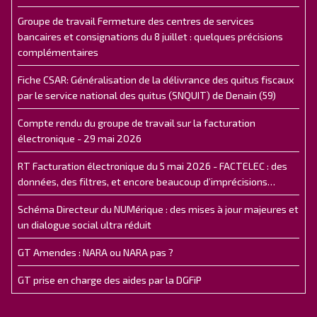
Groupe de travail Fermeture des centres de services
bancaires et consignations du 8 juillet : quelques précisions
complémentaires
Fiche CSAR: Généralisation de la délivrance des quitus fiscaux
par le service national des quitus (SNQUIT) de Denain (59)
Compte rendu du groupe de travail sur la facturation
électronique - 29 mai 2026
RT Facturation électronique du 5 mai 2026 - FACTELEC : des
données, des filtres, et encore beaucoup d’imprécisions…
Schéma Directeur du NUMérique : des mises à jour majeures et
un dialogue social ultra réduit
GT Amendes : NARA ou NARA pas ?
GT prise en charge des aides par la DGFiP