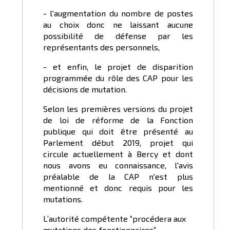
- l'augmentation du nombre de postes
au choix donc ne laissant aucune
possibilité de défense par les
représentants des personnels,
- et enfin, le projet de disparition
programmée du rôle des CAP pour les
décisions de mutation.
Selon les premières versions du projet
de loi de réforme de la Fonction
publique qui doit être présenté au
Parlement début 2019, projet qui
circule actuellement à Bercy et dont
nous avons eu connaissance, l'avis
préalable de la CAP n'est plus
mentionné et donc requis pour les
mutations.
L’autorité compétente “procédera aux
mutations des fonctionnaires”.