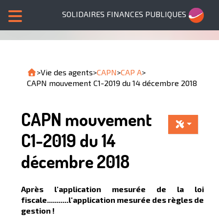
SOLIDAIRES FINANCES PUBLIQUES
>
Vie des agents
>
CAPN
>
CAP A
>
CAPN mouvement C1-2019 du 14 décembre 2018
CAPN mouvement
C1-2019 du 14
décembre 2018
Après l'application mesurée de la loi
fiscale...........l'application mesurée des règles de
gestion !