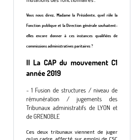
Vous nous direz, Madame la Présidente, quel rôle la
Fonction publique et la Direction générale souhaitent-
elles encore donner à ces instances qualifiées de
commissions administratives paritaires ?
II La CAP du mouvement C1
année 2019
- 1 Fusion de structures / niveau de
rémunération / jugements des
Tribunaux administratifs de LYON et
de GRENOBLE
Ces deux tribunaux viennent de juger
qu'un cadre, affecté sur emploi de CSC