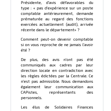
Présidente, d'avis défavorables du
type : « pas d'expérience sur un poste
comptable antérieurement, demande
prématurée au regard des fonctions
exercées actuellement (audit), arrivée
récente dans le département» ?
Comment peut-on devenir comptable
si on vous reproche de ne jamais l'avoir
été ?
De plus, des avis n'ont pas été
communiqués aux cadres par leur
direction locale en contradiction avec
les règles édictées par la Centrale. Ce
n'est pas admissible. Nous demandons
également leur communication aux
CAPistes, représentants des
personnels.
Les élus de Solidaires Finances