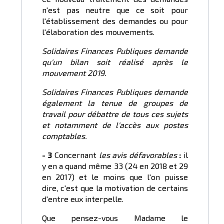
n'est pas neutre que ce soit pour
l'établissement des demandes ou pour
l'élaboration des mouvements.
Solidaires Finances Publiques demande
qu'un bilan soit réalisé après le
mouvement 2019.
Solidaires Finances Publiques demande
également la tenue de groupes de
travail pour débattre de tous ces sujets
et notamment de l'accès aux postes
comptables.
-
3
Concernant
les avis défavorables
:
il
y en a quand même 33 (24 en 2018 et 29
en 2017) et le moins que l'on puisse
dire, c'est que la motivation de certains
d'entre eux interpelle.
Que pensez-vous Madame le