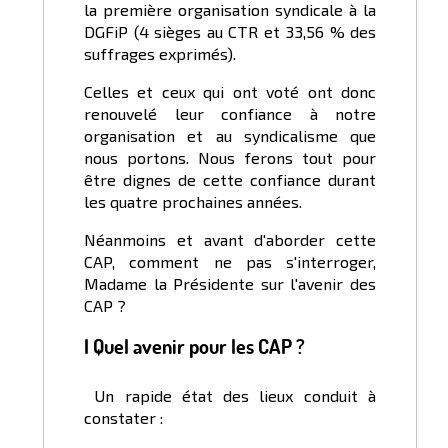
la première organisation syndicale à la
DGFiP (4 sièges au CTR et 33,56 % des
suffrages exprimés).
Celles et ceux qui ont voté ont donc
renouvelé leur confiance à notre
organisation et au syndicalisme que
nous portons. Nous ferons tout pour
être dignes de cette confiance durant
les quatre prochaines années.
Néanmoins et avant d'aborder cette
CAP, comment ne pas s'interroger,
Madame la Présidente sur l'avenir des
CAP ?
I Quel avenir pour les CAP ?
Un rapide état des lieux conduit à
constater :