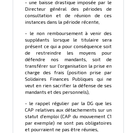
- une baisse drastique imposée par le
Directeur général des périodes de
consultation et de réunion de ces
instances dans la période récente,
- le non remboursement à venir des
suppléants lorsque le titulaire sera
présent ce qui a pour conséquence soit
de restreindre les moyens pour
défendre nos mandants, soit de
transférer sur l'organisation la prise en
charge des frais (position prise par
Solidaires Finances Publiques qui ne
veut en rien sacrifier la défense de ses
mandants et des personnels),
- le rappel régulier par la DG que les
CAP relatives aux détachements sur un
statut d'emploi (CAP du mouvement C1
par exemple) ne sont pas obligatoires
et pourraient ne pas être réunies,