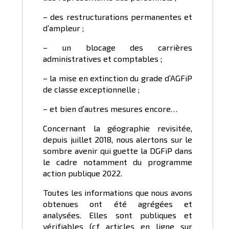
– des restructurations permanentes et
d’ampleur ;
– un blocage des carrières
administratives et comptables ;
– la mise en extinction du grade d’AGFiP
de classe exceptionnelle ;
– et bien d’autres mesures encore…
Concernant la géographie revisitée,
depuis juillet 2018, nous alertons sur le
sombre avenir qui guette la DGFiP dans
le cadre notamment du programme
action publique 2022.
Toutes les informations que nous avons
obtenues ont été agrégées et
analysées. Elles sont publiques et
vérifiables (cf articles en ligne sur