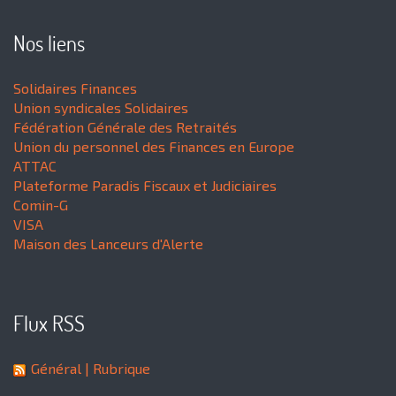
Nos liens
Solidaires Finances
Union syndicales Solidaires
Fédération Générale des Retraités
Union du personnel des Finances en Europe
ATTAC
Plateforme Paradis Fiscaux et Judiciaires
Comin-G
VISA
Maison des Lanceurs d'Alerte
Flux RSS
Général
| Rubrique