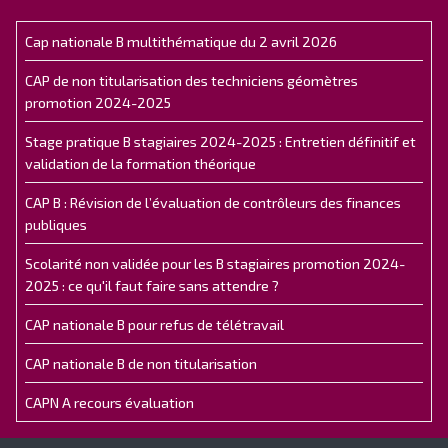
Cap nationale B multithématique du 2 avril 2026
CAP de non titularisation des techniciens géomètres
promotion 2024-2025
Stage pratique B stagiaires 2024-2025 : Entretien définitif et
validation de la formation théorique
CAP B : Révision de l’évaluation de contrôleurs des finances
publiques
Scolarité non validée pour les B stagiaires promotion 2024-
2025 : ce qu'il faut faire sans attendre ?
CAP nationale B pour refus de télétravail
CAP nationale B de non titularisation
CAPN A recours évaluation