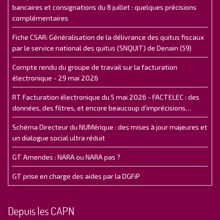
bancaires et consignations du 8 juillet : quelques précisions
complémentaires
Fiche CSAR: Généralisation de la délivrance des quitus fiscaux
par le service national des quitus (SNQUIT) de Denain (59)
Compte rendu du groupe de travail sur la facturation
électronique - 29 mai 2026
RT Facturation électronique du 5 mai 2026 - FACTELEC : des
données, des filtres, et encore beaucoup d’imprécisions…
Schéma Directeur du NUMérique : des mises à jour majeures et
un dialogue social ultra réduit
GT Amendes : NARA ou NARA pas ?
GT prise en charge des aides par la DGFiP
Depuis les CAPN