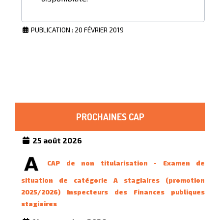
PUBLICATION : 20 FÉVRIER 2019
PROCHAINES CAP
25 août 2026
CAP de non titularisation - Examen de
situation de catégorie A stagiaires (promotion
2025/2026) Inspecteurs des Finances publiques
stagiaires