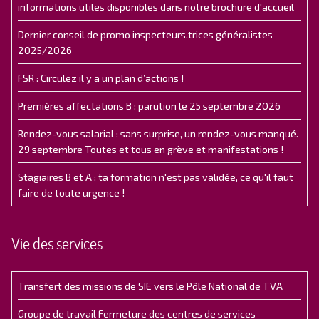
informations utiles disponibles dans notre brochure d'accueil
Dernier conseil de promo inspecteurs.trices généralistes
2025/2026
FSR : Circulez il y a un plan d’actions !
Premières affectations B : parution le 25 septembre 2026
Rendez-vous salarial : sans surprise, un rendez-vous manqué.
29 septembre Toutes et tous en grève et manifestations !
Stagiaires B et A : ta formation n'est pas validée, ce qu'il faut
faire de toute urgence !
Vie des services
Transfert des missions de SIE vers le Pôle National de TVA
Groupe de travail Fermeture des centres de services