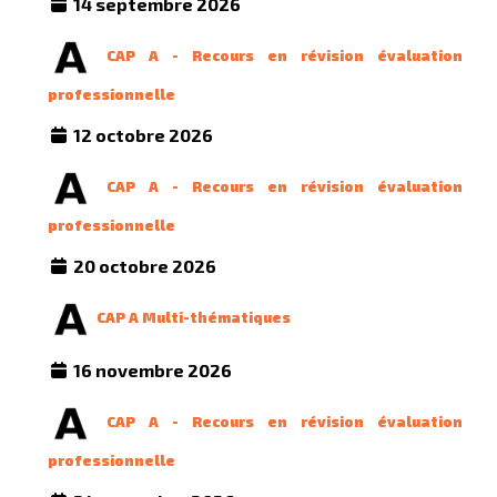
14 septembre 2026
CAP A - Recours en révision évaluation
professionnelle
12 octobre 2026
CAP A - Recours en révision évaluation
professionnelle
20 octobre 2026
CAP A Multi-thématiques
16 novembre 2026
CAP A - Recours en révision évaluation
professionnelle