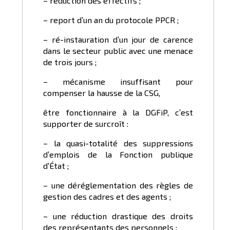
– réduction des effectifs ;
– report d’un an du protocole PPCR ;
– ré-instauration d’un jour de carence
dans le secteur public avec une menace
de trois jours ;
– mécanisme insuffisant pour
compenser la hausse de la CSG,
être fonctionnaire à la DGFiP, c’est
supporter de surcroît :
– la quasi-totalité des suppressions
d’emplois de la Fonction publique
d’État ;
– une déréglementation des règles de
gestion des cadres et des agents ;
– une réduction drastique des droits
des représentants des personnels ;