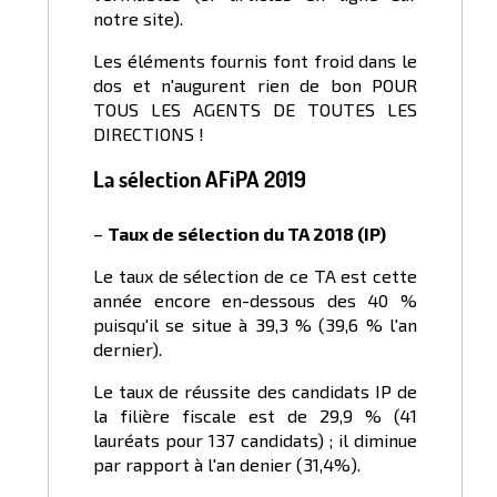
notre site).
Les éléments fournis font froid dans le
dos et n'augurent rien de bon POUR
TOUS LES AGENTS DE TOUTES LES
DIRECTIONS !
La sélection AFiPA 2019
–
Taux de sélection du TA 2018 (IP)
Le taux de sélection de ce TA est cette
année encore en-dessous des 40 %
puisqu'il se situe à 39,3 % (39,6 % l'an
dernier).
Le taux de réussite des candidats IP de
la filière fiscale est de 29,9 % (41
lauréats pour 137 candidats) ; il diminue
par rapport à l'an denier (31,4%).