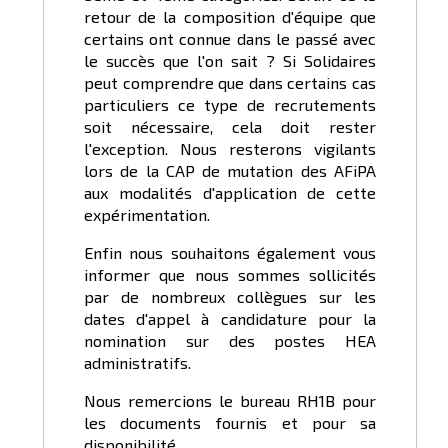
retour de la composition d'équipe que
certains ont connue dans le passé avec
le succès que l'on sait ? Si Solidaires
peut comprendre que dans certains cas
particuliers ce type de recrutements
soit nécessaire, cela doit rester
l'exception. Nous resterons vigilants
lors de la CAP de mutation des AFiPA
aux modalités d'application de cette
expérimentation.
Enfin nous souhaitons également vous
informer que nous sommes sollicités
par de nombreux collègues sur les
dates d'appel à candidature pour la
nomination sur des postes HEA
administratifs.
Nous remercions le bureau RH1B pour
les documents fournis et pour sa
disponibilité.