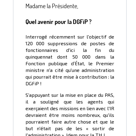
Madame la Présidente,
Quel avenir pour la DGFiP ?
Interrogé récemment sur l'objectif de
120 000 suppressions de postes de
fonctionnaires d'ici la fin du
quinquennat dont 50 000 dans la
Fonction publique d’État, le Premier
ministre n'a cité qu'une administration
qui pourrait être mise à contribution : la
DGFiP !
S'appuyant sur la mise en place du PAS,
il a souligné que les agents qui
exerçaient des missions en lien avec l'IR
devraient être moins nombreux, qu'ils
pourraient faire autre chose et que le
but n'était pas de les « sortir de
l'administration ». Idem pour la TH !