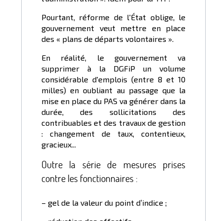
Pourtant, réforme de l'État oblige, le
gouvernement veut mettre en place
des « plans de départs volontaires ».
En réalité, le gouvernement va
supprimer à la DGFiP un volume
considérable d'emplois (entre 8 et 10
milles) en oubliant au passage que la
mise en place du PAS va générer dans la
durée, des sollicitations des
contribuables et des travaux de gestion
: changement de taux, contentieux,
gracieux...
Outre la série de mesures prises
contre les fonctionnaires :
– gel de la valeur du point d’indice ;