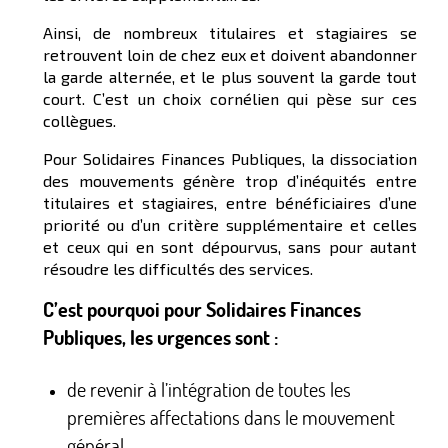
Ainsi, de nombreux titulaires et stagiaires se
retrouvent loin de chez eux et doivent abandonner
la garde alternée, et le plus souvent la garde tout
court. C’est un choix cornélien qui pèse sur ces
collègues.
Pour Solidaires Finances Publiques, la dissociation
des mouvements génère trop d’inéquités entre
titulaires et stagiaires, entre bénéficiaires d’une
priorité ou d’un critère supplémentaire et celles
et ceux qui en sont dépourvus, sans pour autant
résoudre les difficultés des services.
C’est pourquoi pour Solidaires Finances
Publiques, les urgences sont :
de revenir à l’intégration de toutes les
premières affectations dans le mouvement
général,