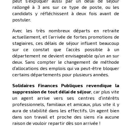
peut s’expliquer aussi par un délai de séjour
rallongé à 3 ans sur ce type de poste, ou les
candidats y réfléchissent à deux fois avant de
postuler.
Avec les très nombreux départs en retraite
actuellement, et l’arrivée de fortes promotions de
stagiaires, ces délais de séjour influent beaucoup
sur ce constat que l’accès possible à un
département ne devient envisageable qu’un an sur
deux. Sans compter le changement de méthode
d’allocations des emplois qui va peut-être bloquer
certains départements pour plusieurs années.
Solidaires Finances Publiques revendique la
suppression de tout délai de séjour
, car plus vite
un agent arrive vers ses centres d’intérêts
professionnels, familiaux et amicaux, plus vite il y
aura de stabilité dans les effectifs. Un agent bien
dans son travail et proche des siens n’a aucune
raison de vouloir repartir dès son arrivée !