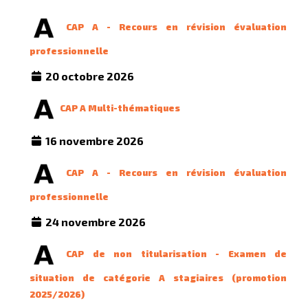
CAP A - Recours en révision évaluation
professionnelle
20 octobre 2026
CAP A Multi-thématiques
16 novembre 2026
CAP A - Recours en révision évaluation
professionnelle
24 novembre 2026
CAP de non titularisation - Examen de
situation de catégorie A stagiaires (promotion
2025/2026)