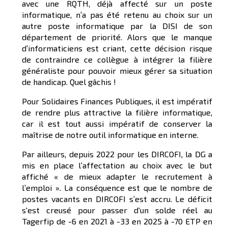
avec une RQTH, déjà affecté sur un poste
informatique, n’a pas été retenu au choix sur un
autre poste informatique par la DISI de son
département de priorité. Alors que le manque
d’informaticiens est criant, cette décision risque
de contraindre ce collègue à intégrer la filière
généraliste pour pouvoir mieux gérer sa situation
de handicap. Quel gâchis !
Pour Solidaires Finances Publiques, il est impératif
de rendre plus attractive la filière informatique,
car il est tout aussi impératif de conserver la
maîtrise de notre outil informatique en interne.
Par ailleurs, depuis 2022 pour les DIRCOFI, la DG a
mis en place l’affectation au choix avec le but
affiché « de mieux adapter le recrutement à
l’emploi ». La conséquence est que le nombre de
postes vacants en DIRCOFI s’est accru. Le déficit
s'est creusé pour passer d'un solde réel au
Tagerfip de -6 en 2021 à -33 en 2025 à -70 ETP en