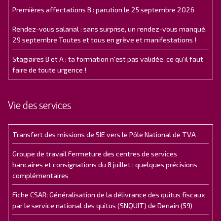
Premières affectations B : parution le 25 septembre 2026
Rendez-vous salarial : sans surprise, un rendez-vous manqué.
29 septembre Toutes et tous en grève et manifestations !
Stagiaires B et A : ta formation n'est pas validée, ce qu'il faut
faire de toute urgence !
Vie des services
Transfert des missions de SIE vers le Pôle National de TVA
Groupe de travail Fermeture des centres de services
bancaires et consignations du 8 juillet : quelques précisions
complémentaires
Fiche CSAR: Généralisation de la délivrance des quitus fiscaux
par le service national des quitus (SNQUIT) de Denain (59)