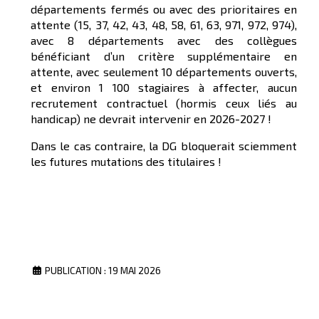
départements fermés ou avec des prioritaires en
attente (15, 37, 42, 43, 48, 58, 61, 63, 971, 972, 974),
avec 8 départements avec des collègues
bénéficiant d’un critère supplémentaire en
attente, avec seulement 10 départements ouverts,
et environ 1 100 stagiaires à affecter, aucun
recrutement contractuel (hormis ceux liés au
handicap) ne devrait intervenir en 2026-2027 !
Dans le cas contraire, la DG bloquerait sciemment
les futures mutations des titulaires !
PUBLICATION : 19 MAI 2026