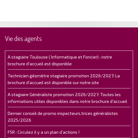
Vie des agents
A stagiaire Toulouse ( Informatique et Foncier) : notre
brochure d'accueil est disponible
Technicien géomètre stagiaire promotion 2026/2027: La
brochure d'accueil est disponible sur notre site
A stagiaire Généraliste promotion 2026/2027: Toutes les
informations utiles disponibles dans notre brochure d'accueil
Dernier conseil de promo inspecteurs.trices généralistes
2025/2026
FSR : Circulez il y a un plan d’actions !