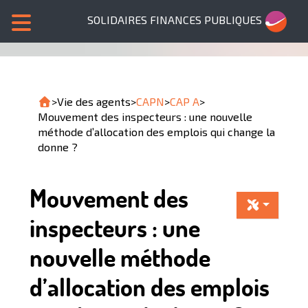
SOLIDAIRES FINANCES PUBLIQUES
>
Vie des agents
>
CAPN
>
CAP A
>
Mouvement des inspecteurs : une nouvelle
méthode d’allocation des emplois qui change la
donne ?
Mouvement des
inspecteurs : une
nouvelle méthode
d’allocation des emplois