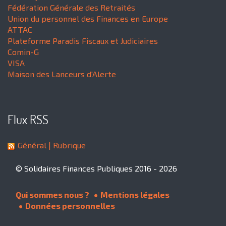
Fédération Générale des Retraités
Union du personnel des Finances en Europe
ATTAC
Plateforme Paradis Fiscaux et Judiciaires
Comin-G
VISA
Maison des Lanceurs d'Alerte
Flux RSS
Général
| Rubrique
© Solidaires Finances Publiques 2016 - 2026
Qui sommes nous ?
Mentions légales
Données personnelles