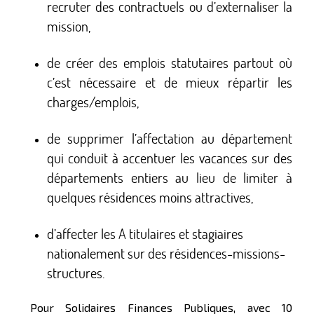
recruter des contractuels ou d’externaliser la
mission,
de créer des emplois statutaires partout où
c’est nécessaire et de mieux répartir les
charges/emplois,
de supprimer l’affectation au département
qui conduit à accentuer les vacances sur des
départements entiers au lieu de limiter à
quelques résidences moins attractives,
d’affecter les A titulaires et stagiaires
nationalement sur des résidences-missions-
structures.
Pour Solidaires Finances Publiques, avec 10