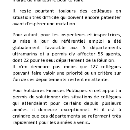
Il reste pourtant toujours des collègues en
situation très difficile qui doivent encore patienter
avant d’espérer une mutation.
Pour autant, pour les inspecteurs et inspectrices,
la mise à jour du référentiel emploi a été
globalement favorable aux 5 départements
ultramarins et a permis d’y affecter 55 agents,
dont 22 pour le seul département de la Réunion.
Il n’en demeure pas moins que 127 collègues
pouvant faire valoir une priorité ou un critère sur
l’un de ces départements restent en attente.
Pour Solidaires Finances Publiques, si cet apport a
permis de solutionner des situations de collègues
qui attendaient pour certains depuis plusieurs
années, il demeure exceptionnel. Et il est à
craindre que ces départements se referment très
rapidement pour les années à venir...