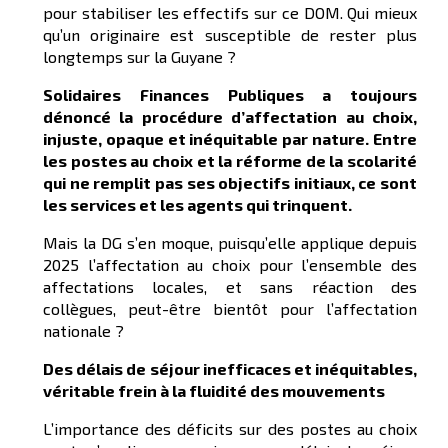
pour stabiliser les effectifs sur ce DOM. Qui mieux
qu’un originaire est susceptible de rester plus
longtemps sur la Guyane ?
Solidaires Finances Publiques a toujours
dénoncé la procédure d’affectation au choix,
injuste, opaque et inéquitable par nature. Entre
les postes au choix et la réforme de la scolarité
qui ne remplit pas ses objectifs initiaux, ce sont
les services et les agents qui trinquent.
Mais la DG s’en moque, puisqu’elle applique depuis
2025 l’affectation au choix pour l’ensemble des
affectations locales, et sans réaction des
collègues, peut-être bientôt pour l’affectation
nationale ?
Des délais de séjour inefficaces et inéquitables,
véritable frein à la fluidité des mouvements
L’importance des déficits sur des postes au choix