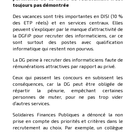
toujours
pas
démontr
ée
Des vacances sont très importantes en DISI (10 %
des ETP réels) et en services centraux. Elles
peuvent s’expliquer par le manque d’attractivité de
la DGFiP pour recruter des informaticiens, car ce
sont surtout des postes avec qualification
informatique qui restent non pourvus.
La DG peine à recruter des informaticiens faute de
rémunérations attractives par rapport au privé.
Ceux qui passent les concours en subissent les
conséquences, car la DG peut être obligée de
répartir la pénurie, empêchant certaines
personnes de muter, pour ne pas trop vider
d’autres services.
Solidaires Finances Publiques a dénoncé la non
prise en compte des priorités et critères dans le
recrutement au choix. Par exemple, un collègue