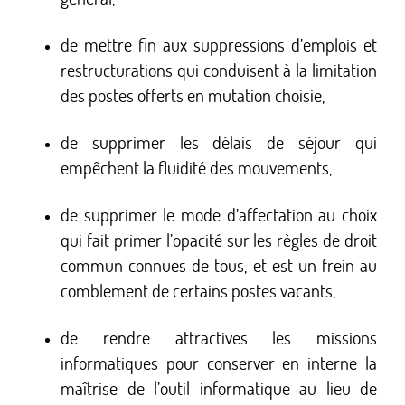
de mettre fin aux suppressions d’emplois et
restructurations qui conduisent à la limitation
des postes offerts en mutation choisie,
de supprimer les délais de séjour qui
empêchent la fluidité des mouvements,
de supprimer le mode d’affectation au choix
qui fait primer l’opacité sur les règles de droit
commun connues de tous, et est un frein au
comblement de certains postes vacants,
de rendre attractives les missions
informatiques pour conserver en interne la
maîtrise de l’outil informatique au lieu de