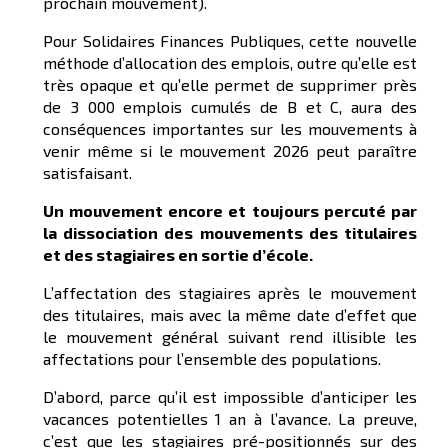
prochain mouvement).
Pour Solidaires Finances Publiques, cette nouvelle
méthode d’allocation des emplois, outre qu’elle est
très opaque et qu’elle permet de supprimer près
de 3 000 emplois cumulés de B et C, aura des
conséquences importantes sur les mouvements à
venir même si le mouvement 2026 peut paraître
satisfaisant.
Un mouvement
encore et
toujours percuté par
la dissociation des mouvements des titulaires
et des stagiaires en sortie d’école.
L’affectation des stagiaires après le mouvement
des titulaires, mais avec la même date d’effet que
le mouvement général suivant rend illisible les
affectations pour l’ensemble des populations.
D’abord, parce qu’il est impossible d’anticiper les
vacances potentielles 1 an à l’avance. La preuve,
c’est que les stagiaires pré-positionnés sur des