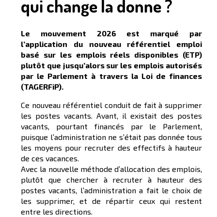
qui change la donne ?
Le mouvement 2026 est marqué par
l’application du nouveau référentiel emploi
basé sur les emplois réels disponibles (ETP)
plutôt que jusqu’alors sur les emplois autorisés
par le Parlement à travers la Loi de finances
(TAGERFiP).
Ce nouveau référentiel conduit de fait à supprimer
les postes vacants. Avant, il existait des postes
vacants, pourtant financés par le Parlement,
puisque l’administration ne s’était pas donnée tous
les moyens pour recruter des effectifs à hauteur
de ces vacances.
Avec la nouvelle méthode d’allocation des emplois,
plutôt que chercher à recruter à hauteur des
postes vacants, l’administration a fait le choix de
les supprimer, et de répartir ceux qui restent
entre les directions.