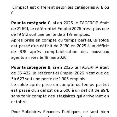
L’impact est différent selon les catégories A, B ou
C.
Pour la catégorie C
, si en 2025 le TAGERFiP était
de 21 691, le référentiel Emploi 2026 n’est plus que
de 19 512 soit une perte de 2 179 emplois.
Après prise en compte du temps partiel, le solde
est passé d'un déficit de 2 130 en 2025 à un déficit
de 878 après comptabilisation des nouveaux
agents arrivés le 18 mai 2026.
Pour la catégorie B
, si en 2025 le TAGERFiP était
de 36 432, le référentiel Emploi 2026 n’est que de
34 627 soit une perte de 1 805 emplois.
Le solde après prise en compte du temps partiel
est passé d'un déficit de 2 600 à un déficit de 894,
sans tenir compte des stagiaires qui arriveront en
octobre.
Pour Solidaires Finances Publiques, ce sont bien