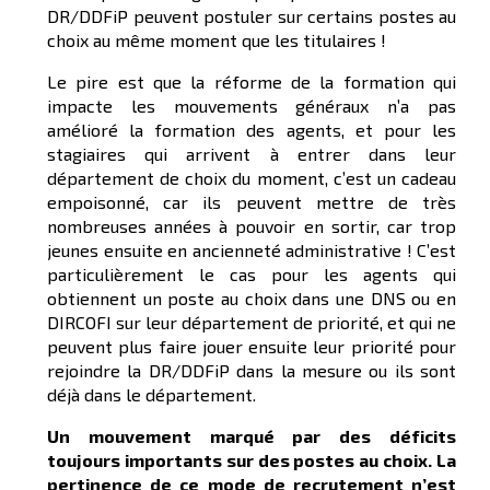
DR/DDFiP peuvent postuler sur certains postes au
choix au même moment que les titulaires !
Le pire est que la réforme de la formation qui
impacte les mouvements généraux n’a pas
amélioré la formation des agents, et pour les
stagiaires qui arrivent à entrer dans leur
département de choix du moment, c’est un cadeau
empoisonné, car ils peuvent mettre de très
nombreuses années à pouvoir en sortir, car trop
jeunes ensuite en ancienneté administrative ! C’est
particulièrement le cas pour les agents qui
obtiennent un poste au choix dans une DNS ou en
DIRCOFI sur leur département de priorité, et qui ne
peuvent plus faire jouer ensuite leur priorité pour
rejoindre la DR/DDFiP dans la mesure ou ils sont
déjà dans le département.
Un mouvement marqué par
des déficits
toujours importants
sur des
postes au choix.
L
a
pertinence de ce mode de recrutement
n’est