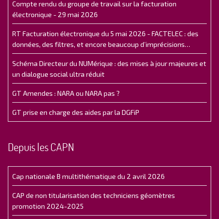
Compte rendu du groupe de travail sur la facturation
électronique - 29 mai 2026
RT Facturation électronique du 5 mai 2026 - FACTELEC : des
données, des filtres, et encore beaucoup d’imprécisions…
Schéma Directeur du NUMérique : des mises à jour majeures et
un dialogue social ultra réduit
GT Amendes : NARA ou NARA pas ?
GT prise en charge des aides par la DGFiP
Depuis les CAPN
Cap nationale B multithématique du 2 avril 2026
CAP de non titularisation des techniciens géomètres
promotion 2024-2025