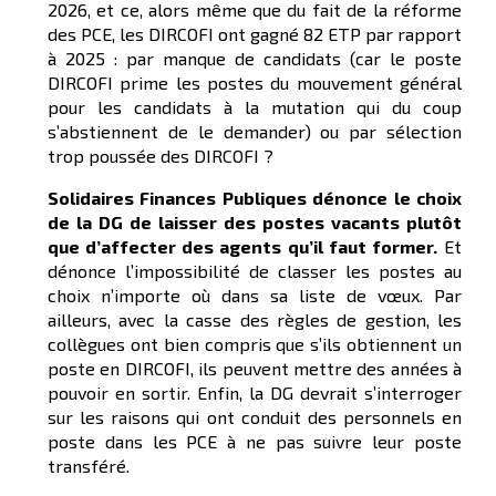
2026, et ce, alors même que du fait de la réforme
des PCE, les DIRCOFI ont gagné 82 ETP par rapport
à 2025 : par manque de candidats (car le poste
DIRCOFI prime les postes du mouvement général
pour les candidats à la mutation qui du coup
s’abstiennent de le demander) ou par sélection
trop poussée des DIRCOFI ?
Solidaires Finances Publiques dénonce le choix
de la DG de laisser des postes vacants plutôt
que d’affecter des agents qu’il faut former.
Et
dénonce l’impossibilité de classer les postes au
choix n’importe où dans sa liste de vœux. Par
ailleurs, avec la casse des règles de gestion, les
collègues ont bien compris que s’ils obtiennent un
poste en DIRCOFI, ils peuvent mettre des années à
pouvoir en sortir. Enfin, la DG devrait s’interroger
sur les raisons qui ont conduit des personnels en
poste dans les PCE à ne pas suivre leur poste
transféré.