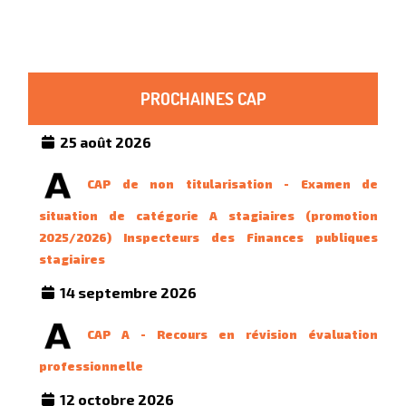
PROCHAINES CAP
25 août 2026
CAP de non titularisation - Examen de
situation de catégorie A stagiaires (promotion
2025/2026) Inspecteurs des Finances publiques
stagiaires
14 septembre 2026
CAP A - Recours en révision évaluation
professionnelle
12 octobre 2026