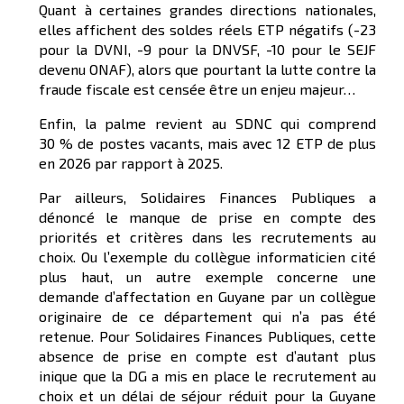
Quant à certaines grandes directions nationales,
elles affichent des soldes réels ETP négatifs (-23
pour la DVNI, -9 pour la DNVSF, -10 pour le SEJF
devenu ONAF), alors que pourtant la lutte contre la
fraude fiscale est censée être un enjeu majeur…
Enfin, la palme revient au SDNC qui comprend
30 % de postes vacants, mais avec 12 ETP de plus
en 2026 par rapport à 2025.
Par ailleurs, Solidaires Finances Publiques a
dénoncé le manque de prise en compte des
priorités et critères dans les recrutements au
choix. Ou l’exemple du collègue informaticien cité
plus haut, un autre exemple concerne une
demande d’affectation en Guyane par un collègue
originaire de ce département qui n’a pas été
retenue. Pour Solidaires Finances Publiques, cette
absence de prise en compte est d’autant plus
inique que la DG a mis en place le recrutement au
choix et un délai de séjour réduit pour la Guyane