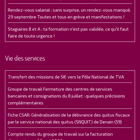
Rendez-vous salarial : sans surprise, un rendez-vous manqué.
29 septembre Toutes et tous en grève et manifestations !
Stagiaires B et A : ta formation n'est pas validée, ce qu'il faut
faire de toute urgence !
Vie des services
Transfert des missions de SIE vers le Pôle National de TVA
Groupe de travail Fermeture des centres de services
bancaires et consignations du 8 juillet : quelques précisions
complémentaires
Fiche CSAR: Généralisation de la délivrance des quitus fiscaux
par le service national des quitus (SNQUIT) de Denain (59)
Compte rendu du groupe de travail sur la facturation