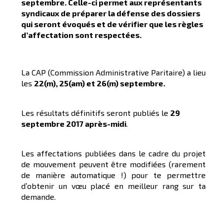
septembre
. Celle-ci permet aux représentants
syndicaux de préparer la défense des dossiers
qui seront évoqués et de vérifier que les règles
d’affectation sont respectées.
La CAP (Commission Administrative Paritaire) a lieu
les
22(m), 25(am) et 26(m) septembre.
Les résultats définitifs seront publiés le
29
septembre 2017 après-midi
.
Les affectations publiées dans le cadre du projet
de mouvement peuvent être modifiées (rarement
de manière automatique !) pour te permettre
d’obtenir un vœu placé en meilleur rang sur ta
demande.