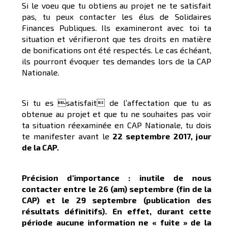
Si le voeu que tu obtiens au projet ne te satisfait
pas, tu peux contacter les élus de Solidaires
Finances Publiques. Ils examineront avec toi ta
situation et vérifieront que tes droits en matière
de bonifications ont été respectés. Le cas échéant,
ils pourront évoquer tes demandes lors de la CAP
Nationale.
Si tu es satisfait de l’affectation que tu as
obtenue au projet et que tu ne souhaites pas voir
ta situation réexaminée en CAP Nationale, tu dois
te manifester avant le
22 septembre 2017, jour
de la CAP.
Précision d’importance : inutile de nous
contacter entre le 26 (am) septembre (fin de la
CAP) et le 29 septembre (publication des
résultats définitifs). En effet, durant cette
période aucune information ne « fuite » de la