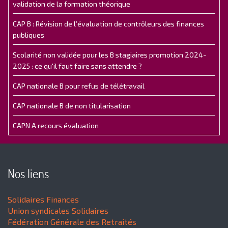
validation de la formation théorique
CAP B : Révision de l’évaluation de contrôleurs des finances
publiques
Scolarité non validée pour les B stagiaires promotion 2024-
2025 : ce qu'il faut faire sans attendre ?
CAP nationale B pour refus de télétravail
CAP nationale B de non titularisation
CAPN A recours évaluation
Nos liens
Solidaires Finances
Union syndicales Solidaires
Fédération Générale des Retraités