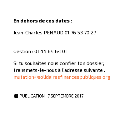
En dehors de ces dates :
Jean-Charles PENAUD 01 76 53 70 27
Gestion : 01 44 64 64 01
Si tu souhaites nous confier ton dossier,
transmets-le-nous à l’adresse suivante :
mutation@solidairesfinancespubliques.org
PUBLICATION : 7 SEPTEMBRE 2017