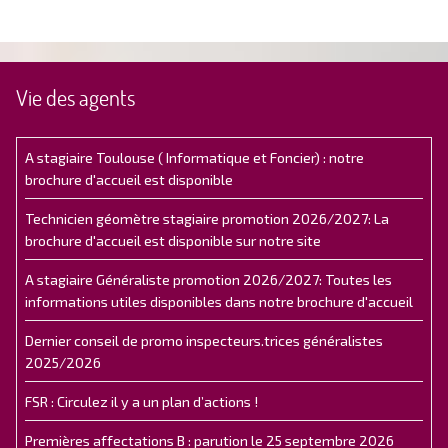
Vie des agents
A stagiaire Toulouse ( Informatique et Foncier) : notre
brochure d'accueil est disponible
Technicien géomètre stagiaire promotion 2026/2027: La
brochure d'accueil est disponible sur notre site
A stagiaire Généraliste promotion 2026/2027: Toutes les
informations utiles disponibles dans notre brochure d'accueil
Dernier conseil de promo inspecteurs.trices généralistes
2025/2026
FSR : Circulez il y a un plan d’actions !
Premières affectations B : parution le 25 septembre 2026