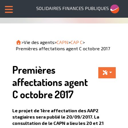
SOLIDAIRES FINANCES PUBLIQUES
>
Vie des agents
>
CAPN
>
CAP C
>
Premières affectations agent C octobre 2017
Premières
affectations agent
C octobre 2017
Le projet de 1ère affectation des AAP2
stagiaires sera publié le
20/09/2017
. La
consultation de le CAPN a lieu les
20 et 21