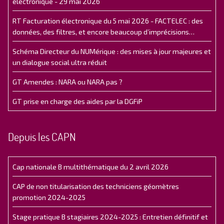
électronique - 29 mai 2026
RT Facturation électronique du 5 mai 2026 - FACTELEC : des
données, des filtres, et encore beaucoup d’imprécisions…
Schéma Directeur du NUMérique : des mises à jour majeures et
un dialogue social ultra réduit
GT Amendes : NARA ou NARA pas ?
GT prise en charge des aides par la DGFiP
Depuis les CAPN
Cap nationale B multithématique du 2 avril 2026
CAP de non titularisation des techniciens géomètres
promotion 2024-2025
Stage pratique B stagiaires 2024-2025 : Entretien définitif et