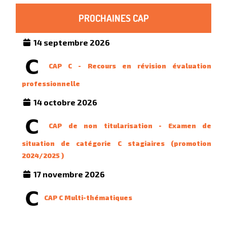
PROCHAINES CAP
14 septembre 2026
CAP C - Recours en révision évaluation
professionnelle
14 octobre 2026
CAP de non titularisation - Examen de
situation de catégorie C stagiaires (promotion
2024/2025 )
17 novembre 2026
CAP C Multi-thématiques