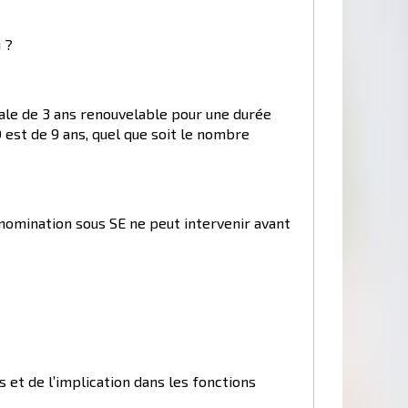
 ?
ale de 3 ans renouvelable pour une durée
 est de 9 ans, quel que soit le nombre
 nomination sous SE ne peut intervenir avant
et de l’implication dans les fonctions