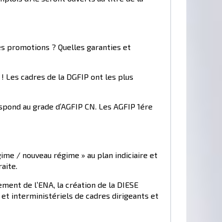
es promotions ? Quelles garanties et
 ! Les cadres de la DGFIP ont les plus
respond au grade d’AGFIP CN. Les AGFIP 1ére
me / nouveau régime » au plan indiciaire et
aite.
ment de l’ENA, la création de la DIESE
 et interministériels de cadres dirigeants et