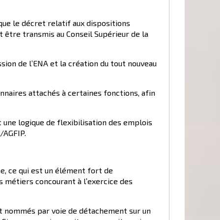
ue le décret relatif aux dispositions
t être transmis au Conseil Supérieur de la
sion de l’ENA et la création du tout nouveau
onnaires attachés à certaines fonctions, afin
 une logique de flexibilisation des emplois
P/AGFIP.
e, ce qui est un élément fort de
s métiers concourant à l’exercice des
ont nommés par voie de détachement sur un