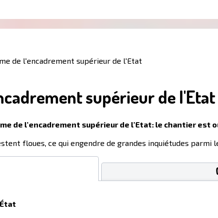
rme de l'encadrement supérieur de l'Etat
encadrement supérieur de l'Etat
rme de l'encadrement supérieur de l'Etat: le chantier est o
estent floues, ce qui engendre de grandes inquiétudes parmi l
’État