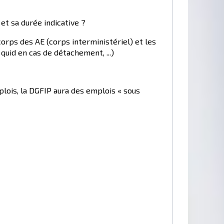
et sa durée indicative ?
orps des AE (corps interministériel) et les
quid en cas de détachement, ...)
plois, la DGFIP aura des emplois « sous