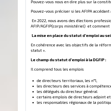
Pouvez-vous nous en dire plus sur la constitu
Pouvez-vous préciser si les AFIPA accédant a
En 2022, nous avons des élections professio
AFIP/AGFIP(corps ministériel) et comment ser
La mise en place du statut d’emploi au se
En cohérence avec les objectifs de la réform
statut ».
Le champ du statut d’emploi à la DGFIP :
Il comprend tous les emplois
de directeurs territoriaux, les n°1,
les directeurs des services à compétence
les délégués du directeur général
certains emplois de directeurs adjoint et
les responsables régionaux de la politiqu