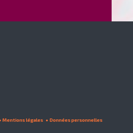
Mentions légales
Données personnelles