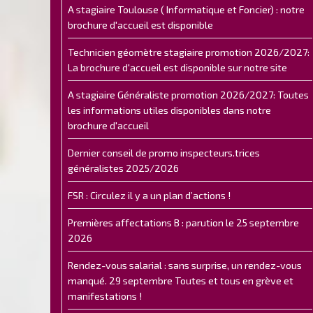
A stagiaire Toulouse ( Informatique et Foncier) : notre
brochure d'accueil est disponible
Technicien géomètre stagiaire promotion 2026/2027:
La brochure d'accueil est disponible sur notre site
A stagiaire Généraliste promotion 2026/2027: Toutes
les informations utiles disponibles dans notre
brochure d'accueil
Dernier conseil de promo inspecteurs.trices
généralistes 2025/2026
FSR : Circulez il y a un plan d’actions !
Premières affectations B : parution le 25 septembre
2026
Rendez-vous salarial : sans surprise, un rendez-vous
manqué. 29 septembre Toutes et tous en grève et
manifestations !