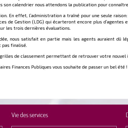
 son calendrier nous attendons la publication pour connaître l
n. En effet, l’administration a traîné pour une seule raison:
rices de Gestion (LDG) qui écarteront encore plus d’agentes
ur les trois dernières évaluations.
dée, nous satisfait en partie mais les agents auraient dû 
 pas finalisé.
grilles de classement permettant de retrouver votre nouvel in
aires Finances Publiques vous souhaite de passer un bel été !
Vie des services