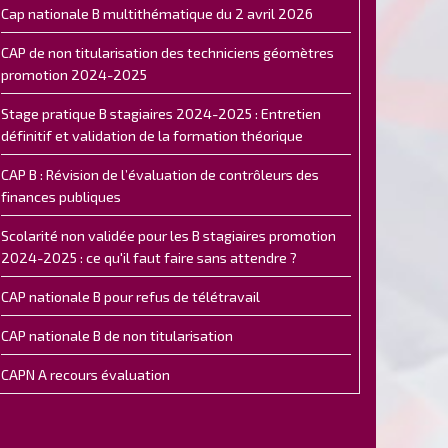
Cap nationale B multithématique du 2 avril 2026
CAP de non titularisation des techniciens géomètres
promotion 2024-2025
Stage pratique B stagiaires 2024-2025 : Entretien
définitif et validation de la formation théorique
CAP B : Révision de l’évaluation de contrôleurs des
finances publiques
Scolarité non validée pour les B stagiaires promotion
2024-2025 : ce qu'il faut faire sans attendre ?
CAP nationale B pour refus de télétravail
CAP nationale B de non titularisation
CAPN A recours évaluation