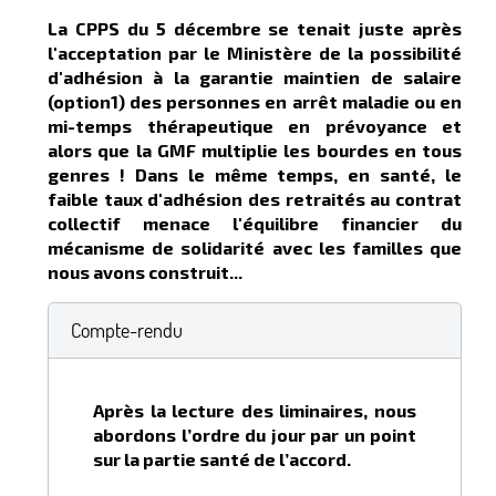
La CPPS du 5 décembre se tenait juste après
l'acceptation par le Ministère de la possibilité
d'adhésion à la garantie maintien de salaire
(option1) des personnes en arrêt maladie ou en
mi-temps thérapeutique en prévoyance et
alors que la GMF multiplie les bourdes en tous
genres ! Dans le même temps, en santé, le
faible taux d'adhésion des retraités au contrat
collectif menace l'équilibre financier du
mécanisme de solidarité avec les familles que
nous avons construit...
Compte-rendu
Après la lecture des liminaires, nous
abordons l’ordre du jour par un point
sur la partie santé de l’accord.