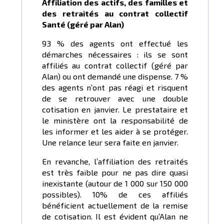
Affiliation des actifs, des familles et
des retraités au contrat collectif
Santé (géré par Alan)
93 % des agents ont effectué les
démarches nécessaires : ils se sont
affiliés au contrat collectif (géré par
Alan) ou ont demandé une dispense. 7 %
des agents n’ont pas réagi et risquent
de se retrouver avec une double
cotisation en janvier. Le prestataire et
le ministère ont la responsabilité de
les informer et les aider à se protéger.
Une relance leur sera faite en janvier.
En revanche, l’affiliation des retraités
est très faible pour ne pas dire quasi
inexistante (autour de 1 000 sur 150 000
possibles). 10% de ces affiliés
bénéficient actuellement de la remise
de cotisation. Il est évident qu’Alan ne