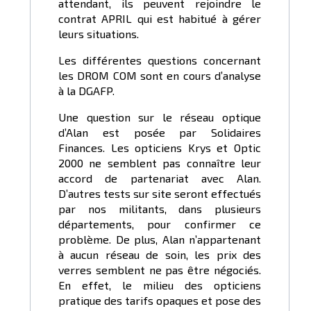
attendant, ils peuvent rejoindre le
contrat APRIL qui est habitué à gérer
leurs situations.
Les différentes questions concernant
les DROM COM sont en cours d’analyse
à la DGAFP.
Une question sur le réseau optique
d’Alan est posée par Solidaires
Finances. Les opticiens Krys et Optic
2000 ne semblent pas connaître leur
accord de partenariat avec Alan.
D’autres tests sur site seront effectués
par nos militants, dans plusieurs
départements, pour confirmer ce
problème. De plus, Alan n’appartenant
à aucun réseau de soin, les prix des
verres semblent ne pas être négociés.
En effet, le milieu des opticiens
pratique des tarifs opaques et pose des