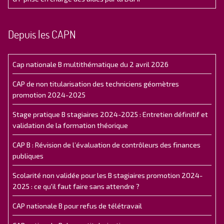
Depuis les CAPN
Cap nationale B multithématique du 2 avril 2026
CAP de non titularisation des techniciens géomètres
promotion 2024-2025
Stage pratique B stagiaires 2024-2025 : Entretien définitif et
validation de la formation théorique
CAP B : Révision de l’évaluation de contrôleurs des finances
publiques
Scolarité non validée pour les B stagiaires promotion 2024-
2025 : ce qu'il faut faire sans attendre ?
CAP nationale B pour refus de télétravail