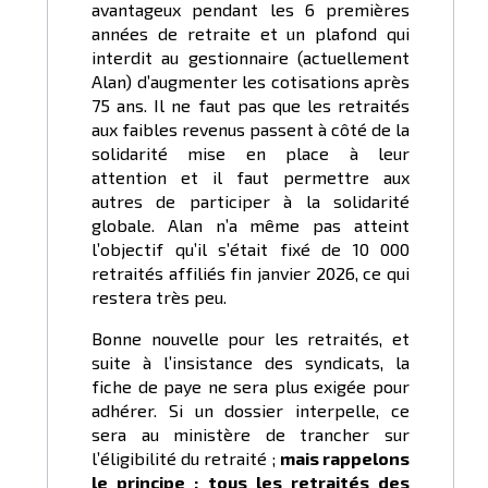
avantageux pendant les 6 premières
années de retraite et un plafond qui
interdit au gestionnaire (actuellement
Alan) d’augmenter les cotisations après
75 ans. Il ne faut pas que les retraités
aux faibles revenus passent à côté de la
solidarité mise en place à leur
attention et il faut permettre aux
autres de participer à la solidarité
globale. Alan n’a même pas atteint
l’objectif qu’il s’était fixé de 10 000
retraités affiliés fin janvier 2026, ce qui
restera très peu.
Bonne nouvelle pour les retraités, et
suite à l’insistance des syndicats, la
fiche de paye ne sera plus exigée pour
adhérer. Si un dossier interpelle, ce
sera au ministère de trancher sur
l’éligibilité du retraité ;
mais rappelons
le principe : tous les retraités des