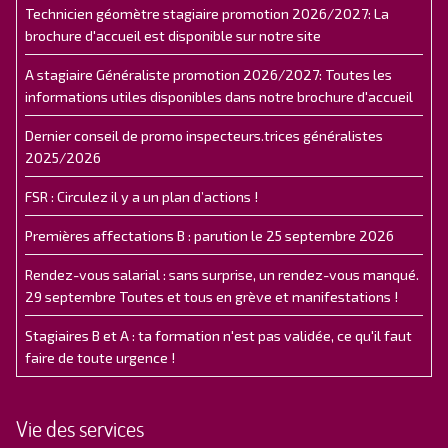
Technicien géomètre stagiaire promotion 2026/2027: La
brochure d'accueil est disponible sur notre site
A stagiaire Généraliste promotion 2026/2027: Toutes les
informations utiles disponibles dans notre brochure d'accueil
Dernier conseil de promo inspecteurs.trices généralistes
2025/2026
FSR : Circulez il y a un plan d’actions !
Premières affectations B : parution le 25 septembre 2026
Rendez-vous salarial : sans surprise, un rendez-vous manqué.
29 septembre Toutes et tous en grève et manifestations !
Stagiaires B et A : ta formation n'est pas validée, ce qu'il faut
faire de toute urgence !
Vie des services