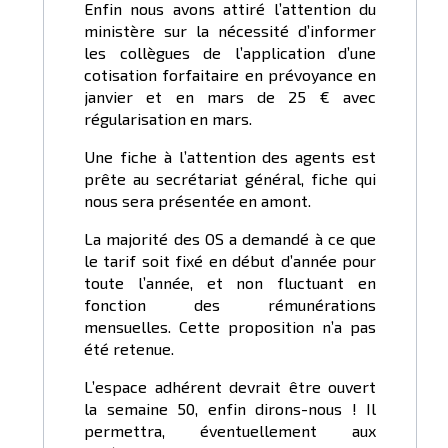
Enfin nous avons attiré l’attention du
ministère sur la nécessité d’informer
les collègues de l’application d’une
cotisation forfaitaire en prévoyance en
janvier et en mars de 25 € avec
régularisation en mars.
Une fiche à l’attention des agents est
prête au secrétariat général, fiche qui
nous sera présentée en amont.
La majorité des OS a demandé à ce que
le tarif soit fixé en début d’année pour
toute l’année, et non fluctuant en
fonction des rémunérations
mensuelles. Cette proposition n’a pas
été retenue.
L’espace adhérent devrait être ouvert
la semaine 50, enfin dirons-nous ! Il
permettra, éventuellement aux