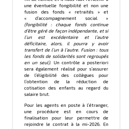
une éventuelle fongibilité et non une
fusion des fonds « retraités » et
« d’accompagnement social »
(fongibilité : chaque fonds continue
d’être géré de façon indépendante, et si
l’un est excédentaire et l’autre
déficitaire, alors, il pourra y avoir
transfert de l’un à l’autre. Fusion : tous
les fonds de solidarités sont regroupés
en un seul)
. Un contrôle a posteriori
sera également réalisé pour s’assurer
de l’éligibilité des collègues pour
l’obtention de la réduction de
cotisation des enfants au regard du
salaire brut.
Pour les agents en poste à l’étranger,
une procédure est en cours de
finalisation pour leur permettre de
rejoindre le contrat à la mi-2026. En