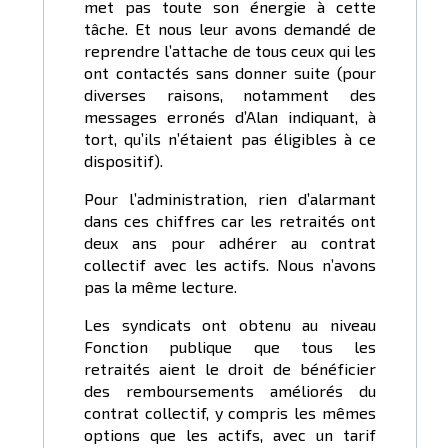
met pas toute son énergie à cette
tâche. Et nous leur avons demandé de
reprendre l’attache de tous ceux qui les
ont contactés sans donner suite (pour
diverses raisons, notamment des
messages erronés d’Alan indiquant, à
tort, qu’ils n’étaient pas éligibles à ce
dispositif).
Pour l’administration, rien d’alarmant
dans ces chiffres car les retraités ont
deux ans pour adhérer au contrat
collectif avec les actifs. Nous n’avons
pas la même lecture.
Les syndicats ont obtenu au niveau
Fonction publique que tous les
retraités aient le droit de bénéficier
des remboursements améliorés du
contrat collectif, y compris les mêmes
options que les actifs, avec un tarif