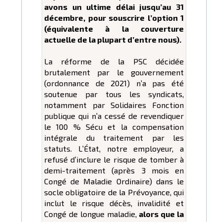
avons un ultime délai jusqu’au 31
décembre, pour souscrire l’option 1
(équivalente à la couverture
actuelle de la plupart d’entre nous).
La réforme de la PSC décidée
brutalement par le gouvernement
(ordonnance de 2021) n’a pas été
soutenue par tous les syndicats,
notamment par Solidaires Fonction
publique qui n’a cessé de revendiquer
le 100 % Sécu et la compensation
intégrale du traitement par les
statuts. L’État, notre employeur, a
refusé d’inclure le risque de tomber à
demi-traitement (après 3 mois en
Congé de Maladie Ordinaire) dans le
socle obligatoire de la Prévoyance, qui
inclut le risque décès, invalidité et
Congé de longue maladie,
alors que la