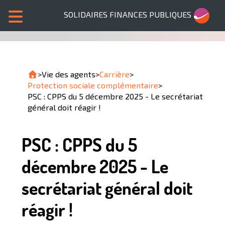
SOLIDAIRES FINANCES PUBLIQUES
>
Vie des agents
>
Carrière
>
Protection sociale complémentaire
>
PSC : CPPS du 5 décembre 2025 - Le secrétariat
général doit réagir !
PSC : CPPS du 5
décembre 2025 - Le
secrétariat général doit
réagir !