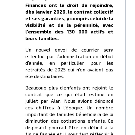
Finances ont le droit de rejoindre,
dès janvier 2026, le contrat collectif
et ses garanties, y compris celui de la
visibilité et de la pérennité, avec
l’ensemble des 130 000 actifs et
leurs familles.
Un nouvel envoi de courrier sera
effectué par l’administration en début
d’année, en particulier pour les
retraités de 2025 qui n’en avaient pas
été destinataires.
Beaucoup plus d’enfants ont rejoint le
contrat que ce qui était estimé en
juillet par Alan. Nous avions dénoncé
ces chiffres à l’époque. Un nombre
important de familles bénéficiera de la
diminution des cotisations enfants. Ce
dispositif pourrait être en déficit à la
fin de l’année et il nous faut réfléchir à