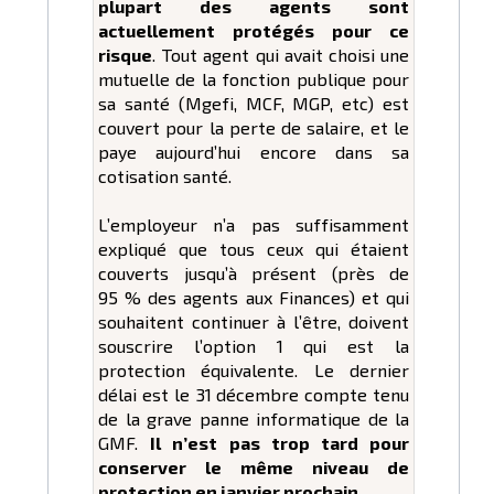
plupart des agents sont
actuellement protégés pour ce
risque
. Tout agent qui avait choisi une
mutuelle de la fonction publique pour
sa santé (Mgefi, MCF, MGP, etc) est
couvert pour la perte de salaire, et le
paye aujourd’hui encore dans sa
cotisation santé.
L’employeur n’a pas suffisamment
expliqué que tous ceux qui étaient
couverts jusqu’à présent (près de
95 % des agents aux Finances) et qui
souhaitent continuer à l’être, doivent
souscrire l’option 1 qui est la
protection équivalente. Le dernier
délai est le 31 décembre compte tenu
de la grave panne informatique de la
GMF.
Il n’est pas trop tard pour
conserver le même niveau de
protection en janvier prochain.