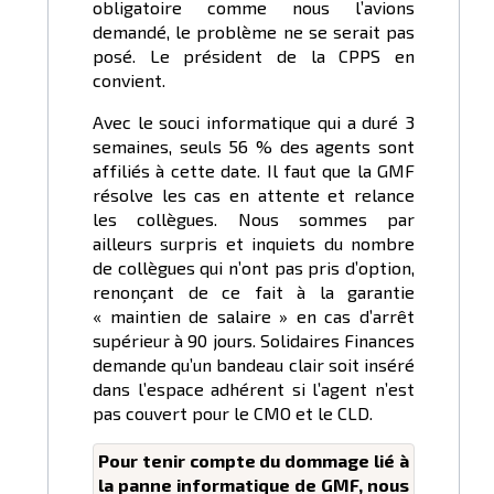
obligatoire comme nous l’avions
demandé, le problème ne se serait pas
posé. Le président de la CPPS en
convient.
Avec le souci informatique qui a duré 3
semaines, seuls 56 % des agents sont
affiliés à cette date. Il faut que la GMF
résolve les cas en attente et relance
les collègues. Nous sommes par
ailleurs surpris et inquiets du nombre
de collègues qui n’ont pas pris d’option,
renonçant de ce fait à la garantie
« maintien de salaire » en cas d’arrêt
supérieur à 90 jours. Solidaires Finances
demande qu’un bandeau clair soit inséré
dans l’espace adhérent si l’agent n’est
pas couvert pour le CMO et le CLD.
Pour tenir compte du dommage lié à
la panne informatique de GMF, nous