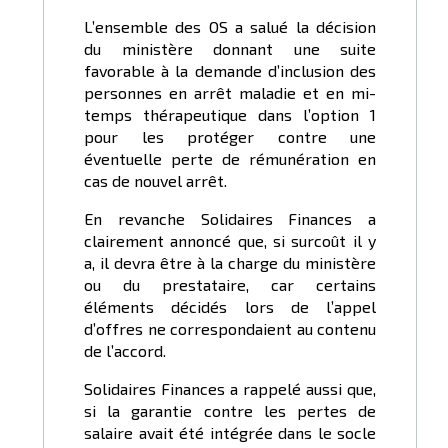
L’ensemble des OS a salué la décision
du ministère donnant une suite
favorable à la demande d’inclusion des
personnes en arrêt maladie et en mi-
temps thérapeutique dans l’option 1
pour les protéger contre une
éventuelle perte de rémunération en
cas de nouvel arrêt.
En revanche Solidaires Finances a
clairement annoncé que, si surcoût il y
a, il devra être à la charge du ministère
ou du prestataire, car certains
éléments décidés lors de l’appel
d’offres ne correspondaient au contenu
de l’accord.
Solidaires Finances a rappelé aussi que,
si la garantie contre les pertes de
salaire avait été intégrée dans le socle