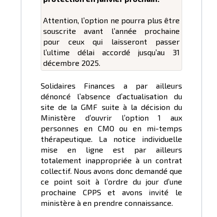
Attention, l’option ne pourra plus être
souscrite avant l’année prochaine
pour ceux qui laisseront passer
l’ultime délai accordé jusqu’au 31
décembre 2025.
Solidaires Finances a par ailleurs
dénoncé l’absence d’actualisation du
site de la GMF suite à la décision du
Ministère d’ouvrir l’option 1 aux
personnes en CMO ou en mi-temps
thérapeutique. La notice individuelle
mise en ligne est par ailleurs
totalement inappropriée à un contrat
collectif. Nous avons donc demandé que
ce point soit à l’ordre du jour d’une
prochaine CPPS et avons invité le
ministère à en prendre connaissance.