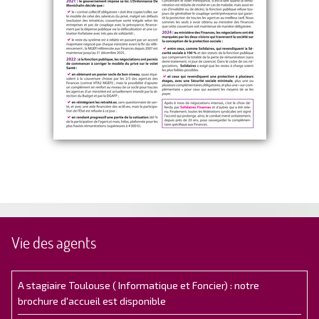
Vie des agents
A stagiaire Toulouse ( Informatique et Foncier) : notre
brochure d'accueil est disponible