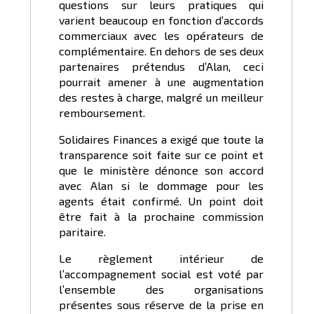
questions sur leurs pratiques qui
varient beaucoup en fonction d’accords
commerciaux avec les opérateurs de
complémentaire. En dehors de ses deux
partenaires prétendus d’Alan, ceci
pourrait amener à une augmentation
des restes à charge, malgré un meilleur
remboursement.
Solidaires Finances a exigé que toute la
transparence soit faite sur ce point et
que le ministère dénonce son accord
avec Alan si le dommage pour les
agents était confirmé. Un point doit
être fait à la prochaine commission
paritaire.
Le règlement intérieur de
l’accompagnement social est voté par
l’ensemble des organisations
présentes sous réserve de la prise en