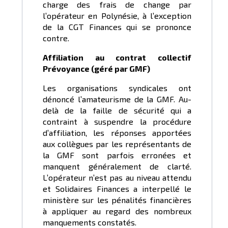
charge des frais de change par
l’opérateur en Polynésie, à l’exception
de la CGT Finances qui se prononce
contre.
Affiliation au contrat collectif
Prévoyance (géré par GMF)
Les organisations syndicales ont
dénoncé l’amateurisme de la GMF. Au-
delà de la faille de sécurité qui a
contraint à suspendre la procédure
d’affiliation, les réponses apportées
aux collègues par les représentants de
la GMF sont parfois erronées et
manquent généralement de clarté.
L’opérateur n’est pas au niveau attendu
et Solidaires Finances a interpellé le
ministère sur les pénalités financières
à appliquer au regard des nombreux
manquements constatés.