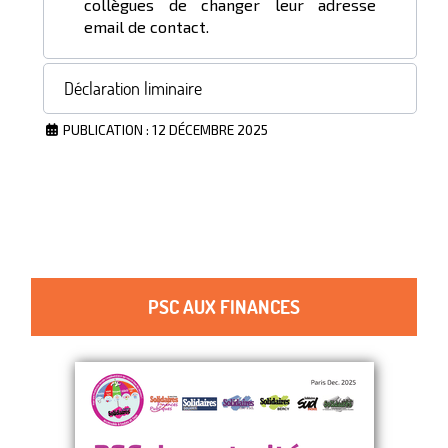
collègues de changer leur adresse
email de contact.
Déclaration liminaire
PUBLICATION : 12 DÉCEMBRE 2025
PSC AUX FINANCES