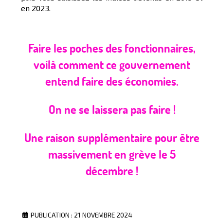
en 2023.
Faire les poches des fonctionnaires,
voil
à
comment ce gouvernement
entend faire des économies.
On ne se laissera pas faire !
Une raison supplémentaire pour être
massivement en grève le 5
décembre !
PUBLICATION : 21 NOVEMBRE 2024