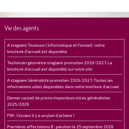
Vie des agents
A stagiaire Toulouse ( Informatique et Foncier) : notre
brochure d'accueil est disponible
Technicien géomètre stagiaire promotion 2026/2027: La
brochure d'accueil est disponible sur notre site
A stagiaire Généraliste promotion 2026/2027: Toutes les
informations utiles disponibles dans notre brochure d'accueil
Dernier conseil de promo inspecteurs.trices généralistes
2025/2026
FSR : Circulez il y a un plan d’actions !
Premières affectations B : parution le 25 septembre 2026