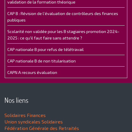
validation de la formation théorique
CAP B : Révision de l’évaluation de contrôleurs des finances
publiques
Scolarité non validée pour les B stagiaires promotion 2024-
2025 : ce qu'il faut faire sans attendre ?
CAP nationale B pour refus de télétravail
CAP nationale B de non titularisation
CAPN A recours évaluation
Nos liens
Solidaires Finances
Union syndicales Solidaires
Fédération Générale des Retraités