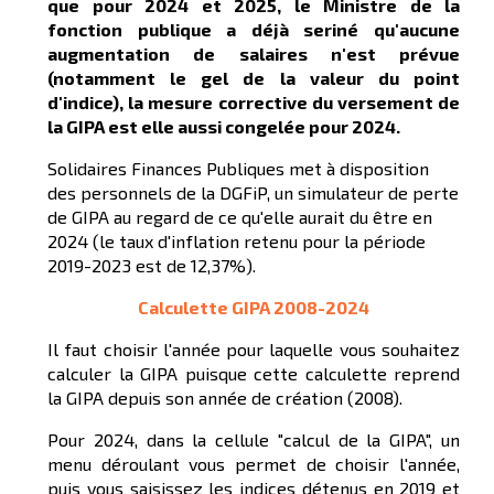
que pour 2024 et 2025, le Ministre de la
fonction publique a déjà seriné qu'aucune
augmentation de salaires n'est prévue
(notamment le gel de la valeur du point
d'indice), la mesure corrective du versement de
la GIPA est elle aussi congelée pour 2024.
Solidaires Finances Publiques met à disposition
des personnels de la DGFiP, un simulateur de perte
de GIPA au regard de ce qu'elle aurait du être en
2024 (le taux d'inflation retenu pour la période
2019-2023 est de 12,37%).
Calculette GIPA 2008-2024
Il faut choisir l'année pour laquelle vous souhaitez
calculer la GIPA puisque cette calculette reprend
la GIPA depuis son année de création (2008).
Pour 2024, dans la cellule "calcul de la GIPA", un
menu déroulant vous permet de choisir l'année,
puis vous saisissez les indices détenus en 2019 et