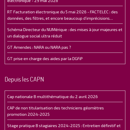
électronique - 29 mai 2026
RT Facturation électronique du 5 mai 2026 - FACTELEC : des
données, des filtres, et encore beaucoup d’imprécisions…
Schéma Directeur du NUMérique : des mises à jour majeures et
un dialogue social ultra réduit
GT Amendes : NARA ou NARA pas ?
GT prise en charge des aides par la DGFiP
Depuis les CAPN
Cap nationale B multithématique du 2 avril 2026
CAP de non titularisation des techniciens géomètres
promotion 2024-2025
Stage pratique B stagiaires 2024-2025 : Entretien définitif et