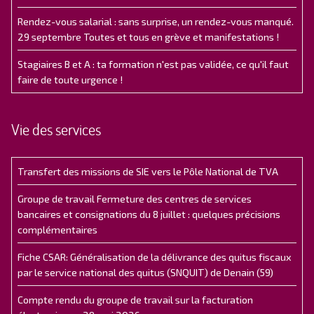
Rendez-vous salarial : sans surprise, un rendez-vous manqué.
29 septembre Toutes et tous en grève et manifestations !
Stagiaires B et A : ta formation n'est pas validée, ce qu'il faut
faire de toute urgence !
Vie des services
Transfert des missions de SIE vers le Pôle National de TVA
Groupe de travail Fermeture des centres de services
bancaires et consignations du 8 juillet : quelques précisions
complémentaires
Fiche CSAR: Généralisation de la délivrance des quitus fiscaux
par le service national des quitus (SNQUIT) de Denain (59)
Compte rendu du groupe de travail sur la facturation