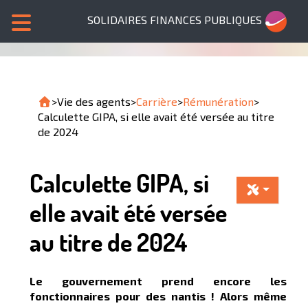
SOLIDAIRES FINANCES PUBLIQUES
>
Vie des agents
>
Carrière
>
Rémunération
>
Calculette GIPA, si elle avait été versée au titre
de 2024
Calculette GIPA, si
elle avait été versée
au titre de 2024
Le gouvernement prend encore les
fonctionnaires pour des nantis ! Alors même