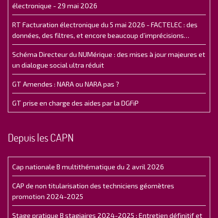
électronique - 29 mai 2026
RT Facturation électronique du 5 mai 2026 - FACTELEC : des
données, des filtres, et encore beaucoup d’imprécisions…
Schéma Directeur du NUMérique : des mises à jour majeures et
un dialogue social ultra réduit
GT Amendes : NARA ou NARA pas ?
GT prise en charge des aides par la DGFiP
Depuis les CAPN
Cap nationale B multithématique du 2 avril 2026
CAP de non titularisation des techniciens géomètres
promotion 2024-2025
Stage pratique B stagiaires 2024-2025 : Entretien définitif et