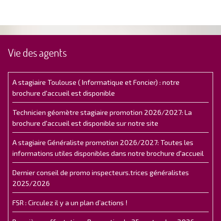
Vie des agents
A stagiaire Toulouse ( Informatique et Foncier) : notre
brochure d'accueil est disponible
Technicien géomètre stagiaire promotion 2026/2027: La
brochure d'accueil est disponible sur notre site
A stagiaire Généraliste promotion 2026/2027: Toutes les
informations utiles disponibles dans notre brochure d'accueil
Dernier conseil de promo inspecteurs.trices généralistes
2025/2026
FSR : Circulez il y a un plan d’actions !