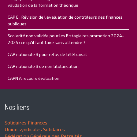
validation de la formation théorique
CAP B : Révision de l’évaluation de contrôleurs des finances
publiques
Scolarité non validée pour les B stagiaires promotion 2024-
2025 : ce qu'il faut faire sans attendre ?
CAP nationale B pour refus de télétravail
CAP nationale B de non titularisation
CAPN A recours évaluation
Nos liens
Solidaires Finances
Union syndicales Solidaires
Fédération Générale des Retraités