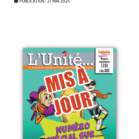
PUBLICATION : 21 MAI 2025