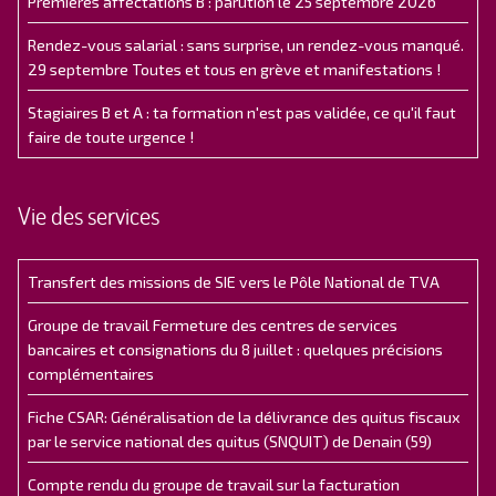
Premières affectations B : parution le 25 septembre 2026
Rendez-vous salarial : sans surprise, un rendez-vous manqué.
29 septembre Toutes et tous en grève et manifestations !
Stagiaires B et A : ta formation n'est pas validée, ce qu'il faut
faire de toute urgence !
Vie des services
Transfert des missions de SIE vers le Pôle National de TVA
Groupe de travail Fermeture des centres de services
bancaires et consignations du 8 juillet : quelques précisions
complémentaires
Fiche CSAR: Généralisation de la délivrance des quitus fiscaux
par le service national des quitus (SNQUIT) de Denain (59)
Compte rendu du groupe de travail sur la facturation