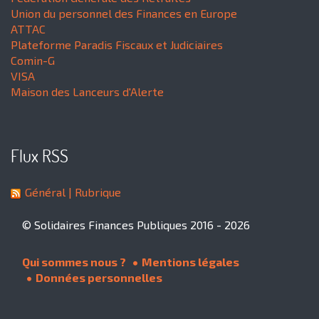
Union du personnel des Finances en Europe
ATTAC
Plateforme Paradis Fiscaux et Judiciaires
Comin-G
VISA
Maison des Lanceurs d'Alerte
Flux RSS
Général
| Rubrique
© Solidaires Finances Publiques 2016 - 2026
Qui sommes nous ?
Mentions légales
Données personnelles