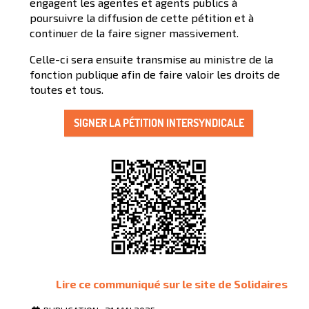
engagent les agentes et agents publics à
poursuivre la diffusion de cette pétition et à
continuer de la faire signer massivement.
Celle-ci sera ensuite transmise au ministre de la
fonction publique afin de faire valoir les droits de
toutes et tous.
SIGNER LA PÉTITION INTERSYNDICALE
Lire ce communiqué sur le site de Solidaires