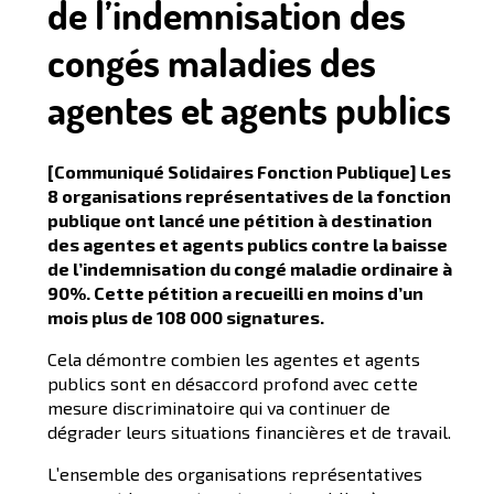
de l’indemnisation des
congés maladies des
agentes et agents publics
[Communiqué Solidaires Fonction Publique] Les
8 organisations représentatives de la fonction
publique ont lancé une pétition à destination
des agentes et agents publics contre la baisse
de l’indemnisation du congé maladie ordinaire à
90%. Cette pétition a recueilli en moins d’un
mois plus de 108 000 signatures.
Cela démontre combien les agentes et agents
publics sont en désaccord profond avec cette
mesure discriminatoire qui va continuer de
dégrader leurs situations financières et de travail.
L’ensemble des organisations représentatives