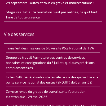
29 septembre Toutes et tous en grève et manifestations !
Stagiaires B et A : ta formation n'est pas validée, ce qu'il faut
faire de toute urgence !
Vie des services
Transfert des missions de SIE vers le Pôle National de TVA
Groupe de travail Fermeture des centres de services
bancaires et consignations du 8 juillet : quelques précisions
complémentaires
Fiche CSAR: Généralisation de la délivrance des quitus fiscaux
par le service national des quitus (SNQUIT) de Denain (59)
Compte rendu du groupe de travail sur la facturation
électronique - 29 mai 2026
RT Facturation électronique du 5 mai 2026 - FACTELEC : des