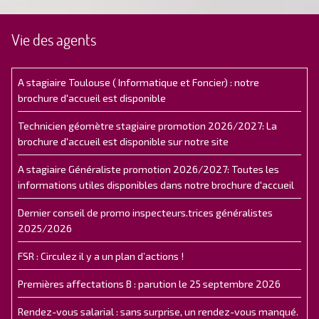
Vie des agents
A stagiaire Toulouse ( Informatique et Foncier) : notre
brochure d'accueil est disponible
Technicien géomètre stagiaire promotion 2026/2027: La
brochure d'accueil est disponible sur notre site
A stagiaire Généraliste promotion 2026/2027: Toutes les
informations utiles disponibles dans notre brochure d'accueil
Dernier conseil de promo inspecteurs.trices généralistes
2025/2026
FSR : Circulez il y a un plan d’actions !
Premières affectations B : parution le 25 septembre 2026
Rendez-vous salarial : sans surprise, un rendez-vous manqué.