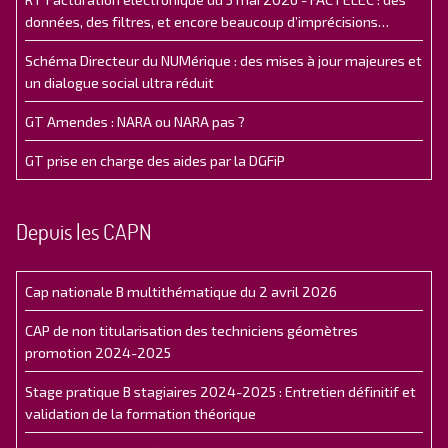
données, des filtres, et encore beaucoup d’imprécisions…
Schéma Directeur du NUMérique : des mises à jour majeures et
un dialogue social ultra réduit
GT Amendes : NARA ou NARA pas ?
GT prise en charge des aides par la DGFiP
Depuis les CAPN
Cap nationale B multithématique du 2 avril 2026
CAP de non titularisation des techniciens géomètres
promotion 2024-2025
Stage pratique B stagiaires 2024-2025 : Entretien définitif et
validation de la formation théorique