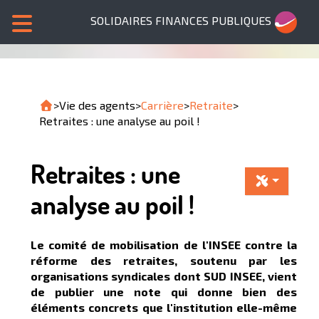
SOLIDAIRES FINANCES PUBLIQUES
>
Vie des agents
>
Carrière
>
Retraite
>
Retraites : une analyse au poil !
Retraites : une
analyse au poil !
Le comité de mobilisation de l'INSEE contre la
réforme des retraites, soutenu par les
organisations syndicales dont SUD INSEE, vient
de publier une note qui donne bien des
éléments concrets que l'institution elle-même