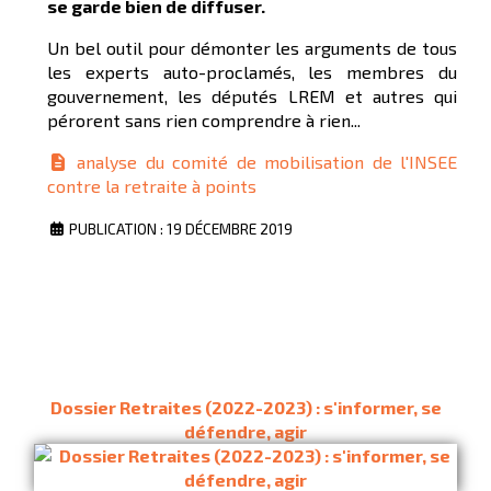
se garde bien de diffuser.
Un bel outil pour démonter les arguments de tous
les experts auto-proclamés, les membres du
gouvernement, les députés LREM et autres qui
pérorent sans rien comprendre à rien...
analyse du comité de mobilisation de l'INSEE
contre la retraite à points
PUBLICATION : 19 DÉCEMBRE 2019
Dossier Retraites (2022-2023) : s'informer, se
défendre, agir