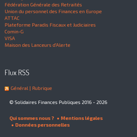
Fédération Générale des Retraités
Union du personnel des Finances en Europe
ATTAC
Plateforme Paradis Fiscaux et Judiciaires
Comin-G
VISA
Maison des Lanceurs d'Alerte
Flux RSS
Général
| Rubrique
© Solidaires Finances Publiques 2016 - 2026
Qui sommes nous ?
Mentions légales
Données personnelles