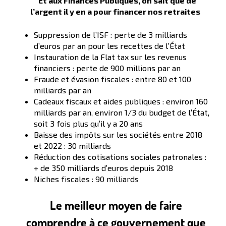
Et aux Finances Publiques, on sait que de
l’argent il y en a pour financer nos retraites
Suppression de l’ISF : perte de 3 milliards
d’euros par an pour les recettes de l’État
Instauration de la Flat tax sur les revenus
financiers : perte de 900 millions par an
Fraude et évasion fiscales : entre 80 et 100
milliards par an
Cadeaux fiscaux et aides publiques : environ 160
milliards par an, environ 1/3 du budget de l’État,
soit 3 fois plus qu’il y a 20 ans
Baisse des impôts sur les sociétés entre 2018
et 2022 : 30 milliards
Réduction des cotisations sociales patronales :
+ de 350 milliards d’euros depuis 2018
Niches fiscales : 90 milliards
Le meilleur moyen de faire
comprendre à ce gouvernement que