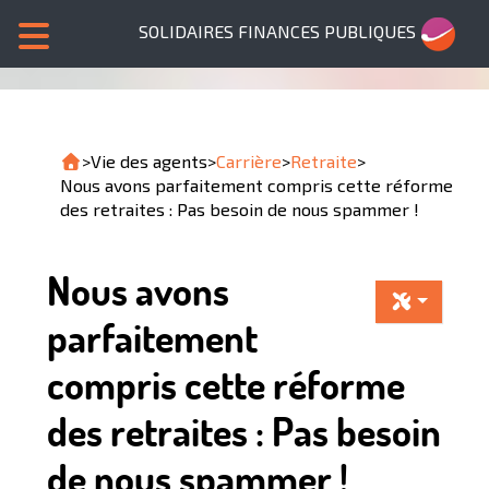
SOLIDAIRES FINANCES PUBLIQUES
>
Vie des agents
>
Carrière
>
Retraite
>
Nous avons parfaitement compris cette réforme
des retraites : Pas besoin de nous spammer !
Nous avons
parfaitement
compris cette réforme
des retraites : Pas besoin
de nous spammer !