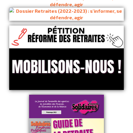
défendre, agir