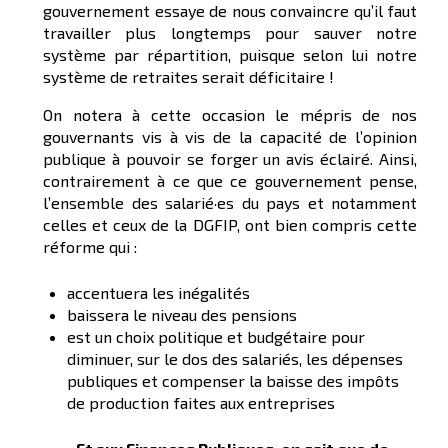
gouvernement essaye de nous convaincre qu’il faut
travailler plus longtemps pour sauver notre
système par répartition, puisque selon lui notre
système de retraites serait déficitaire !
On notera à cette occasion le mépris de nos
gouvernants vis à vis de la capacité de l’opinion
publique à pouvoir se forger un avis éclairé. Ainsi,
contrairement à ce que ce gouvernement pense,
l’ensemble des salarié·es du pays et notamment
celles et ceux de la DGFIP, ont bien compris cette
réforme qui :
accentuera les inégalités
baissera le niveau des pensions
est un choix politique et budgétaire pour
diminuer, sur le dos des salariés, les dépenses
publiques et compenser la baisse des impôts
de production faites aux entreprises