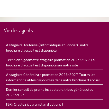
Vie des agents
A stagiaire Toulouse ( Informatique et Foncier) : notre
brochure d'accueil est disponible
Technicien géomètre stagiaire promotion 2026/2027: La
brochure d'accueil est disponible sur notre site
A stagiaire Généraliste promotion 2026/2027: Toutes les
informations utiles disponibles dans notre brochure d'accueil
Dernier conseil de promo inspecteurs.trices généralistes
2025/2026
FSR : Circulez il y a un plan d’actions !