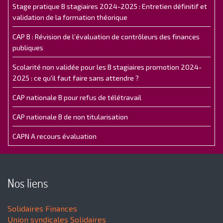
Stage pratique B stagiaires 2024-2025 : Entretien définitif et
validation de la formation théorique
CAP B : Révision de l’évaluation de contrôleurs des finances
publiques
Scolarité non validée pour les B stagiaires promotion 2024-
2025 : ce qu'il faut faire sans attendre ?
CAP nationale B pour refus de télétravail
CAP nationale B de non titularisation
CAPN A recours évaluation
Nos liens
Solidaires Finances
Union syndicales Solidaires