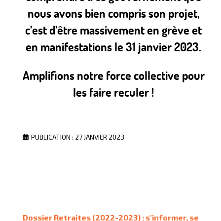
nous avons bien compris son projet,
c’est d’être massivement en grève et
en manifestations le 31 janvier 2023.
Amplifions notre force collective pour
les faire reculer !
PUBLICATION : 27 JANVIER 2023
Dossier Retraites (2022-2023) : s'informer, se