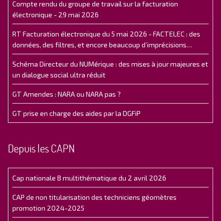
Compte rendu du groupe de travail sur la facturation
électronique - 29 mai 2026
RT Facturation électronique du 5 mai 2026 - FACTELEC : des
données, des filtres, et encore beaucoup d’imprécisions…
Schéma Directeur du NUMérique : des mises à jour majeures et
un dialogue social ultra réduit
GT Amendes : NARA ou NARA pas ?
GT prise en charge des aides par la DGFiP
Depuis les CAPN
Cap nationale B multithématique du 2 avril 2026
CAP de non titularisation des techniciens géomètres
promotion 2024-2025