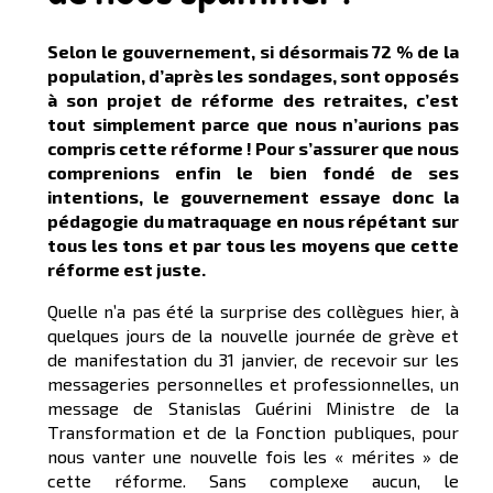
Selon le gouvernement, si désormais 72 % de la
population, d’après les sondages, sont opposés
à son projet de réforme des retraites, c’est
tout simplement parce que nous n’aurions pas
compris cette réforme ! Pour s’assurer que nous
comprenions enfin le bien fondé de ses
intentions, le gouvernement essaye donc la
pédagogie du matraquage en nous répétant sur
tous les tons et par tous les moyens que cette
réforme est juste.
Quelle n’a pas été la surprise des collègues hier, à
quelques jours de la nouvelle journée de grève et
de manifestation du 31 janvier, de recevoir sur les
messageries personnelles et professionnelles, un
message de Stanislas Guérini Ministre de la
Transformation et de la Fonction publiques, pour
nous vanter une nouvelle fois les « mérites » de
cette réforme. Sans complexe aucun, le