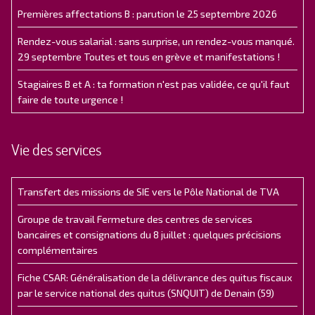
Premières affectations B : parution le 25 septembre 2026
Rendez-vous salarial : sans surprise, un rendez-vous manqué.
29 septembre Toutes et tous en grève et manifestations !
Stagiaires B et A : ta formation n'est pas validée, ce qu'il faut
faire de toute urgence !
Vie des services
Transfert des missions de SIE vers le Pôle National de TVA
Groupe de travail Fermeture des centres de services
bancaires et consignations du 8 juillet : quelques précisions
complémentaires
Fiche CSAR: Généralisation de la délivrance des quitus fiscaux
par le service national des quitus (SNQUIT) de Denain (59)