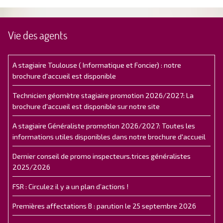
Vie des agents
A stagiaire Toulouse ( Informatique et Foncier) : notre
brochure d'accueil est disponible
Technicien géomètre stagiaire promotion 2026/2027: La
brochure d'accueil est disponible sur notre site
A stagiaire Généraliste promotion 2026/2027: Toutes les
informations utiles disponibles dans notre brochure d'accueil
Dernier conseil de promo inspecteurs.trices généralistes
2025/2026
FSR : Circulez il y a un plan d’actions !
Premières affectations B : parution le 25 septembre 2026