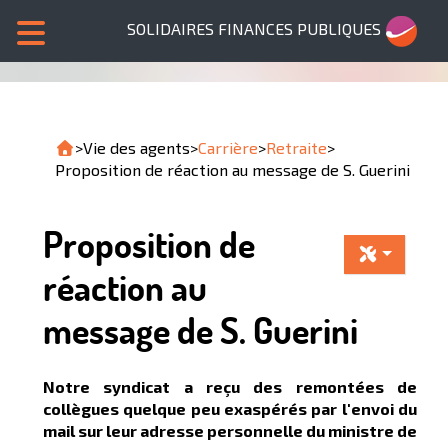
SOLIDAIRES FINANCES PUBLIQUES
>
Vie des agents
>
Carrière
>
Retraite
>
Proposition de réaction au message de S. Guerini
Proposition de
réaction au
message de S. Guerini
Notre syndicat a reçu des remontées de
collègues quelque peu exaspérés par l'envoi du
mail sur leur adresse personnelle du ministre de