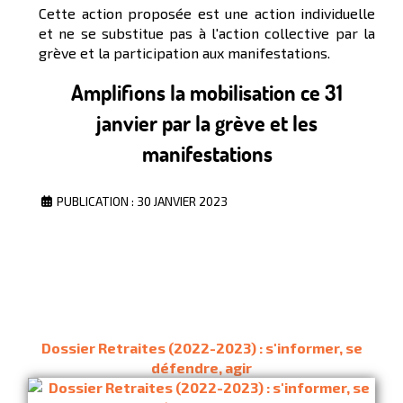
Cette action proposée est une action individuelle
et ne se substitue pas à l'action collective par la
grève et la participation aux manifestations.
Amplifions la mobilisation ce 31
janvier par la grève et les
manifestations
PUBLICATION : 30 JANVIER 2023
Dossier Retraites (2022-2023) : s'informer, se
défendre, agir