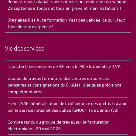
Rendez-vous salarial : sans surprise, un rendez-vous manqué.
29 septembre Toutes et tous en grève et manifestations !
Stagiaires B et A : ta formation n'est pas validée, ce qu'il faut
faire de toute urgence !
Vie des services
Transfert des missions de SIE vers le Pôle National de TVA
Groupe de travail Fermeture des centres de services
bancaires et consignations du 8 juillet : quelques précisions
complémentaires
Fiche CSAR: Généralisation de la délivrance des quitus fiscaux
par le service national des quitus (SNQUIT) de Denain (59)
Compte rendu du groupe de travail sur la facturation
électronique - 29 mai 2026