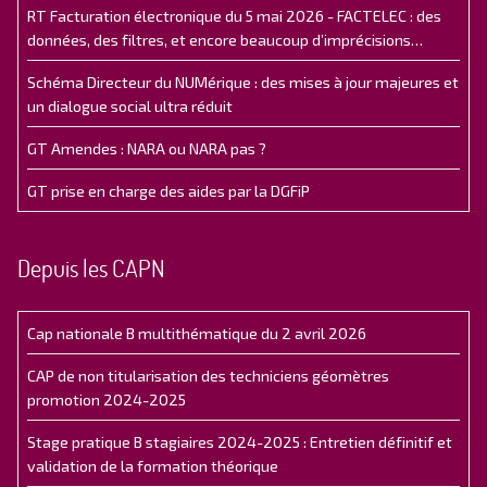
RT Facturation électronique du 5 mai 2026 - FACTELEC : des
données, des filtres, et encore beaucoup d’imprécisions…
Schéma Directeur du NUMérique : des mises à jour majeures et
un dialogue social ultra réduit
GT Amendes : NARA ou NARA pas ?
GT prise en charge des aides par la DGFiP
Depuis les CAPN
Cap nationale B multithématique du 2 avril 2026
CAP de non titularisation des techniciens géomètres
promotion 2024-2025
Stage pratique B stagiaires 2024-2025 : Entretien définitif et
validation de la formation théorique