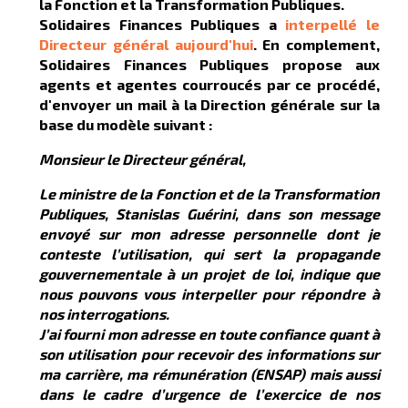
la Fonction et la Transformation Publiques.
Solidaires Finances Publiques a
interpellé le
Directeur général aujourd'hui
. En complement,
Solidaires Finances Publiques propose aux
agents et agentes courroucés par ce procédé,
d'envoyer un mail à la Direction générale sur la
base du modèle suivant :
Monsieur le Directeur général,
Le ministre de la Fonction et de la Transformation
Publiques, Stanislas Guérini, dans son message
envoyé sur mon adresse personnelle dont je
conteste l’utilisation, qui sert la propagande
gouvernementale à un projet de loi, indique que
nous pouvons vous interpeller pour répondre à
nos interrogations.
J’ai fourni mon adresse en toute confiance quant à
son utilisation pour recevoir des informations sur
ma carrière, ma rémunération (ENSAP) mais aussi
dans le cadre d’urgence de l’exercice de nos