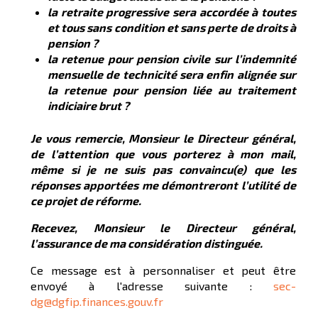
la retraite progressive sera accordée à toutes
et tous sans condition et sans perte de droits à
pension ?
la retenue pour pension civile sur l’indemnité
mensuelle de technicité sera enfin alignée sur
la retenue pour pension liée au traitement
indiciaire brut ?
Je vous remercie, Monsieur le Directeur général,
de l’attention que vous porterez à mon mail,
même si je ne suis pas convaincu(e) que les
réponses apportées me démontreront l’utilité de
ce projet de réforme.
Recevez, Monsieur le Directeur général,
l’assurance de ma considération distinguée.
Ce message est à personnaliser et peut être
envoyé à l'adresse suivante :
sec-
dg@dgfip.finances.gouv.fr