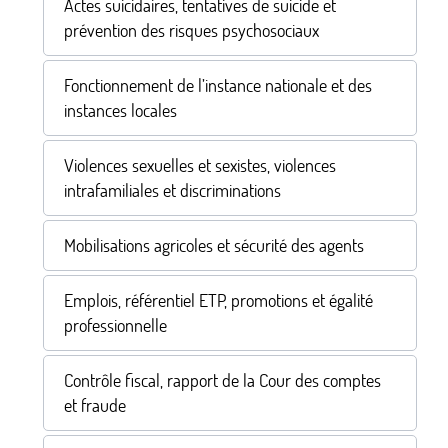
Actes suicidaires, tentatives de suicide et
prévention des risques psychosociaux
Fonctionnement de l’instance nationale et des
instances locales
Violences sexuelles et sexistes, violences
intrafamiliales et discriminations
Mobilisations agricoles et sécurité des agents
Emplois, référentiel ETP, promotions et égalité
professionnelle
Contrôle fiscal, rapport de la Cour des comptes
et fraude