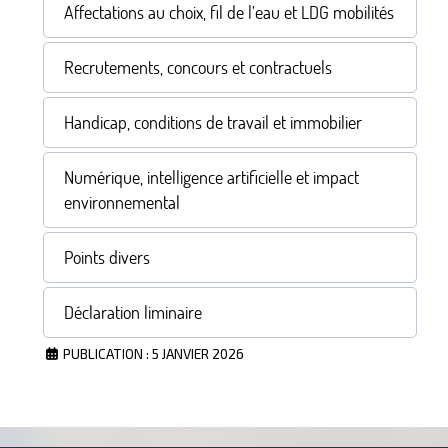
Affectations au choix, fil de l’eau et LDG mobilités
Recrutements, concours et contractuels
Handicap, conditions de travail et immobilier
Numérique, intelligence artificielle et impact
environnemental
Points divers
Déclaration liminaire
PUBLICATION : 5 JANVIER 2026