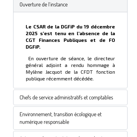
Ouverture de l'instance
Le CSAR de la DGFiP du 19 décembre
2025 s’est tenu en l’absence de la
CGT Finances Publiques et de FO
DGFiP.
En ouverture de séance, le directeur
général adjoint a rendu hommage à
Mylène Jacquot de la CFDT fonction
publique récemment décédée.
Chefs de service administratifs et comptables
Environnement, transition écologique et
numérique responsable