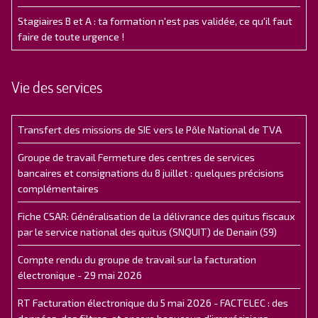
Stagiaires B et A : ta formation n'est pas validée, ce qu'il faut
faire de toute urgence !
Vie des services
Transfert des missions de SIE vers le Pôle National de TVA
Groupe de travail Fermeture des centres de services
bancaires et consignations du 8 juillet : quelques précisions
complémentaires
Fiche CSAR: Généralisation de la délivrance des quitus fiscaux
par le service national des quitus (SNQUIT) de Denain (59)
Compte rendu du groupe de travail sur la facturation
électronique - 29 mai 2026
RT Facturation électronique du 5 mai 2026 - FACTELEC : des