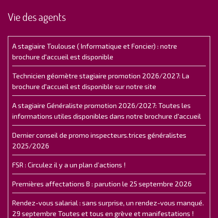
Vie des agents
A stagiaire Toulouse ( Informatique et Foncier) : notre
brochure d'accueil est disponible
Technicien géomètre stagiaire promotion 2026/2027: La
brochure d'accueil est disponible sur notre site
A stagiaire Généraliste promotion 2026/2027: Toutes les
informations utiles disponibles dans notre brochure d'accueil
Dernier conseil de promo inspecteurs.trices généralistes
2025/2026
FSR : Circulez il y a un plan d’actions !
Premières affectations B : parution le 25 septembre 2026
Rendez-vous salarial : sans surprise, un rendez-vous manqué.
29 septembre Toutes et tous en grève et manifestations !