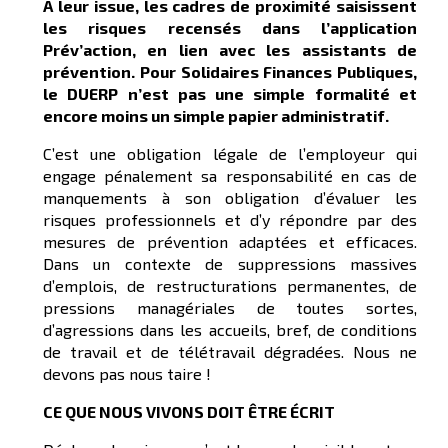
A leur issue, les cadres de proximité saisissent
les risques recensés dans l’application
Prév’action, en lien avec les assistants de
prévention. Pour Solidaires Finances Publiques,
le DUERP n’est pas une simple formalité et
encore moins un simple papier administratif.
C’est une obligation légale de l’employeur qui
engage pénalement sa responsabilité en cas de
manquements à son obligation d’évaluer les
risques professionnels et d’y répondre par des
mesures de prévention adaptées et efficaces.
Dans un contexte de suppressions massives
d’emplois, de restructurations permanentes, de
pressions managériales de toutes sortes,
d’agressions dans les accueils, bref, de conditions
de travail et de télétravail dégradées. Nous ne
devons pas nous taire !
CE QUE NOUS VIVONS DOIT ÊTRE ÉCRIT