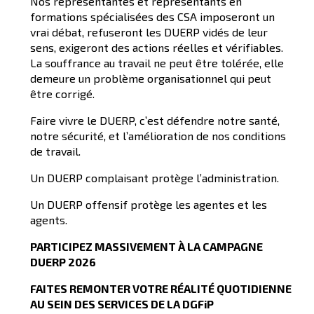
Nos représentantes et représentants en
formations spécialisées des CSA imposeront un
vrai débat, refuseront les DUERP vidés de leur
sens, exigeront des actions réelles et vérifiables.
La souffrance au travail ne peut être tolérée, elle
demeure un problème organisationnel qui peut
être corrigé.
Faire vivre le DUERP, c’est défendre notre santé,
notre sécurité, et l’amélioration de nos conditions
de travail.
Un DUERP complaisant protège l’administration.
Un DUERP offensif protège les agentes et les
agents.
PARTICIPEZ MASSIVEMENT À LA CAMPAGNE
DUERP 2026
FAITES REMONTER
VOTRE
RÉALITÉ
QUOTIDIENNE
AU SEIN DES SERVICES DE LA DGFiP