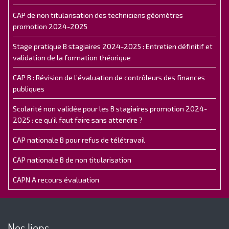
CAP de non titularisation des techniciens géomètres
promotion 2024-2025
Stage pratique B stagiaires 2024-2025 : Entretien définitif et
validation de la formation théorique
CAP B : Révision de l’évaluation de contrôleurs des finances
publiques
Scolarité non validée pour les B stagiaires promotion 2024-
2025 : ce qu'il faut faire sans attendre ?
CAP nationale B pour refus de télétravail
CAP nationale B de non titularisation
CAPN A recours évaluation
Nos liens