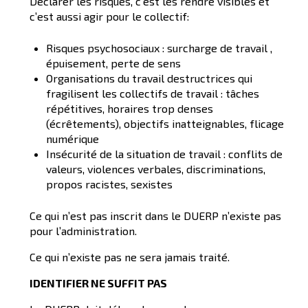
Déclarer les risques, c’est les rendre visibles et
c’est aussi agir pour le collectif:
Risques psychosociaux : surcharge de travail ,
épuisement, perte de sens
Organisations du travail destructrices qui
fragilisent les collectifs de travail : tâches
répétitives, horaires trop denses
(écrêtements), objectifs inatteignables, flicage
numérique
Insécurité de la situation de travail : conflits de
valeurs, violences verbales, discriminations,
propos racistes, sexistes
Ce qui n’est pas inscrit dans le DUERP n’existe pas
pour l’administration.
Ce qui n’existe pas ne sera jamais traité.
IDENTIFIER NE SUFFIT PAS