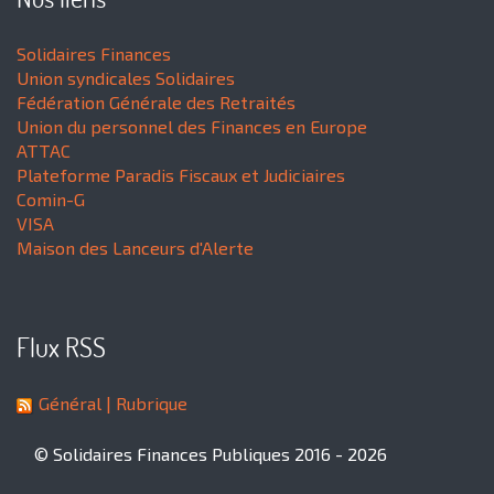
Solidaires Finances
Union syndicales Solidaires
Fédération Générale des Retraités
Union du personnel des Finances en Europe
ATTAC
Plateforme Paradis Fiscaux et Judiciaires
Comin-G
VISA
Maison des Lanceurs d'Alerte
Flux RSS
Général
| Rubrique
© Solidaires Finances Publiques 2016 - 2026