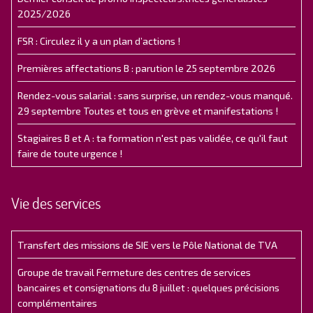
2025/2026
FSR : Circulez il y a un plan d’actions !
Premières affectations B : parution le 25 septembre 2026
Rendez-vous salarial : sans surprise, un rendez-vous manqué.
29 septembre Toutes et tous en grève et manifestations !
Stagiaires B et A : ta formation n'est pas validée, ce qu'il faut
faire de toute urgence !
Vie des services
Transfert des missions de SIE vers le Pôle National de TVA
Groupe de travail Fermeture des centres de services
bancaires et consignations du 8 juillet : quelques précisions
complémentaires