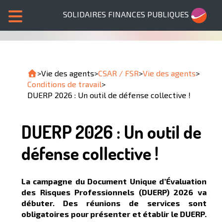
SOLIDAIRES FINANCES PUBLIQUES
>
Vie des agents
>
CSAR / FSR
>
Vie des agents
>
Conditions de travail
>
DUERP 2026 : Un outil de défense collective !
DUERP 2026 : Un outil de
défense collective !
La campagne du Document Unique d’Évaluation
des Risques Professionnels (DUERP) 2026 va
débuter. Des réunions de services sont
obligatoires pour présenter et établir le DUERP.