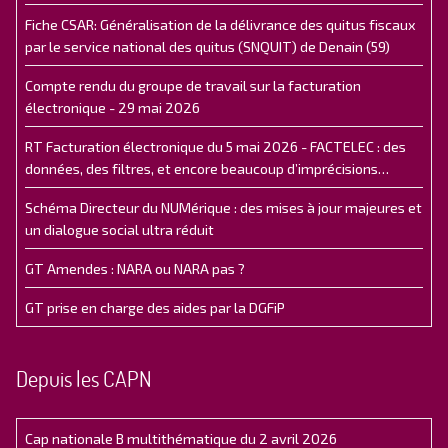
Fiche CSAR: Généralisation de la délivrance des quitus fiscaux
par le service national des quitus (SNQUIT) de Denain (59)
Compte rendu du groupe de travail sur la facturation
électronique - 29 mai 2026
RT Facturation électronique du 5 mai 2026 - FACTELEC : des
données, des filtres, et encore beaucoup d’imprécisions…
Schéma Directeur du NUMérique : des mises à jour majeures et
un dialogue social ultra réduit
GT Amendes : NARA ou NARA pas ?
GT prise en charge des aides par la DGFiP
Depuis les CAPN
Cap nationale B multithématique du 2 avril 2026