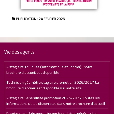
PUBLICATION : 24 FÉVRIER 2026
Vie des agents
A stagiaire Toulouse ( Informatique et Foncier) : notre
brochure d'accueil est disponible
Technicien géomètre stagiaire promotion 2026/2027: La
brochure d'accueil est disponible sur notre site
A stagiaire Généraliste promotion 2026/2027: Toutes les
informations utiles disponibles dans notre brochure d'accueil
Dernier conseil de promo inspecteurs.trices généralistes