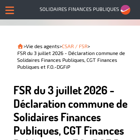
SOLIDAIRES FINANCES PUBLIQUES
>
Vie des agents
>
CSAR / FSR
>
FSR du 3 juillet 2026 - Déclaration commune de
Solidaires Finances Publiques, CGT Finances
Publiques et F.O.-DGFiP
FSR du 3 juillet 2026 -
Déclaration commune de
Solidaires Finances
Publiques, CGT Finances