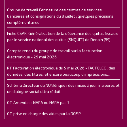
Groupe de travail Fermeture des centres de services
bancaires et consignations du 8 juillet : quelques précisions
complémentaires
Fiche CSAR: Généralisation de la délivrance des quitus fiscaux
par le service national des quitus (SNQUIT) de Denain (59)
Compte rendu du groupe de travail sur la facturation
électronique - 29 mai 2026
RT Facturation électronique du 5 mai 2026 - FACTELEC : des
données, des filtres, et encore beaucoup d’imprécisions…
Schéma Directeur du NUMérique : des mises à jour majeures et
un dialogue social ultra réduit
GT Amendes : NARA ou NARA pas ?
GT prise en charge des aides par la DGFiP