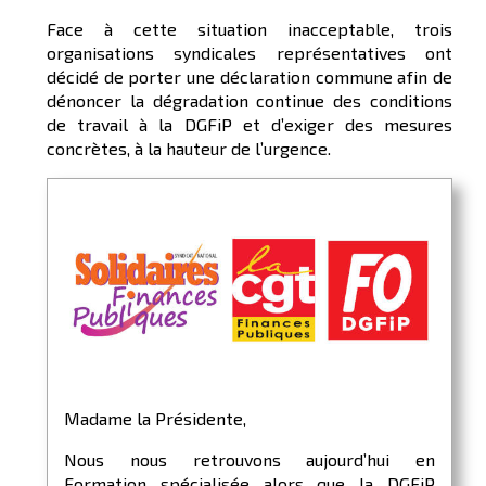
Face à cette situation inacceptable, trois
organisations syndicales représentatives ont
décidé de porter une déclaration commune afin de
dénoncer la dégradation continue des conditions
de travail à la DGFiP et d’exiger des mesures
concrètes, à la hauteur de l’urgence.
Madame la Présidente,
Nous nous retrouvons aujourd’hui en
Formation spécialisée alors que la DGFiP