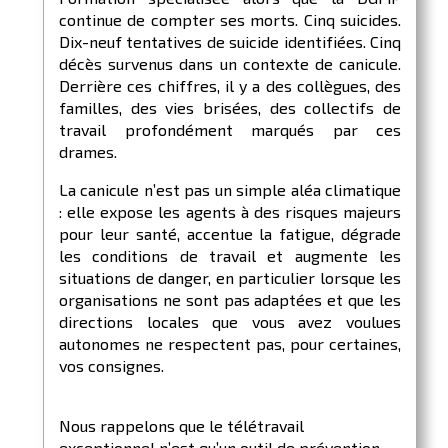
continue de compter ses morts. Cinq suicides.
Dix-neuf tentatives de suicide identifiées. Cinq
décès survenus dans un contexte de canicule.
Derrière ces chiffres, il y a des collègues, des
familles, des vies brisées, des collectifs de
travail profondément marqués par ces
drames.
La canicule n’est pas un simple aléa climatique
: elle expose les agents à des risques majeurs
pour leur santé, accentue la fatigue, dégrade
les conditions de travail et augmente les
situations de danger, en particulier lorsque les
organisations ne sont pas adaptées et que les
directions locales que vous avez voulues
autonomes ne respectent pas, pour certaines,
vos consignes.
Nous rappelons que le télétravail
exceptionnel n’est qu’un outil de prévention