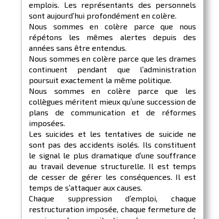
emplois. Les représentants des personnels
sont aujourd’hui profondément en colère.
Nous sommes en colère parce que nous
répétons les mêmes alertes depuis des
années sans être entendus.
Nous sommes en colère parce que les drames
continuent pendant que l’administration
poursuit exactement la même politique.
Nous sommes en colère parce que les
collègues méritent mieux qu’une succession de
plans de communication et de réformes
imposées.
Les suicides et les tentatives de suicide ne
sont pas des accidents isolés. Ils constituent
le signal le plus dramatique d’une souffrance
au travail devenue structurelle. Il est temps
de cesser de gérer les conséquences. Il est
temps de s’attaquer aux causes.
Chaque suppression d’emploi, chaque
restructuration imposée, chaque fermeture de