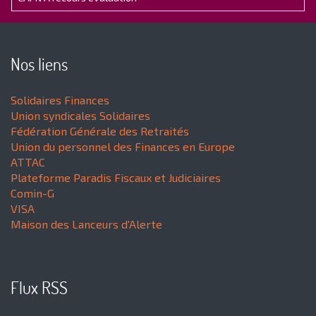
Nos liens
Solidaires Finances
Union syndicales Solidaires
Fédération Générale des Retraités
Union du personnel des Finances en Europe
ATTAC
Plateforme Paradis Fiscaux et Judiciaires
Comin-G
VISA
Maison des Lanceurs d'Alerte
Flux RSS