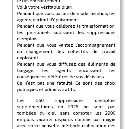
le désenchantement.
Voilà votre véritable bilan.
Pendant que vous parlez de modernisation, les
agents parlent d’épuisement.
Pendant que vous célébrez la transformation,
les personnels subissent les suppressions
d’emplois.
Pendant que vous vantez l’accompagnement
du changement, les collectifs de travail
explosent.
Pendant que vous diffusez des éléments de
langage, les agents encaissent les
conséquences délétères de vos décisions.
Ce n’est pas une fatalité. Ce sont des choix
politiques et administratifs.
Les 550 suppressions d’emplois
supplémentaires en 2026 ne sont pas
tombées du ciel, sans compter les 2900
emplois vacants disparus comme par magie
avec votre nouvelle méthode d’allocation des