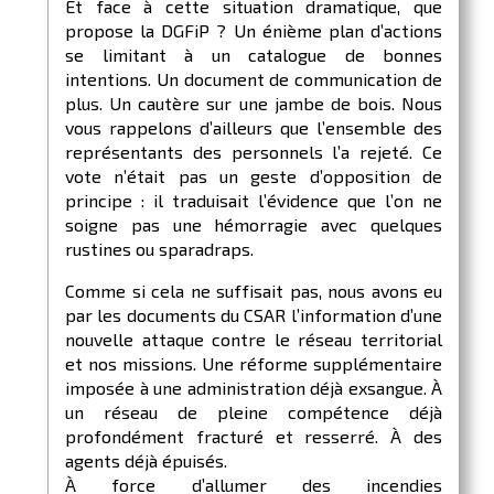
Et face à cette situation dramatique, que
propose la DGFiP ? Un énième plan d’actions
se limitant à un catalogue de bonnes
intentions. Un document de communication de
plus. Un cautère sur une jambe de bois. Nous
vous rappelons d’ailleurs que l’ensemble des
représentants des personnels l’a rejeté. Ce
vote n’était pas un geste d’opposition de
principe : il traduisait l’évidence que l’on ne
soigne pas une hémorragie avec quelques
rustines ou sparadraps.
Comme si cela ne suffisait pas, nous avons eu
par les documents du CSAR l’information d’une
nouvelle attaque contre le réseau territorial
et nos missions. Une réforme supplémentaire
imposée à une administration déjà exsangue. À
un réseau de pleine compétence déjà
profondément fracturé et resserré. À des
agents déjà épuisés.
À force d’allumer des incendies