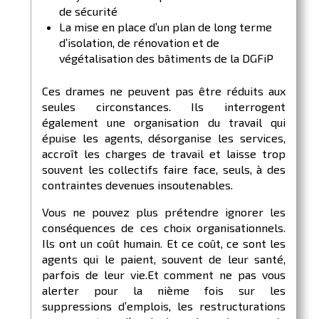
de sécurité
La mise en place d’un plan de long terme
d’isolation, de rénovation et de
végétalisation des bâtiments de la DGFiP
Ces drames ne peuvent pas être réduits aux
seules circonstances. Ils interrogent
également une organisation du travail qui
épuise les agents, désorganise les services,
accroît les charges de travail et laisse trop
souvent les collectifs faire face, seuls, à des
contraintes devenues insoutenables.
Vous ne pouvez plus prétendre ignorer les
conséquences de ces choix organisationnels.
Ils ont un coût humain. Et ce coût, ce sont les
agents qui le paient, souvent de leur santé,
parfois de leur vie.Et comment ne pas vous
alerter pour la nième fois sur les
suppressions d’emplois, les restructurations