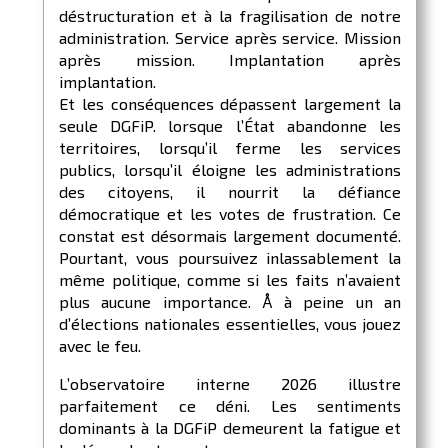
déstructuration et à la fragilisation de notre
administration. Service après service. Mission
après mission. Implantation après
implantation.
Et les conséquences dépassent largement la
seule DGFiP. lorsque l’État abandonne les
territoires, lorsqu’il ferme les services
publics, lorsqu’il éloigne les administrations
des citoyens, il nourrit la défiance
démocratique et les votes de frustration. Ce
constat est désormais largement documenté.
Pourtant, vous poursuivez inlassablement la
même politique, comme si les faits n’avaient
plus aucune importance. Å à peine un an
d’élections nationales essentielles, vous jouez
avec le feu.
L’observatoire interne 2026 illustre
parfaitement ce déni. Les sentiments
dominants à la DGFiP demeurent la fatigue et