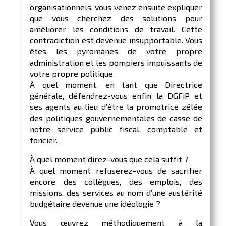
organisationnels, vous venez ensuite expliquer
que vous cherchez des solutions pour
améliorer les conditions de travail. Cette
contradiction est devenue insupportable. Vous
êtes les pyromanes de votre propre
administration et les pompiers impuissants de
votre propre politique.
À quel moment, en tant que Directrice
générale, défendrez-vous enfin la DGFiP et
ses agents au lieu d’être la promotrice zélée
des politiques gouvernementales de casse de
notre service public fiscal, comptable et
foncier.
À quel moment direz-vous que cela suffit ?
À quel moment refuserez-vous de sacrifier
encore des collègues, des emplois, des
missions, des services au nom d’une austérité
budgétaire devenue une idéologie ?
Vous œuvrez méthodiquement à la