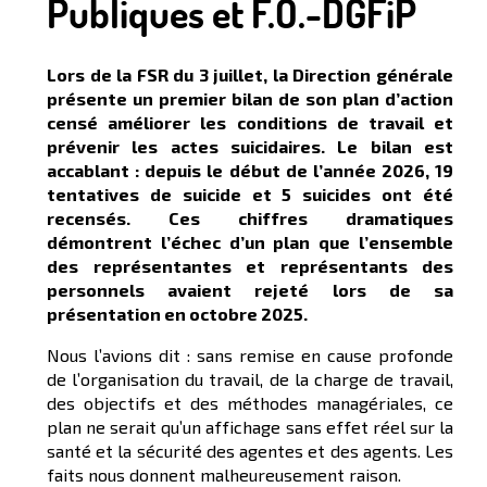
Publiques et F.O.-DGFiP
Lors de la FSR du 3 juillet, la Direction générale
présente un premier bilan de son plan d’action
censé améliorer les conditions de travail et
prévenir les actes suicidaires. Le bilan est
accablant : depuis le début de l’année 2026, 19
tentatives de suicide et 5 suicides ont été
recensés. Ces chiffres dramatiques
démontrent l’échec d’un plan que l’ensemble
des représentantes et représentants des
personnels avaient rejeté lors de sa
présentation en octobre 2025.
Nous l’avions dit : sans remise en cause profonde
de l’organisation du travail, de la charge de travail,
des objectifs et des méthodes managériales, ce
plan ne serait qu’un affichage sans effet réel sur la
santé et la sécurité des agentes et des agents. Les
faits nous donnent malheureusement raison.