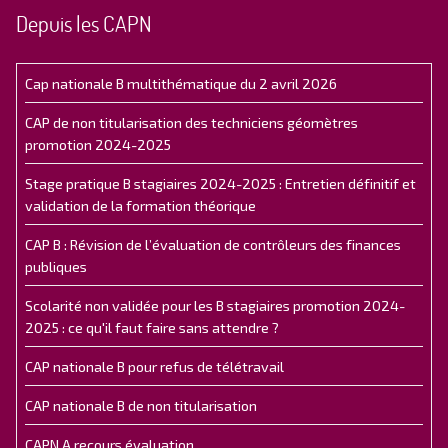
Depuis les CAPN
Cap nationale B multithématique du 2 avril 2026
CAP de non titularisation des techniciens géomètres
promotion 2024-2025
Stage pratique B stagiaires 2024-2025 : Entretien définitif et
validation de la formation théorique
CAP B : Révision de l’évaluation de contrôleurs des finances
publiques
Scolarité non validée pour les B stagiaires promotion 2024-
2025 : ce qu'il faut faire sans attendre ?
CAP nationale B pour refus de télétravail
CAP nationale B de non titularisation
CAPN A recours évaluation