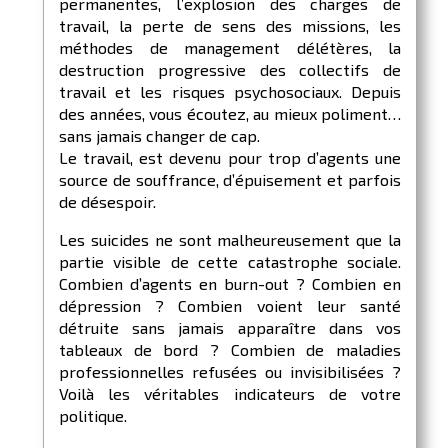
permanentes, l’explosion des charges de
travail, la perte de sens des missions, les
méthodes de management délétères, la
destruction progressive des collectifs de
travail et les risques psychosociaux. Depuis
des années, vous écoutez, au mieux poliment…
sans jamais changer de cap.
Le travail, est devenu pour trop d’agents une
source de souffrance, d’épuisement et parfois
de désespoir.
Les suicides ne sont malheureusement que la
partie visible de cette catastrophe sociale.
Combien d’agents en burn-out ? Combien en
dépression ? Combien voient leur santé
détruite sans jamais apparaître dans vos
tableaux de bord ? Combien de maladies
professionnelles refusées ou invisibilisées ?
Voilà les véritables indicateurs de votre
politique.