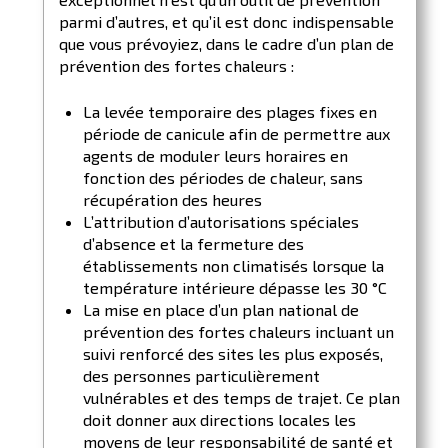
parmi d’autres, et qu’il est donc indispensable
que vous prévoyiez, dans le cadre d’un plan de
prévention des fortes chaleurs :
La levée temporaire des plages fixes en
période de canicule afin de permettre aux
agents de moduler leurs horaires en
fonction des périodes de chaleur, sans
récupération des heures
L’attribution d’autorisations spéciales
d’absence et la fermeture des
établissements non climatisés lorsque la
température intérieure dépasse les 30 °C
La mise en place d’un plan national de
prévention des fortes chaleurs incluant un
suivi renforcé des sites les plus exposés,
des personnes particulièrement
vulnérables et des temps de trajet. Ce plan
doit donner aux directions locales les
moyens de leur responsabilité de santé et