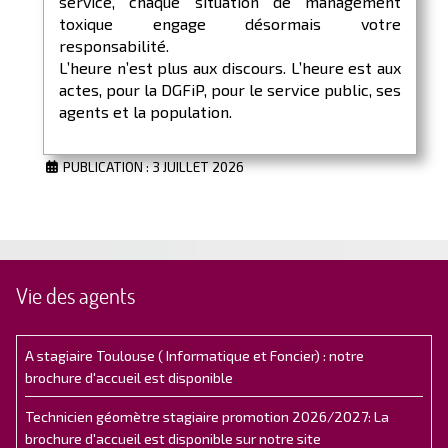
service, chaque situation de management
toxique engage désormais votre
responsabilité.
L’heure n’est plus aux discours. L’heure est aux
actes, pour la DGFiP, pour le service public, ses
agents et la population.
PUBLICATION : 3 JUILLET 2026
Vie des agents
A stagiaire Toulouse ( Informatique et Foncier) : notre
brochure d'accueil est disponible
Technicien géomètre stagiaire promotion 2026/2027: La
brochure d'accueil est disponible sur notre site