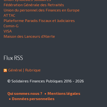
Fédération Générale des Retraités
Union du personnel des Finances en Europe
ATTAC
Plateforme Paradis Fiscaux et Judiciaires
Comin-G
VISA
Maison des Lanceurs d'Alerte
Flux RSS
Général
| Rubrique
© Solidaires Finances Publiques 2016 - 2026
Qui sommes nous ?
Mentions légales
Données personnelles