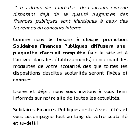
*
les droits des lauréat.es du concours externe
disposant déjà de la qualité d'agent.es des
finances publiques sont identiques à ceux des
lauréat.es du concours interne
Comme nous le faisons à chaque promotion,
Solidaires Finances Publiques diffusera une
plaquette d'accueil complète
(sur le site et à
l'arrivée dans les établissements) concernant les
modalités de votre scolarité, dès que toutes les
dispositions desdites scolarités seront fixées et
connues.
D'ores et déjà , nous vous invitons à vous tenir
informés sur notre site de toutes les actualités.
Solidaires Finances Publiques reste à vos côtés et
vous accompagne tout au long de votre scolarité
et au-delà !