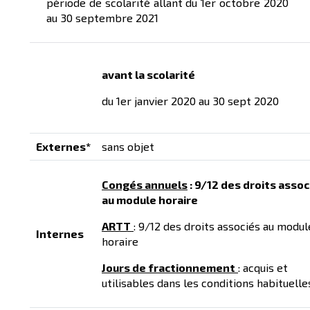
période de scolarité allant du 1er octobre 2020
au 30 septembre 2021
avant la scolarité
du 1er janvier 2020 au 30 sept 2020
Externes*
sans objet
Congés annuels
: 9/12 des droits assoc
au module horaire
ARTT
: 9/12 des droits associés au modul
Internes
horaire
Jours de fractionnement
: acquis et
utilisables dans les conditions habituelle