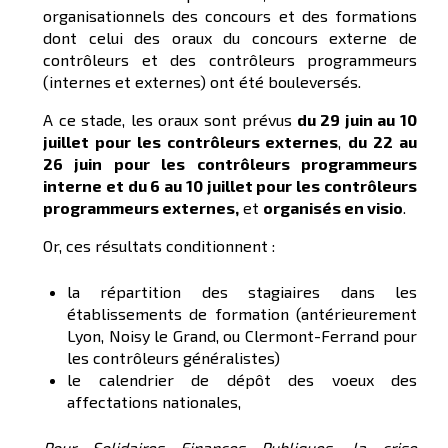
organisationnels des concours et des formations
dont celui des oraux du concours externe de
contrôleurs et des contrôleurs programmeurs
(internes et externes) ont été bouleversés.
A ce stade, les oraux sont prévus
du 29 juin au 10
juillet pour les contrôleurs externes
,
du 22 au
26 juin pour les contrôleurs programmeurs
interne et du 6 au 10 juillet pour les contrôleurs
programmeurs externes,
et
organisés en visio
.
Or, ces résultats conditionnent :
la répartition des stagiaires dans les
établissements de formation (antérieurement
Lyon, Noisy le Grand, ou Clermont-Ferrand pour
les contrôleurs généralistes)
le calendrier de dépôt des voeux des
affectations nationales,
Pour Solidaires Finances Publiques, la crise