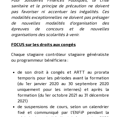
sanitaire et le principe de précaution ne doivent
pas favoriser ni accentuer les inégalités. Ces
modalités exceptionnelles ne doivent pas présager
de nouvelles modalités d'organisation des
épreuves de concours et de nouvelles
organisations des scolarités à venir.
FOCUS sur
les droits aux congés
Chaque stagiaire contrôleur stagiaire généraliste
ou programmeur bénéficiera :
de son droit à congés et ARTT au prorata
temporis pour les périodes avant la formation
(du 1er janvier 2020 au 30 septembre 2020
uniquement pour les internes) et après la
formation (du 1er octobre 2021 au 31 décembre
2021)
de suspensions de cours, selon un calendrier
fixé et communiqué par l'ENFiP pendant la