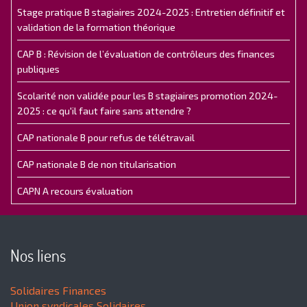
Stage pratique B stagiaires 2024-2025 : Entretien définitif et
validation de la formation théorique
CAP B : Révision de l’évaluation de contrôleurs des finances
publiques
Scolarité non validée pour les B stagiaires promotion 2024-
2025 : ce qu'il faut faire sans attendre ?
CAP nationale B pour refus de télétravail
CAP nationale B de non titularisation
CAPN A recours évaluation
Nos liens
Solidaires Finances
Union syndicales Solidaires