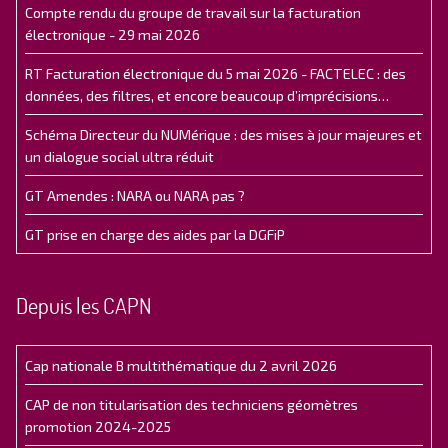
Compte rendu du groupe de travail sur la facturation
électronique - 29 mai 2026
RT Facturation électronique du 5 mai 2026 - FACTELEC : des
données, des filtres, et encore beaucoup d’imprécisions…
Schéma Directeur du NUMérique : des mises à jour majeures et
un dialogue social ultra réduit
GT Amendes : NARA ou NARA pas ?
GT prise en charge des aides par la DGFiP
Depuis les CAPN
Cap nationale B multithématique du 2 avril 2026
CAP de non titularisation des techniciens géomètres
promotion 2024-2025