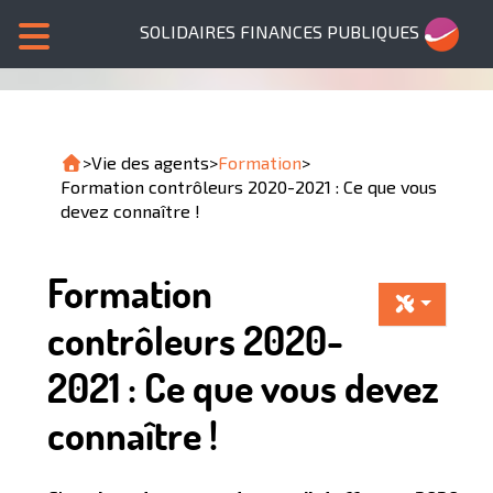
SOLIDAIRES FINANCES PUBLIQUES
>
Vie des agents
>
Formation
>
Formation contrôleurs 2020-2021 : Ce que vous
devez connaître !
Formation
contrôleurs 2020-
2021 : Ce que vous devez
connaître !