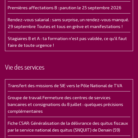
Premières affectations B : parution le 25 septembre 2026
Rendez-vous salarial : sans surprise, un rendez-vous manqué.
29 septembre Toutes et tous en grève et manifestations !
Stagiaires B et A : ta formation n'est pas validée, ce qu'il faut
faire de toute urgence !
Vie des services
Transfert des missions de SIE vers le Pôle National de TVA
Groupe de travail Fermeture des centres de services
bancaires et consignations du 8 juillet : quelques précisions
complémentaires
Fiche CSAR: Généralisation de la délivrance des quitus fiscaux
par le service national des quitus (SNQUIT) de Denain (59)