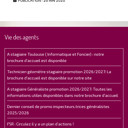
PUBLICATION : 26 MAI 2020
Vie des agents
A stagiaire Toulouse ( Informatique et Foncier) : notre
brochure d'accueil est disponible
Technicien géomètre stagiaire promotion 2026/2027: La
brochure d'accueil est disponible sur notre site
A stagiaire Généraliste promotion 2026/2027: Toutes les
informations utiles disponibles dans notre brochure d'accueil
Dernier conseil de promo inspecteurs.trices généralistes
2025/2026
FSR : Circulez il y a un plan d’actions !