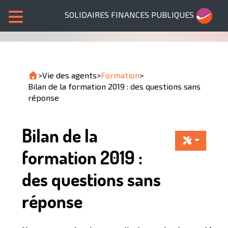
SOLIDAIRES FINANCES PUBLIQUES
>
Vie des agents
>
Formation
>
Bilan de la formation 2019 : des questions sans
réponse
Bilan de la
formation 2019 :
des questions sans
réponse