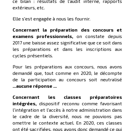
ce bilan : résultats de l'audit interne, rapports
extérieurs, etc.
Elle s'est engagée à nous les fournir.
Concernant la préparation des concours et
examens professionnels,
on constate depuis
2017 une baisse assez significative que ce soit dans
les préparations et dans les inscriptions aux
cycles présentiels.
Pour les préparations aux concours, nous avons
demandé que, tout comme en 2020, le décompte
de la participation au concours soit neutralisé
...
aucune réponse ...
Concernant les classes préparatoires
intégrées,
dispositif reconnu comme favorisant
l'intégration et l'accès à notre administration dans
le cadre de la diversité, nous ne pouvions pas
omettre le contexte actuel. En 2020, ces classes
ont été sacrifiées, nous avons donc demandé ce qui