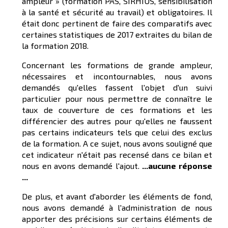
ampleur » (formation PAS, SIRHIUS, sensibilisation
à la santé et sécurité au travail) et obligatoires. Il
était donc pertinent de faire des comparatifs avec
certaines statistiques de 2017 extraites du bilan de
la formation 2018.
Concernant les formations de grande ampleur,
nécessaires et incontournables, nous avons
demandés qu'elles fassent l'objet d'un suivi
particulier pour nous permettre de connaître le
taux de couverture de ces formations et les
différencier des autres pour qu'elles ne faussent
pas certains indicateurs tels que celui des exclus
de la formation. A ce sujet, nous avons souligné que
cet indicateur n'était pas recensé dans ce bilan et
nous en avons demandé l'ajout.
...aucune réponse
...
De plus, et avant d'aborder les éléments de fond,
nous avons demandé à l'administration de nous
apporter des précisions sur certains éléments de