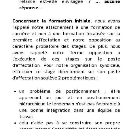
relance est-elle envisagée ?
… aucune
réponse ...
Concernant la formation initiale,
nous avons
rappelé notre attachement à une formation de
carrière et non à une formation focalisée sur la
première affectation et notre opposition au
caractère probatoire des stages. De plus, nous
avons rappelé notre ferme opposition à
l’exécution de ces stages sur le poste
d'affectation. Pour notre organisation syndicale,
effectuer ce stage directement sur son poste
d'affectation soulève 2 problématiques :
un problème de positionnement : être
apprenant un jour et en positionnement
hiérarchique le lendemain n'est pas favorable à
une bonne intégration dans une équipe de
travail
cela n'aide pas à se construire son propre
réseau interne. Cette difficulté étant accentuée