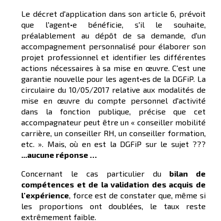
Le décret d'application dans son article 6, prévoit
que l'agent•e bénéficie, s'il le souhaite,
préalablement au dépôt de sa demande, d'un
accompagnement personnalisé pour élaborer son
projet professionnel et identifier les différentes
actions nécessaires à sa mise en œuvre. C'est une
garantie nouvelle pour les agent•es de la DGFiP. La
circulaire du 10/05/2017 relative aux modalités de
mise en œuvre du compte personnel d'activité
dans la fonction publique, précise que cet
accompagnateur peut être un « conseiller mobilité
carrière, un conseiller RH, un conseiller formation,
etc. ». Mais, où en est la DGFiP sur le sujet ???
...aucune réponse …
Concernant le cas particulier du
bilan de
compétences et de la validation des acquis de
l'expérience
, force est de constater que, même si
les proportions ont doublées, le taux reste
extrêmement faible.