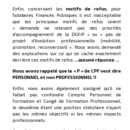
Enfin, concernant les
motifs de refus
, pour
Solidaires Finances Publiques il est inacceptable
que les principaux motifs de refus soient
« demande ne relevant pas des priorités
d'accompagnement de la DGFiP » ou « pas de
projet d'évolution professionnelle (mobilité,
promotion, reconversion) ». Nous avons demandé
des explications sur ce qui se cache exactement
derrière ces motifs de refus.
...aucune réponse …
Nous avons rappelé que le « P » de CPF veut dire
PERSONNEL et non PROFESSIONNEL !!
Enfin, nous avons également souligné qu'il ne
fallait pas confondre Compte Personnel de
Formation et Congé de Formation Professionnel,
le deuxième étant une position statutaire n'ayant
pas les mêmes objectifs ni les mêmes impacts
professionnels.