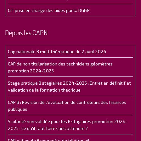
GT prise en charge des aides par la DGFiP
Depuis les CAPN
Cap nationale B multithématique du 2 avril 2026
CAP de non titularisation des techniciens géomètres
promotion 2024-2025
Stage pratique B stagiaires 2024-2025 : Entretien définitif et
validation de la formation théorique
CAP B : Révision de l’évaluation de contrôleurs des finances
publiques
Scolarité non validée pour les B stagiaires promotion 2024-
2025 : ce qu'il faut faire sans attendre ?
CAP nationale B pour refus de télétravail