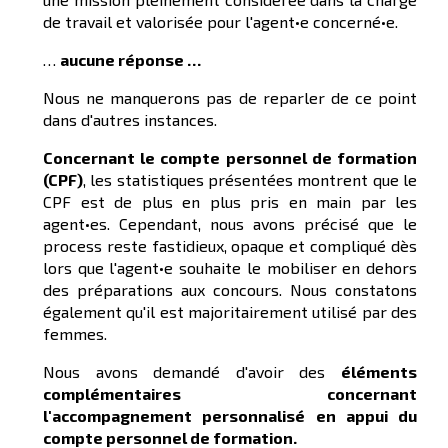
de travail et valorisée pour l'agent•e concerné•e.
…
aucune réponse …
Nous ne manquerons pas de reparler de ce point
dans d'autres instances.
Con
cernant le compte personnel de formation
(CPF)
, les statistiques présentées montrent que le
CPF est de plus en plus pris en main par les
agent•es. Cependant, nous avons précisé que le
process reste fastidieux, opaque et compliqué dès
lors que l'agent•e souhaite le mobiliser en dehors
des préparations aux concours. Nous constatons
également qu'il est majoritairement utilisé par des
femmes.
Nous avons demandé d'avoir des
éléments
complémentaires concernant
l'accompagnement personnalisé en appui du
compte personnel de formation.