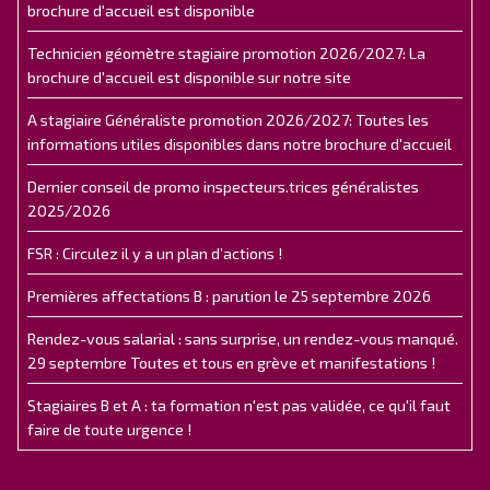
brochure d'accueil est disponible
Technicien géomètre stagiaire promotion 2026/2027: La
brochure d'accueil est disponible sur notre site
A stagiaire Généraliste promotion 2026/2027: Toutes les
informations utiles disponibles dans notre brochure d'accueil
Dernier conseil de promo inspecteurs.trices généralistes
2025/2026
FSR : Circulez il y a un plan d’actions !
Premières affectations B : parution le 25 septembre 2026
Rendez-vous salarial : sans surprise, un rendez-vous manqué.
29 septembre Toutes et tous en grève et manifestations !
Stagiaires B et A : ta formation n'est pas validée, ce qu'il faut
faire de toute urgence !