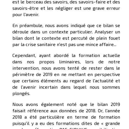
est le berceau des savoirs, des savoirs-faire et des
savoirs-être et les négliger est une grave erreur
pour l'avenir.
En préambule, nous avons indiqué que ce bilan se
déroule dans un contexte particulier. Analyser un
bilan dont le contexte est percuté de plein fouet
par la crise sanitaire n'est pas une mince affaire...
Cependant, ayant abordé la formation actuelle
dans nos propos liminaires, lors de notre
intervention, nous avons tenté de rester dans le
périmètre de 2019 en ne mettant en perspective
que certains éléments au regard de l'actualité et
de l'avenir incertain dans lequel nous sommes
plongés.
Nous avons également noté que le bilan 2019
faisait référence aux données de 2018. Or, l'année
2018 a été particulière en terme de formation
puisqu'il y a eu des formations dites de « grande