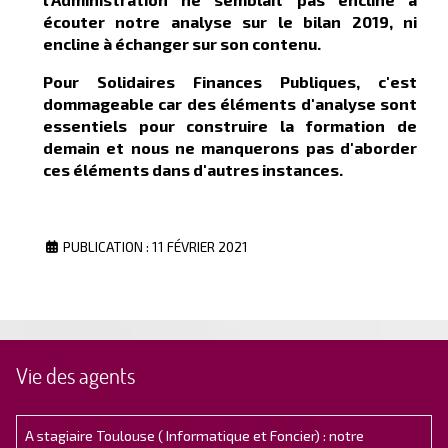
écouter notre analyse sur le bilan 2019, ni
encline à échanger sur son contenu.
Pour Solidaires Finances Publiques, c'est
dommageable car des éléments d'analyse sont
essentiels pour construire la formation de
demain et nous ne manquerons pas d'aborder
ces éléments dans d'autres instances.
PUBLICATION : 11 FÉVRIER 2021
Vie des agents
A stagiaire Toulouse ( Informatique et Foncier) : notre