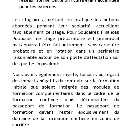
pour les externes
Les stagiaires, mettant en pratique les notions
abordées pendant leur scolarité, accueillent
favorablement ce stage. Pour Solidaires Finances
Publiques, ce stage préparatoire est primordial
mais pourrait être fait autrement : sans caractère
probatoire et en rotation dans un périmètre
raisonnable autour de son poste d'affectation sur
des postes équivalents.
Nous avons également insisté, toujours au regard
des impacts négatifs du contexte sur la formation
initiale que soient intégrés des modules de
formation complémentaires dans le cadre de la
formation continue mais déconnectée du
passeport de formation. Le passeport de
formation devant rester exclusivement du
domaine de la formation continue en cours de
carrière.