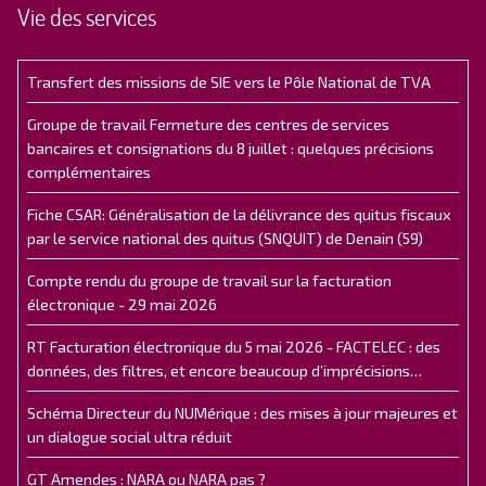
Vie des services
Transfert des missions de SIE vers le Pôle National de TVA
Groupe de travail Fermeture des centres de services
bancaires et consignations du 8 juillet : quelques précisions
complémentaires
Fiche CSAR: Généralisation de la délivrance des quitus fiscaux
par le service national des quitus (SNQUIT) de Denain (59)
Compte rendu du groupe de travail sur la facturation
électronique - 29 mai 2026
RT Facturation électronique du 5 mai 2026 - FACTELEC : des
données, des filtres, et encore beaucoup d’imprécisions…
Schéma Directeur du NUMérique : des mises à jour majeures et
un dialogue social ultra réduit
GT Amendes : NARA ou NARA pas ?