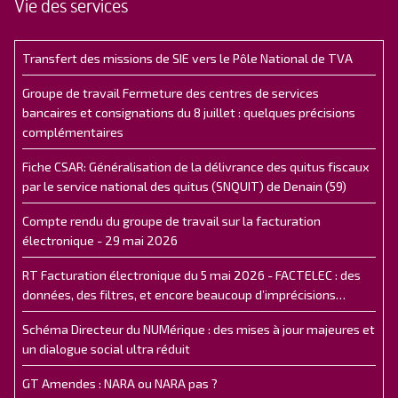
Vie des services
Transfert des missions de SIE vers le Pôle National de TVA
Groupe de travail Fermeture des centres de services
bancaires et consignations du 8 juillet : quelques précisions
complémentaires
Fiche CSAR: Généralisation de la délivrance des quitus fiscaux
par le service national des quitus (SNQUIT) de Denain (59)
Compte rendu du groupe de travail sur la facturation
électronique - 29 mai 2026
RT Facturation électronique du 5 mai 2026 - FACTELEC : des
données, des filtres, et encore beaucoup d’imprécisions…
Schéma Directeur du NUMérique : des mises à jour majeures et
un dialogue social ultra réduit
GT Amendes : NARA ou NARA pas ?