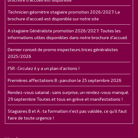
Technicien géomètre stagiaire promotion 2026/2027: La
brochure d'accueil est disponible sur notre site
A stagiaire Généraliste promotion 2026/2027: Toutes les
informations utiles disponibles dans notre brochure d'accueil
Dernier conseil de promo inspecteurs.trices généralistes
2025/2026
FSR : Circulez il y a un plan d’actions !
Premières affectations B : parution le 25 septembre 2026
Rendez-vous salarial : sans surprise, un rendez-vous manqué.
29 septembre Toutes et tous en grève et manifestations !
Stagiaires B et A : ta formation n'est pas validée, ce qu'il faut
faire de toute urgence !