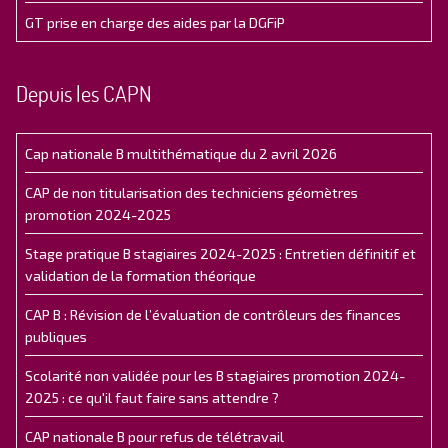
GT prise en charge des aides par la DGFiP
Depuis les CAPN
Cap nationale B multithématique du 2 avril 2026
CAP de non titularisation des techniciens géomètres
promotion 2024-2025
Stage pratique B stagiaires 2024-2025 : Entretien définitif et
validation de la formation théorique
CAP B : Révision de l’évaluation de contrôleurs des finances
publiques
Scolarité non validée pour les B stagiaires promotion 2024-
2025 : ce qu'il faut faire sans attendre ?
CAP nationale B pour refus de télétravail