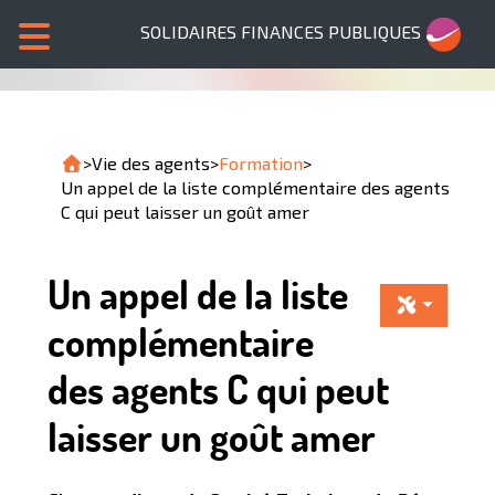
SOLIDAIRES FINANCES PUBLIQUES
>
Vie des agents
>
Formation
>
Un appel de la liste complémentaire des agents
C qui peut laisser un goût amer
Un appel de la liste
complémentaire
des agents C qui peut
laisser un goût amer