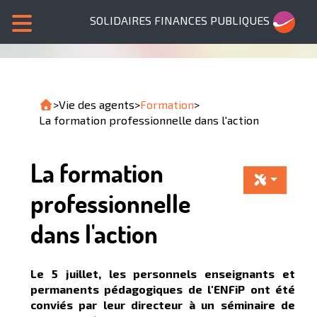
SOLIDAIRES FINANCES PUBLIQUES
>
Vie des agents
>
Formation
>
La formation professionnelle dans l'action
La formation
professionnelle
dans l'action
Le 5 juillet, les personnels enseignants et
permanents pédagogiques de l'ENFiP ont été
conviés par leur directeur à un séminaire de