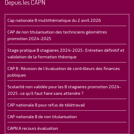
Depuis les CAPN
Cap nationale B multithématique du 2 avril 2026
CAP de non titularisation des techniciens géomètres
promotion 2024-2025
Stage pratique B stagiaires 2024-2025 : Entretien définitif et
validation de la formation théorique
CAP B : Révision de l’évaluation de contrôleurs des finances
publiques
Scolarité non validée pour les B stagiaires promotion 2024-
2025 : ce qu'il faut faire sans attendre ?
CAP nationale B pour refus de télétravail
CAP nationale B de non titularisation
CAPN A recours évaluation