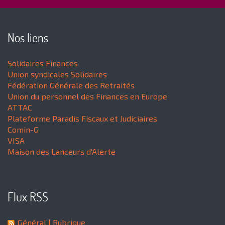
Nos liens
Solidaires Finances
Union syndicales Solidaires
Fédération Générale des Retraités
Union du personnel des Finances en Europe
ATTAC
Plateforme Paradis Fiscaux et Judiciaires
Comin-G
VISA
Maison des Lanceurs d'Alerte
Flux RSS
Général
| Rubrique