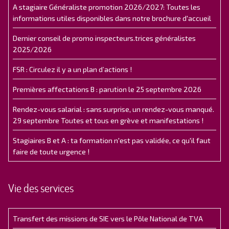
A stagiaire Généraliste promotion 2026/2027: Toutes les
informations utiles disponibles dans notre brochure d'accueil
Dernier conseil de promo inspecteurs.trices généralistes
2025/2026
FSR : Circulez il y a un plan d’actions !
Premières affectations B : parution le 25 septembre 2026
Rendez-vous salarial : sans surprise, un rendez-vous manqué.
29 septembre Toutes et tous en grève et manifestations !
Stagiaires B et A : ta formation n'est pas validée, ce qu'il faut
faire de toute urgence !
Vie des services
Transfert des missions de SIE vers le Pôle National de TVA