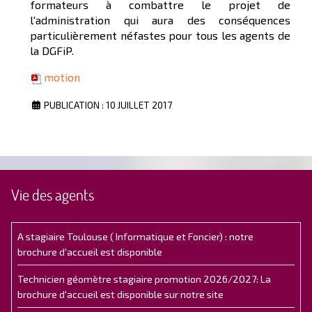
formateurs à combattre le projet de
l'administration qui aura des conséquences
particulièrement néfastes pour tous les agents de
la DGFiP.
motion
PUBLICATION : 10 JUILLET 2017
Vie des agents
A stagiaire Toulouse ( Informatique et Foncier) : notre
brochure d'accueil est disponible
Technicien géomètre stagiaire promotion 2026/2027: La
brochure d'accueil est disponible sur notre site