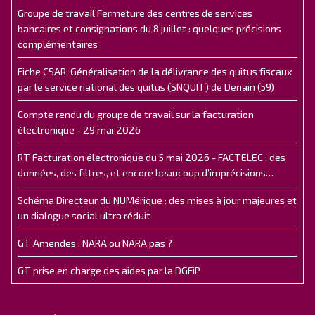
Groupe de travail Fermeture des centres de services
bancaires et consignations du 8 juillet : quelques précisions
complémentaires
Fiche CSAR: Généralisation de la délivrance des quitus fiscaux
par le service national des quitus (SNQUIT) de Denain (59)
Compte rendu du groupe de travail sur la facturation
électronique - 29 mai 2026
RT Facturation électronique du 5 mai 2026 - FACTELEC : des
données, des filtres, et encore beaucoup d’imprécisions…
Schéma Directeur du NUMérique : des mises à jour majeures et
un dialogue social ultra réduit
GT Amendes : NARA ou NARA pas ?
GT prise en charge des aides par la DGFiP