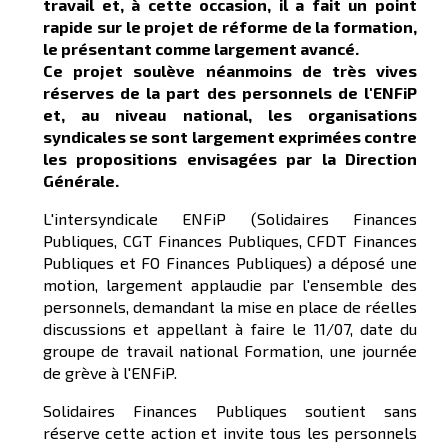
travail et, à cette occasion, il a fait un point
rapide sur le projet de réforme de la formation,
le présentant comme largement avancé.
Ce projet soulève néanmoins de très vives
réserves de la part des personnels de l'ENFiP
et, au niveau national, les organisations
syndicales se sont largement exprimées contre
les propositions envisagées par la Direction
Générale.
L'intersyndicale ENFiP (Solidaires Finances
Publiques, CGT Finances Publiques, CFDT Finances
Publiques et FO Finances Publiques) a déposé une
motion, largement applaudie par l'ensemble des
personnels, demandant la mise en place de réelles
discussions et appellant à faire le 11/07, date du
groupe de travail national Formation, une journée
de grève à l'ENFiP.
Solidaires Finances Publiques soutient sans
réserve cette action et invite tous les personnels