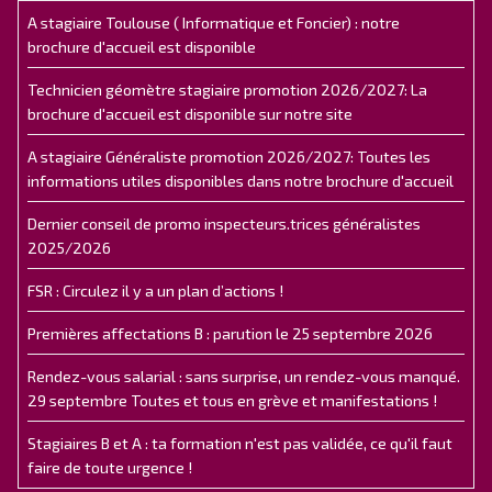
A stagiaire Toulouse ( Informatique et Foncier) : notre
brochure d'accueil est disponible
Technicien géomètre stagiaire promotion 2026/2027: La
brochure d'accueil est disponible sur notre site
A stagiaire Généraliste promotion 2026/2027: Toutes les
informations utiles disponibles dans notre brochure d'accueil
Dernier conseil de promo inspecteurs.trices généralistes
2025/2026
FSR : Circulez il y a un plan d’actions !
Premières affectations B : parution le 25 septembre 2026
Rendez-vous salarial : sans surprise, un rendez-vous manqué.
29 septembre Toutes et tous en grève et manifestations !
Stagiaires B et A : ta formation n'est pas validée, ce qu'il faut
faire de toute urgence !