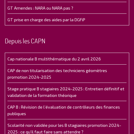
GT Amendes : NARA ou NARA pas ?
GT prise en charge des aides par la DGFiP
Depuis les CAPN
Cap nationale B multithématique du 2 avril 2026
CAP de non titularisation des techniciens géomètres
promotion 2024-2025
Stage pratique B stagiaires 2024-2025 : Entretien définitif et
validation de la formation théorique
CAP B : Révision de l’évaluation de contrôleurs des finances
publiques
Scolarité non validée pour les B stagiaires promotion 2024-
2025 : ce qu'il faut faire sans attendre ?