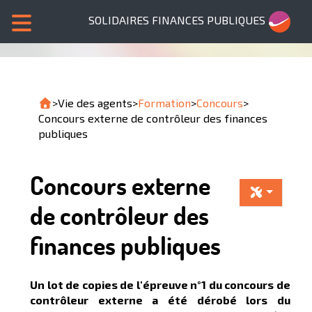
SOLIDAIRES FINANCES PUBLIQUES
>
Vie des agents
>
Formation
>
Concours
>
Concours externe de contrôleur des finances
publiques
Concours externe
de contrôleur des
finances publiques
Un lot de copies de l'épreuve n°1 du concours de
contrôleur externe a été dérobé lors du