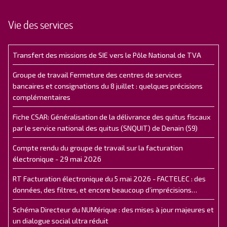
Vie des services
Transfert des missions de SIE vers le Pôle National de TVA
Groupe de travail Fermeture des centres de services
bancaires et consignations du 8 juillet : quelques précisions
complémentaires
Fiche CSAR: Généralisation de la délivrance des quitus fiscaux
par le service national des quitus (SNQUIT) de Denain (59)
Compte rendu du groupe de travail sur la facturation
électronique - 29 mai 2026
RT Facturation électronique du 5 mai 2026 - FACTELEC : des
données, des filtres, et encore beaucoup d’imprécisions…
Schéma Directeur du NUMérique : des mises à jour majeures et
un dialogue social ultra réduit