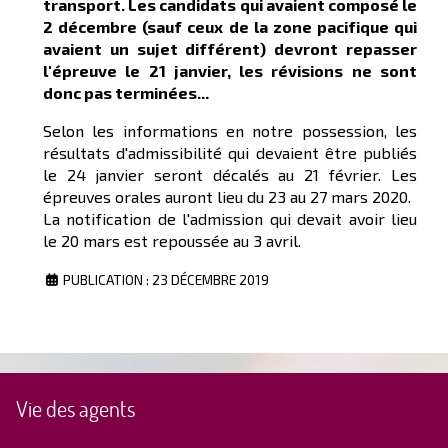
transport. Les candidats qui avaient composé le
2 décembre (sauf ceux de la zone pacifique qui
avaient un sujet différent) devront repasser
l'épreuve le 21 janvier, les révisions ne sont
donc pas terminées...
Selon les informations en notre possession, les
résultats d'admissibilité qui devaient être publiés
le 24 janvier seront décalés au 21 février. Les
épreuves orales auront lieu du 23 au 27 mars 2020.
La notification de l'admission qui devait avoir lieu
le 20 mars est repoussée au 3 avril.
PUBLICATION : 23 DÉCEMBRE 2019
Vie des agents