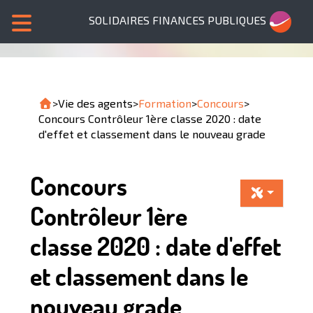
SOLIDAIRES FINANCES PUBLIQUES
>
Vie des agents
>
Formation
>
Concours
>
Concours Contrôleur 1ère classe 2020 : date
d'effet et classement dans le nouveau grade
Concours
Contrôleur 1ère
classe 2020 : date d'effet
et classement dans le
nouveau grade