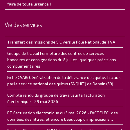
faire de toute urgence !
Vie des services
Transfert des missions de SIE vers le Pôle National de TVA
Groupe de travail Fermeture des centres de services
bancaires et consignations du 8 juillet : quelques précisions
complémentaires
Fiche CSAR: Généralisation de la délivrance des quitus fiscaux
par le service national des quitus (SNQUIT) de Denain (59)
Compte rendu du groupe de travail sur la facturation
électronique - 29 mai 2026
RT Facturation électronique du 5 mai 2026 - FACTELEC : des
données, des filtres, et encore beaucoup d’imprécisions…