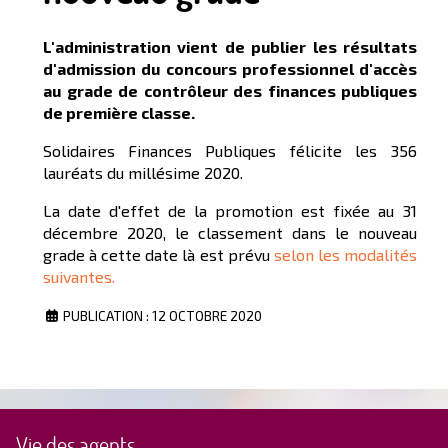
L'administration vient de publier les résultats
d'admission du concours professionnel d'accès
au grade de contrôleur des finances publiques
de première classe.
Solidaires Finances Publiques félicite les 356
lauréats du millésime 2020.
La date d'effet de la promotion est fixée au 31
décembre 2020, le classement dans le nouveau
grade à cette date là est prévu
selon les modalités
suivantes.
PUBLICATION : 12 OCTOBRE 2020
Vie des agents