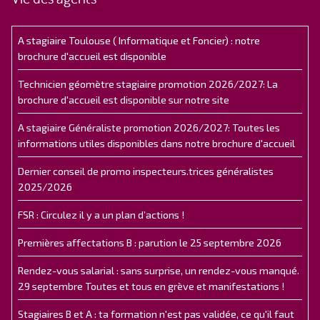
A stagiaire Toulouse ( Informatique et Foncier) : notre
brochure d'accueil est disponible
Technicien géomètre stagiaire promotion 2026/2027: La
brochure d'accueil est disponible sur notre site
A stagiaire Généraliste promotion 2026/2027: Toutes les
informations utiles disponibles dans notre brochure d'accueil
Dernier conseil de promo inspecteurs.trices généralistes
2025/2026
FSR : Circulez il y a un plan d’actions !
Premières affectations B : parution le 25 septembre 2026
Rendez-vous salarial : sans surprise, un rendez-vous manqué.
29 septembre Toutes et tous en grève et manifestations !
Stagiaires B et A : ta formation n'est pas validée, ce qu'il faut