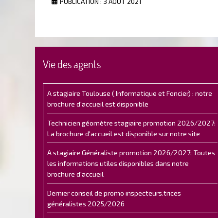
PUBLICATION : 3 AOÛT 2021
Vie des agents
A stagiaire Toulouse ( Informatique et Foncier) : notre
brochure d'accueil est disponible
Technicien géomètre stagiaire promotion 2026/2027:
La brochure d'accueil est disponible sur notre site
A stagiaire Généraliste promotion 2026/2027: Toutes
les informations utiles disponibles dans notre
brochure d'accueil
Dernier conseil de promo inspecteurs.trices
généralistes 2025/2026