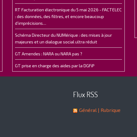
RT Facturation électronique du 5 mai 2026 - FACTELEC
: des données, des filtres, et encore beaucoup
d’imprécisions…
Schéma Directeur du NUMérique : des mises à jour
majeures et un dialogue social ultra réduit
GT Amendes : NARA ou NARA pas ?
GT prise en charge des aides par la DGFiP
Flux RSS
Général
| Rubrique