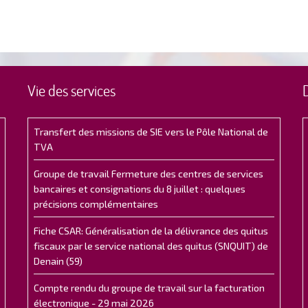
Vie des services
Transfert des missions de SIE vers le Pôle National de
TVA
Groupe de travail Fermeture des centres de services
bancaires et consignations du 8 juillet : quelques
précisions complémentaires
Fiche CSAR: Généralisation de la délivrance des quitus
fiscaux par le service national des quitus (SNQUIT) de
Denain (59)
Compte rendu du groupe de travail sur la facturation
électronique - 29 mai 2026