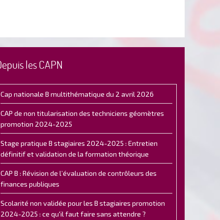
Depuis les CAPN
Cap nationale B multithématique du 2 avril 2026
CAP de non titularisation des techniciens géomètres
promotion 2024-2025
Stage pratique B stagiaires 2024-2025 : Entretien
définitif et validation de la formation théorique
CAP B : Révision de l’évaluation de contrôleurs des
finances publiques
Scolarité non validée pour les B stagiaires promotion
2024-2025 : ce qu'il faut faire sans attendre ?