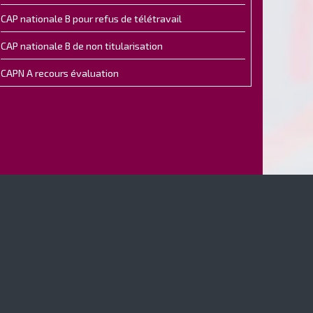
CAP nationale B pour refus de télétravail
CAP nationale B de non titularisation
CAPN A recours évaluation