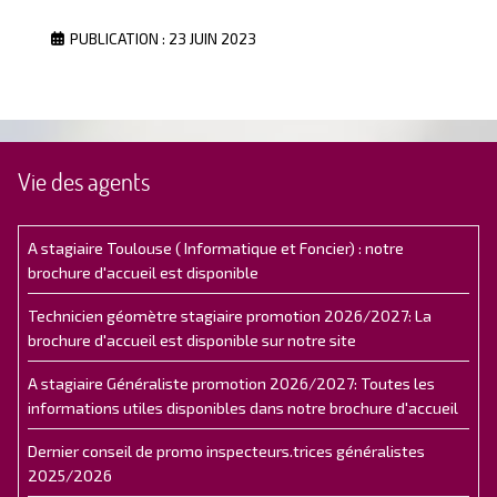
PUBLICATION : 23 JUIN 2023
Vie des agents
A stagiaire Toulouse ( Informatique et Foncier) : notre
brochure d'accueil est disponible
Technicien géomètre stagiaire promotion 2026/2027: La
brochure d'accueil est disponible sur notre site
A stagiaire Généraliste promotion 2026/2027: Toutes les
informations utiles disponibles dans notre brochure d'accueil
Dernier conseil de promo inspecteurs.trices généralistes
2025/2026