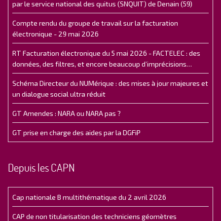
par le service national des quitus (SNQUIT) de Denain (59)
Compte rendu du groupe de travail sur la facturation
électronique - 29 mai 2026
RT Facturation électronique du 5 mai 2026 - FACTELEC : des
données, des filtres, et encore beaucoup d’imprécisions…
Schéma Directeur du NUMérique : des mises à jour majeures et
un dialogue social ultra réduit
GT Amendes : NARA ou NARA pas ?
GT prise en charge des aides par la DGFiP
Depuis les CAPN
Cap nationale B multithématique du 2 avril 2026
CAP de non titularisation des techniciens géomètres