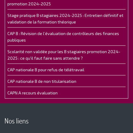
promotion 2024-2025
Stage pratique B stagiaires 2024-2025 : Entretien définitif et
validation de la formation théorique
CAP B : Révision de l’évaluation de contrôleurs des finances
publiques
Scolarité non validée pour les B stagiaires promotion 2024-
2025 : ce qu'il faut faire sans attendre ?
CAP nationale B pour refus de télétravail
CAP nationale B de non titularisation
CAPN A recours évaluation
Nos liens