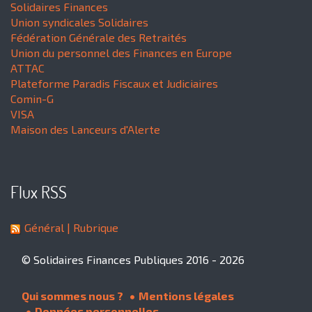
Solidaires Finances
Union syndicales Solidaires
Fédération Générale des Retraités
Union du personnel des Finances en Europe
ATTAC
Plateforme Paradis Fiscaux et Judiciaires
Comin-G
VISA
Maison des Lanceurs d'Alerte
Flux RSS
Général
| Rubrique
© Solidaires Finances Publiques 2016 - 2026
Qui sommes nous ?
Mentions légales
Données personnelles