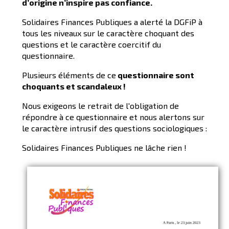
d’origine n’inspire pas confiance.
Solidaires Finances Publiques a alerté la DGFiP à
tous les niveaux sur le caractère choquant des
questions et le caractère coercitif du
questionnaire.
Plusieurs éléments de ce
questionnaire sont
choquants et scandaleux !
Nous exigeons le retrait de l'obligation de
répondre à ce questionnaire et nous alertons sur
le caractère intrusif des questions sociologiques :
Solidaires Finances Publiques ne lâche rien !