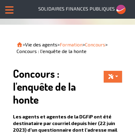
SOLIDAIRES FINANCES PUBLIQUES
>
Vie des agents
>
Formation
>
Concours
>
Concours : l'enquête de la honte
Concours :
l'enquête de la
honte
Les agents et agentes de la DGFiP ont été
destinataire par courriel depuis hier (22 juin
2023) d’un questionnaire dont l’adresse mail