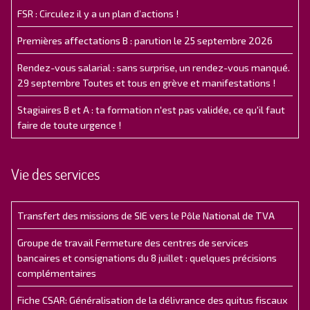
FSR : Circulez il y a un plan d’actions !
Premières affectations B : parution le 25 septembre 2026
Rendez-vous salarial : sans surprise, un rendez-vous manqué.
29 septembre Toutes et tous en grève et manifestations !
Stagiaires B et A : ta formation n'est pas validée, ce qu'il faut
faire de toute urgence !
Vie des services
Transfert des missions de SIE vers le Pôle National de TVA
Groupe de travail Fermeture des centres de services
bancaires et consignations du 8 juillet : quelques précisions
complémentaires
Fiche CSAR: Généralisation de la délivrance des quitus fiscaux