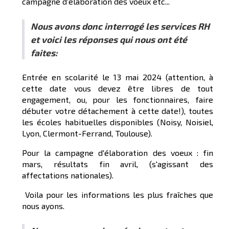
campagne d'élaboration des voeux etc...
Nous avons donc interrogé les services RH
et voici les réponses qui nous ont été
faites:
Entrée en scolarité le 13 mai 2024 (attention, à
cette date vous devez être libres de tout
engagement, ou, pour les fonctionnaires, faire
débuter votre détachement à cette date!), toutes
les écoles habituelles disponibles (Noisy, Noisiel,
Lyon, Clermont-Ferrand, Toulouse).
Pour la campagne d'élaboration des voeux : fin
mars, résultats fin avril, (s'agissant des
affectations nationales).
Voila pour les informations les plus fraîches que
nous ayons.