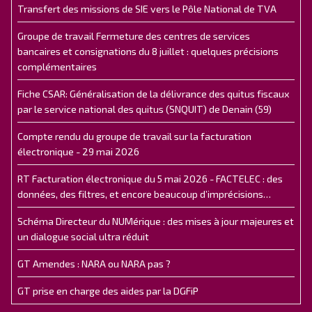
Transfert des missions de SIE vers le Pôle National de TVA
Groupe de travail Fermeture des centres de services
bancaires et consignations du 8 juillet : quelques précisions
complémentaires
Fiche CSAR: Généralisation de la délivrance des quitus fiscaux
par le service national des quitus (SNQUIT) de Denain (59)
Compte rendu du groupe de travail sur la facturation
électronique - 29 mai 2026
RT Facturation électronique du 5 mai 2026 - FACTELEC : des
données, des filtres, et encore beaucoup d’imprécisions…
Schéma Directeur du NUMérique : des mises à jour majeures et
un dialogue social ultra réduit
GT Amendes : NARA ou NARA pas ?
GT prise en charge des aides par la DGFiP