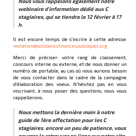
Nous vous rappelons également notre
webinaire d'information dédié aux C
stagiaires, qui se tiendra le 12 février à 17
h.
Il est encore temps de s'incrire à cette adresse:
mutation@solidairesfinancespubliques.org
Merci de préciser: votre rang de classement,
concours interne ou externe, et de nous donner un
numéro de portable, au cas où nous aurions besoin
de vous contacter dans le cadre de la campagne
d'élaboration des voeux. N'hésitez pas en vous
inscrivant, à nous poser des questions, nous vous
rappellerons.
Nous mettons la dernière main à notre
guide de 1ère affectation pour les C
stagiaires. encore un peu de patience, vous
pourrez le retrouver en ligne sur notre site.