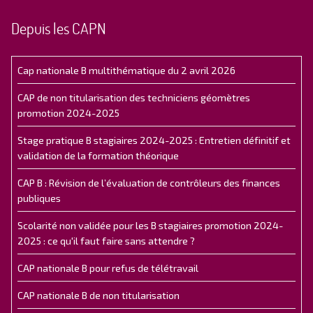
Depuis les CAPN
Cap nationale B multithématique du 2 avril 2026
CAP de non titularisation des techniciens géomètres
promotion 2024-2025
Stage pratique B stagiaires 2024-2025 : Entretien définitif et
validation de la formation théorique
CAP B : Révision de l’évaluation de contrôleurs des finances
publiques
Scolarité non validée pour les B stagiaires promotion 2024-
2025 : ce qu'il faut faire sans attendre ?
CAP nationale B pour refus de télétravail
CAP nationale B de non titularisation