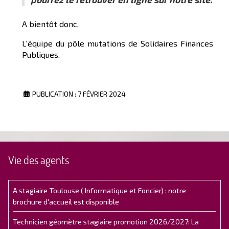
A bientôt donc,
L'équipe du pôle mutations de Solidaires Finances
Publiques.
PUBLICATION : 7 FÉVRIER 2024
Vie des agents
A stagiaire Toulouse ( Informatique et Foncier) : notre
brochure d'accueil est disponible
Technicien géomètre stagiaire promotion 2026/2027: La