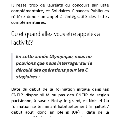
Il reste trop de lauréats du concours sur liste
complémentaire, et Solidaires Finances Publiques
réitère donc son appel à l'intégralité des listes
complémentaires.
Où et quand allez vous être appelés à
l'activité?
En cette année Olympique, nous ne
pouvions que nous interroger sur le
déroulé des opérations pour les C
stagiaires :
Date du début de la formation initiale dans les
ENFIP, disponibilité ou pas des ENFIP de région
parisienne, à savoir Noisy-le-grand, et Noisiel (la
formation se terminant habituellement fin juillet /
début août, donc en pleins JOP) , date de la