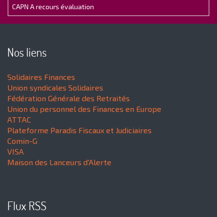
CAPN A recours évaluation
Nos liens
Solidaires Finances
Union syndicales Solidaires
Fédération Générale des Retraités
Union du personnel des Finances en Europe
ATTAC
Plateforme Paradis Fiscaux et Judiciaires
Comin-G
VISA
Maison des Lanceurs d'Alerte
Flux RSS