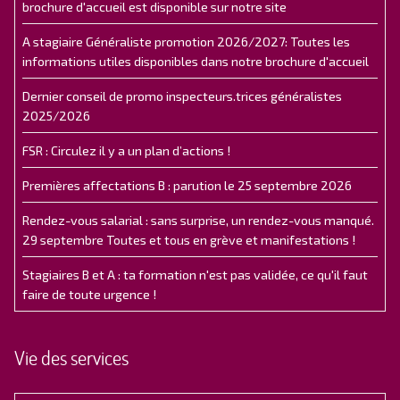
brochure d'accueil est disponible sur notre site
A stagiaire Généraliste promotion 2026/2027: Toutes les
informations utiles disponibles dans notre brochure d'accueil
Dernier conseil de promo inspecteurs.trices généralistes
2025/2026
FSR : Circulez il y a un plan d’actions !
Premières affectations B : parution le 25 septembre 2026
Rendez-vous salarial : sans surprise, un rendez-vous manqué.
29 septembre Toutes et tous en grève et manifestations !
Stagiaires B et A : ta formation n'est pas validée, ce qu'il faut
faire de toute urgence !
Vie des services