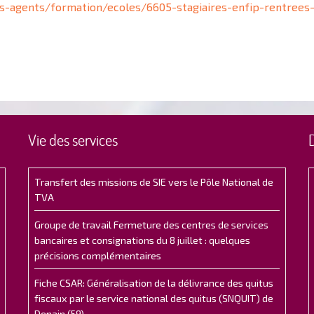
des-agents/formation/ecoles/6605-stagiaires-enfip-rentree
Vie des services
Transfert des missions de SIE vers le Pôle National de
TVA
Groupe de travail Fermeture des centres de services
bancaires et consignations du 8 juillet : quelques
précisions complémentaires
Fiche CSAR: Généralisation de la délivrance des quitus
fiscaux par le service national des quitus (SNQUIT) de
Denain (59)