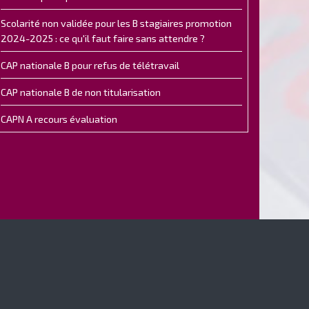
Scolarité non validée pour les B stagiaires promotion
2024-2025 : ce qu'il faut faire sans attendre ?
CAP nationale B pour refus de télétravail
CAP nationale B de non titularisation
CAPN A recours évaluation