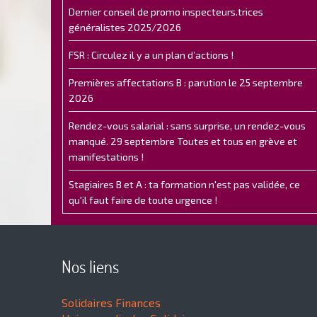
Dernier conseil de promo inspecteurs.trices
généralistes 2025/2026
FSR : Circulez il y a un plan d’actions !
Premières affectations B : parution le 25 septembre
2026
Rendez-vous salarial : sans surprise, un rendez-vous
manqué. 29 septembre Toutes et tous en grève et
manifestations !
Stagiaires B et A : ta formation n'est pas validée, ce
qu'il faut faire de toute urgence !
Nos liens
Solidaires Finances