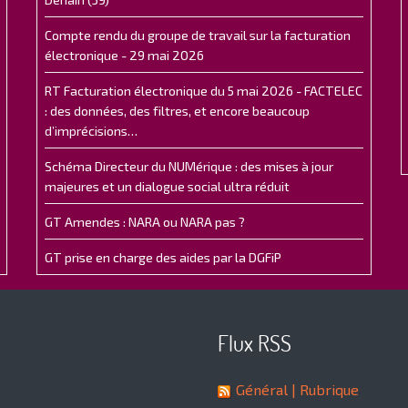
Compte rendu du groupe de travail sur la facturation
électronique - 29 mai 2026
RT Facturation électronique du 5 mai 2026 - FACTELEC
: des données, des filtres, et encore beaucoup
d’imprécisions…
Schéma Directeur du NUMérique : des mises à jour
majeures et un dialogue social ultra réduit
GT Amendes : NARA ou NARA pas ?
GT prise en charge des aides par la DGFiP
Flux RSS
Général
| Rubrique