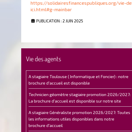
https://solidairesfinancespubliques.org/vie-
ici.html#g-mainbar
PUBLICATION : 2 JUIN 2025
Vie des agents
A stagiaire Toulouse ( Informatique et Foncier) : notre
brochure d'accueil est disponible
Technicien géomètre stagiaire promotion 2026/2027:
La brochure d'accueil est disponible sur notre site
A stagiaire Généraliste promotion 2026/2027: Toutes
les informations utiles disponibles dans notre
brochure d'accueil