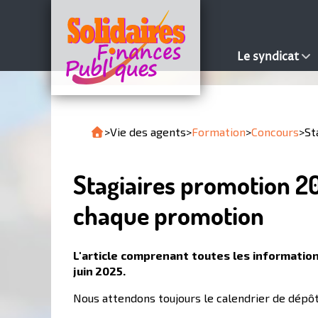
Le syndicat
>
Vie des agents
>
Formation
>
Concours
>
St
Stagiaires promotion 2
chaque promotion
L'article comprenant toutes les information
juin 2025.
Nous attendons toujours le calendrier de dépôt