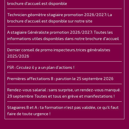
brochure d'accueil est disponible
Technicien géomètre stagiaire promotion 2026/2027: La
brochure d'accueil est disponible sur notre site
A stagiaire Généraliste promotion 2026/2027: Toutes les
informations utiles disponibles dans notre brochure d'accueil
Dernier conseil de promo inspecteurs.trices généralistes
2025/2026
FSR : Circulez il y a un plan d’actions !
Premières affectations B : parution le 25 septembre 2026
Rendez-vous salarial : sans surprise, un rendez-vous manqué.
29 septembre Toutes et tous en grève et manifestations !
Stagiaires B et A : ta formation n'est pas validée, ce qu'il faut
faire de toute urgence !