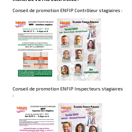
Conseil de promotion ENFIP Contrôleur stagiaires :
Conseil de promotion ENFIP Inspecteurs stagiaires
: