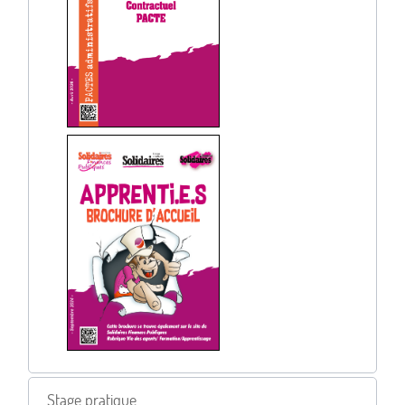
Stage pratique