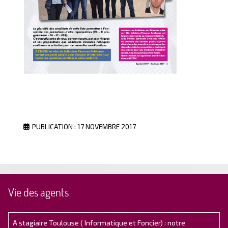
PUBLICATION : 17 NOVEMBRE 2017
Vie des agents
A stagiaire Toulouse ( Informatique et Foncier) : notre