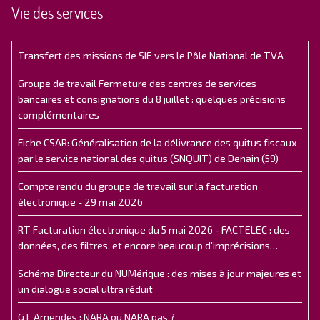
Vie des services
Transfert des missions de SIE vers le Pôle National de TVA
Groupe de travail Fermeture des centres de services
bancaires et consignations du 8 juillet : quelques précisions
complémentaires
Fiche CSAR: Généralisation de la délivrance des quitus fiscaux
par le service national des quitus (SNQUIT) de Denain (59)
Compte rendu du groupe de travail sur la facturation
électronique - 29 mai 2026
RT Facturation électronique du 5 mai 2026 - FACTELEC : des
données, des filtres, et encore beaucoup d’imprécisions…
Schéma Directeur du NUMérique : des mises à jour majeures et
un dialogue social ultra réduit
GT Amendes : NARA ou NARA pas ?