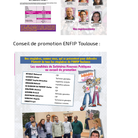
Conseil de promotion ENFIP Toulouse :