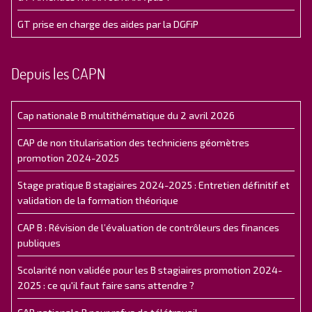
GT prise en charge des aides par la DGFiP
Depuis les CAPN
Cap nationale B multithématique du 2 avril 2026
CAP de non titularisation des techniciens géomètres
promotion 2024-2025
Stage pratique B stagiaires 2024-2025 : Entretien définitif et
validation de la formation théorique
CAP B : Révision de l’évaluation de contrôleurs des finances
publiques
Scolarité non validée pour les B stagiaires promotion 2024-
2025 : ce qu'il faut faire sans attendre ?