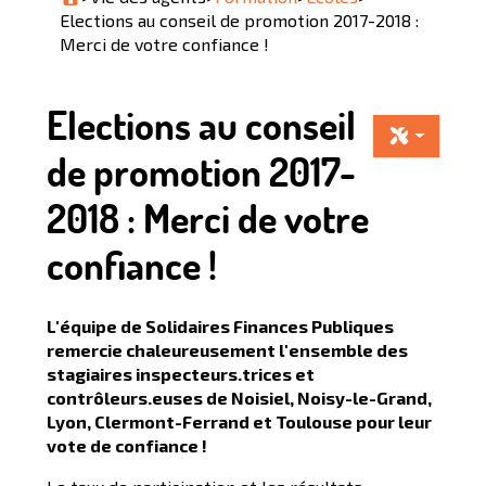
Elections au conseil de promotion 2017-2018 :
Merci de votre confiance !
Elections au conseil
de promotion 2017-
2018 : Merci de votre
confiance !
L'équipe de Solidaires Finances Publiques
remercie chaleureusement l'ensemble des
stagiaires inspecteurs.trices et
contrôleurs.euses de Noisiel, Noisy-le-Grand,
Lyon, Clermont-Ferrand et Toulouse pour leur
vote de confiance !