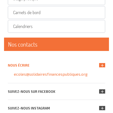
Carnets de bord
Calendriers
Nos contacts
NOUS ÉCRIRE
ecoles@solidairesfinancespubliques.org
SUIVEZ-NOUS SUR FACEBOOK
SUIVEZ-NOUS INSTAGRAM