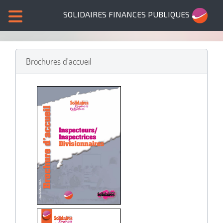
SOLIDAIRES FINANCES PUBLIQUES
Brochures d'accueil