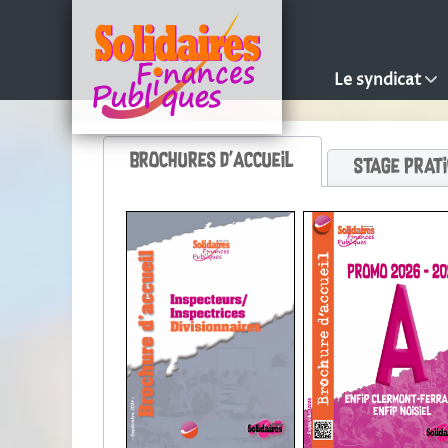
Le syndicat
Brochures d'accueil
Stage prat