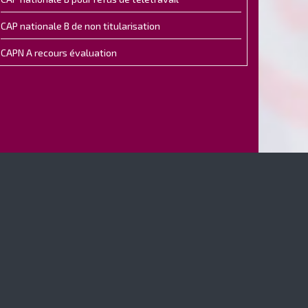
CAP nationale B de non titularisation
CAPN A recours évaluation