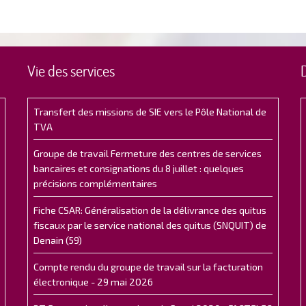
Vie des services
Transfert des missions de SIE vers le Pôle National de
TVA
Groupe de travail Fermeture des centres de services
bancaires et consignations du 8 juillet : quelques
précisions complémentaires
Fiche CSAR: Généralisation de la délivrance des quitus
fiscaux par le service national des quitus (SNQUIT) de
Denain (59)
Compte rendu du groupe de travail sur la facturation
électronique - 29 mai 2026