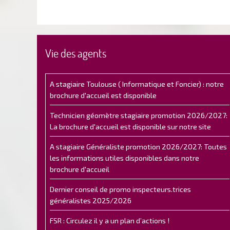
Vie des agents
A stagiaire Toulouse ( Informatique et Foncier) : notre
brochure d'accueil est disponible
Technicien géomètre stagiaire promotion 2026/2027:
La brochure d'accueil est disponible sur notre site
A stagiaire Généraliste promotion 2026/2027: Toutes
les informations utiles disponibles dans notre
brochure d'accueil
Dernier conseil de promo inspecteurs.trices
généralistes 2025/2026
FSR : Circulez il y a un plan d’actions !