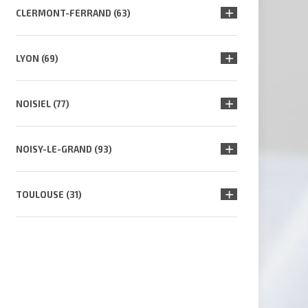
CLERMONT-FERRAND (63)
LYON (69)
NOISIEL (77)
NOISY-LE-GRAND (93)
TOULOUSE (31)