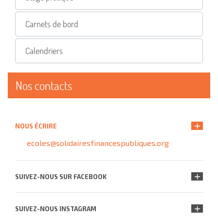
Carnets de bord
Calendriers
Nos contacts
NOUS ÉCRIRE
ecoles@solidairesfinancespubliques.org
SUIVEZ-NOUS SUR FACEBOOK
SUIVEZ-NOUS INSTAGRAM