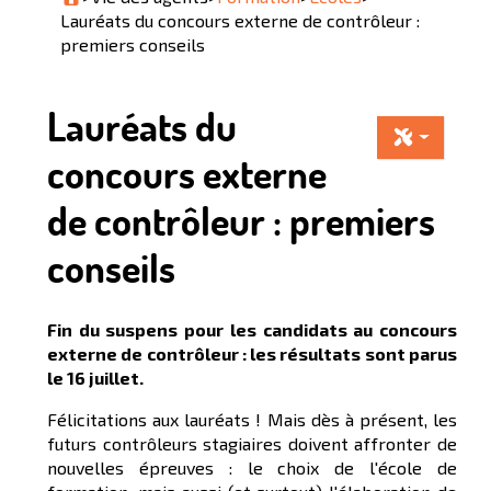
Lauréats du concours externe de contrôleur :
premiers conseils
Lauréats du
concours externe
de contrôleur : premiers
conseils
Fin du suspens pour les candidats au concours
externe de contrôleur : les résultats sont parus
le 16 juillet.
Félicitations aux lauréats ! Mais dès à présent, les
futurs contrôleurs stagiaires doivent affronter de
nouvelles épreuves : le choix de l'école de