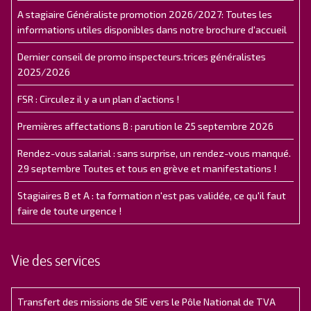
A stagiaire Généraliste promotion 2026/2027: Toutes les
informations utiles disponibles dans notre brochure d'accueil
Dernier conseil de promo inspecteurs.trices généralistes
2025/2026
FSR : Circulez il y a un plan d’actions !
Premières affectations B : parution le 25 septembre 2026
Rendez-vous salarial : sans surprise, un rendez-vous manqué.
29 septembre Toutes et tous en grève et manifestations !
Stagiaires B et A : ta formation n'est pas validée, ce qu'il faut
faire de toute urgence !
Vie des services
Transfert des missions de SIE vers le Pôle National de TVA