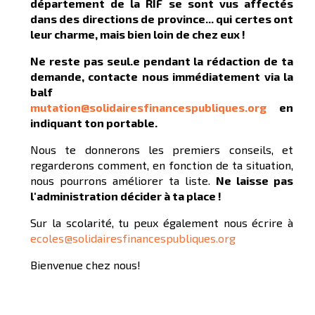
département de la RIF se sont vus affectés
dans des directions de province... qui certes ont
leur charme, mais bien loin de chez eux !
Ne reste pas seul.e pendant la rédaction de ta
demande, contacte nous immédiatement via la
balf
mutation@solidairesfinancespubliques.org
en
indiquant ton portable.
Nous te donnerons les premiers conseils, et
regarderons comment, en fonction de ta situation,
nous pourrons améliorer ta liste.
Ne laisse pas
l'administration décider à ta place !
Sur la scolarité, tu peux également nous écrire à
ecoles@solidairesfinancespubliques.org
Bienvenue chez nous!