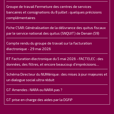
Groupe de travail Fermeture des centres de services
bancaires et consignations du 8 juillet : quelques précisions
complémentaires
Fiche CSAR: Généralisation de la délivrance des quitus fiscaux
par le service national des quitus (SNQUIT) de Denain (59)
Compte rendu du groupe de travail sur la facturation
électronique - 29 mai 2026
RT Facturation électronique du 5 mai 2026 - FACTELEC : des
données, des filtres, et encore beaucoup d’imprécisions…
Schéma Directeur du NUMérique : des mises à jour majeures et
un dialogue social ultra réduit
GT Amendes : NARA ou NARA pas ?
GT prise en charge des aides par la DGFiP