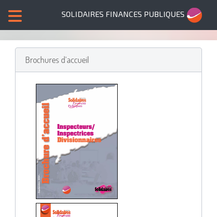
SOLIDAIRES FINANCES PUBLIQUES
Brochures d'accueil