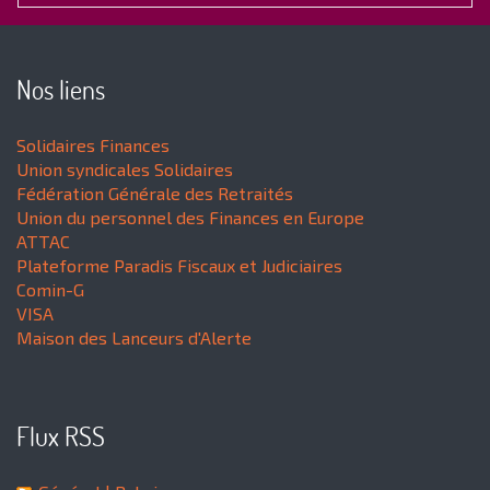
Nos liens
Solidaires Finances
Union syndicales Solidaires
Fédération Générale des Retraités
Union du personnel des Finances en Europe
ATTAC
Plateforme Paradis Fiscaux et Judiciaires
Comin-G
VISA
Maison des Lanceurs d'Alerte
Flux RSS