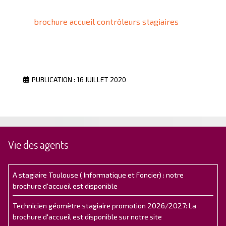
brochure accueil contrôleurs stagiaires
PUBLICATION : 16 JUILLET 2020
Vie des agents
A stagiaire Toulouse ( Informatique et Foncier) : notre
brochure d'accueil est disponible
Technicien géomètre stagiaire promotion 2026/2027: La
brochure d'accueil est disponible sur notre site