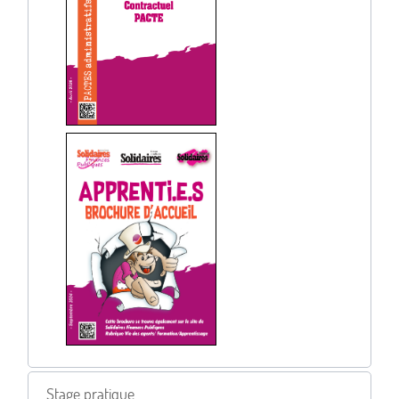
Stage pratique