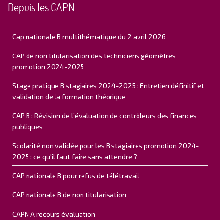
Depuis les CAPN
Cap nationale B multithématique du 2 avril 2026
CAP de non titularisation des techniciens géomètres
promotion 2024-2025
Stage pratique B stagiaires 2024-2025 : Entretien définitif et
validation de la formation théorique
CAP B : Révision de l’évaluation de contrôleurs des finances
publiques
Scolarité non validée pour les B stagiaires promotion 2024-
2025 : ce qu'il faut faire sans attendre ?
CAP nationale B pour refus de télétravail
CAP nationale B de non titularisation
CAPN A recours évaluation