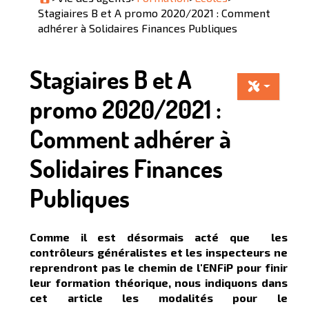
Stagiaires B et A promo 2020/2021 : Comment
adhérer à Solidaires Finances Publiques
Stagiaires B et A
promo 2020/2021 :
Comment adhérer à
Solidaires Finances
Publiques
Comme il est désormais acté que les
contrôleurs généralistes et les inspecteurs ne
reprendront pas le chemin de l'ENFiP pour finir
leur formation théorique, nous indiquons dans
cet article les modalités pour le