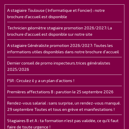
A stagiaire Toulouse ( Informatique et Foncier) : notre
brochure d'accueil est disponible
Technicien géomètre stagiaire promotion 2026/2027: La
brochure d'accueil est disponible sur notre site
A stagiaire Généraliste promotion 2026/2027: Toutes les
informations utiles disponibles dans notre brochure d'accueil
Dernier conseil de promo inspecteurs.trices généralistes
2025/2026
FSR : Circulez il y a un plan d’actions !
Premières affectations B : parution le 25 septembre 2026
Rendez-vous salarial : sans surprise, un rendez-vous manqué.
29 septembre Toutes et tous en grève et manifestations !
Stagiaires B et A : ta formation n'est pas validée, ce qu'il faut
faire de toute urgence !