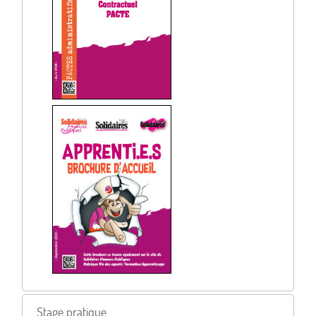
Stage pratique