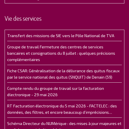
Vie des services
Transfert des missions de SIE vers le Pôle National de TVA
Groupe de travail Fermeture des centres de services
bancaires et consignations du 8 juillet : quelques précisions
complémentaires
Fiche CSAR: Généralisation de la délivrance des quitus fiscaux
par le service national des quitus (SNQUIT) de Denain (59)
Compte rendu du groupe de travail sur la facturation
électronique - 29 mai 2026
RT Facturation électronique du 5 mai 2026 - FACTELEC : des
données, des filtres, et encore beaucoup d’imprécisions…
Schéma Directeur du NUMérique : des mises à jour majeures et