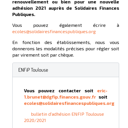
renouvellement ou bien pour une nouvelle
adhésion 2021 auprès de Solidaires Finances
Publiques.
Vous pouvez également écrire à
ecoles@solidairesfinancespubliques.org
En fonction des établissements, nous vous
donnerons les modalités précises pour régler soit
par virement soit par chèque.
ENFiP Toulouse
Vous pouvez contacter soit
eric-
1.brunet@dgfip.finances.gouv.fr
soit
ecoles@solidairesfinancespubliques.org
bulletin d'adhésion ENFIP Toulouse
2020/2021