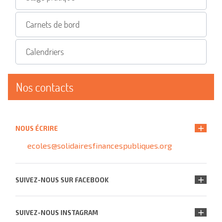
Carnets de bord
Calendriers
Nos contacts
NOUS ÉCRIRE
ecoles@solidairesfinancespubliques.org
SUIVEZ-NOUS SUR FACEBOOK
SUIVEZ-NOUS INSTAGRAM