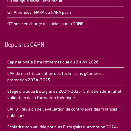
un dialogue social ultra réduit
GT Amendes : NARA ou NARA pas ?
GT prise en charge des aides par la DGFiP
Depuis les CAPN
Cap nationale B multithématique du 2 avril 2026
CAP de non titularisation des techniciens géomètres
promotion 2024-2025
Stage pratique B stagiaires 2024-2025 : Entretien définitif et
validation de la formation théorique
CAP B : Révision de l’évaluation de contrôleurs des finances
publiques
Scolarité non validée pour les B stagiaires promotion 2024-