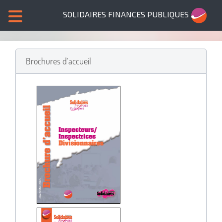
SOLIDAIRES FINANCES PUBLIQUES
Brochures d'accueil