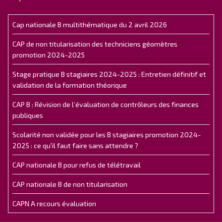
Cap nationale B multithématique du 2 avril 2026
CAP de non titularisation des techniciens géomètres
promotion 2024-2025
Stage pratique B stagiaires 2024-2025 : Entretien définitif et
validation de la formation théorique
CAP B : Révision de l’évaluation de contrôleurs des finances
publiques
Scolarité non validée pour les B stagiaires promotion 2024-
2025 : ce qu'il faut faire sans attendre ?
CAP nationale B pour refus de télétravail
CAP nationale B de non titularisation
CAPN A recours évaluation