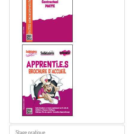
Stage pratique