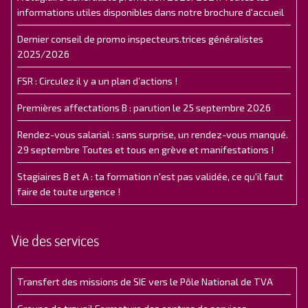
informations utiles disponibles dans notre brochure d'accueil
Dernier conseil de promo inspecteurs.trices généralistes
2025/2026
FSR : Circulez il y a un plan d’actions !
Premières affectations B : parution le 25 septembre 2026
Rendez-vous salarial : sans surprise, un rendez-vous manqué.
29 septembre Toutes et tous en grève et manifestations !
Stagiaires B et A : ta formation n'est pas validée, ce qu'il faut
faire de toute urgence !
Vie des services
Transfert des missions de SIE vers le Pôle National de TVA