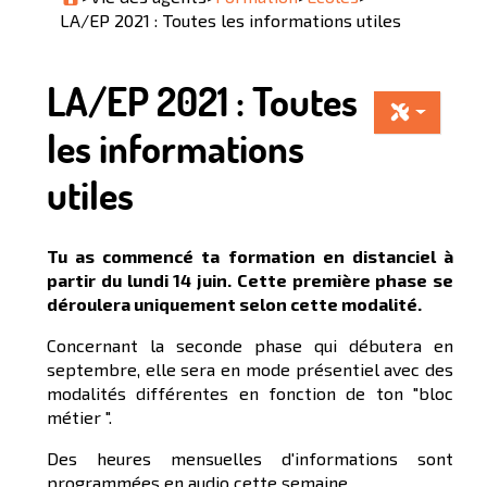
LA/EP 2021 : Toutes les informations utiles
LA/EP 2021 : Toutes
les informations
utiles
Tu as commencé ta formation en distanciel à
partir du lundi 14 juin. Cette première phase se
déroulera uniquement selon cette modalité.
Concernant la seconde phase qui débutera en
septembre, elle sera en mode présentiel avec des
modalités différentes en fonction de ton "bloc
métier ".
Des heures mensuelles d'informations sont
programmées en audio cette semaine.