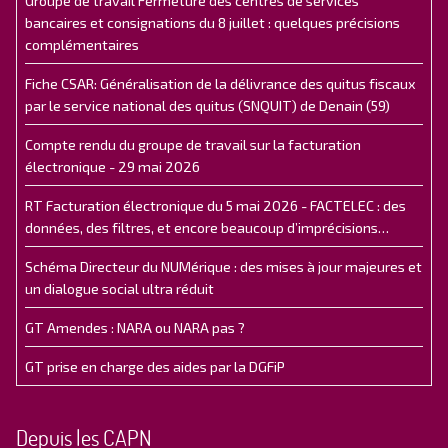
Groupe de travail Fermeture des centres de services
bancaires et consignations du 8 juillet : quelques précisions
complémentaires
Fiche CSAR: Généralisation de la délivrance des quitus fiscaux
par le service national des quitus (SNQUIT) de Denain (59)
Compte rendu du groupe de travail sur la facturation
électronique - 29 mai 2026
RT Facturation électronique du 5 mai 2026 - FACTELEC : des
données, des filtres, et encore beaucoup d’imprécisions…
Schéma Directeur du NUMérique : des mises à jour majeures et
un dialogue social ultra réduit
GT Amendes : NARA ou NARA pas ?
GT prise en charge des aides par la DGFiP
Depuis les CAPN