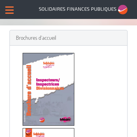
SOLIDAIRES FINANCES PUBLIQUES
Brochures d'accueil