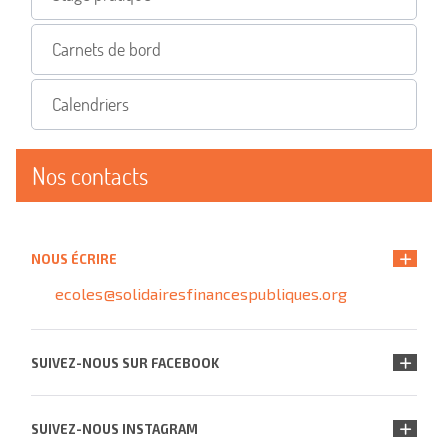
Carnets de bord
Calendriers
Nos contacts
NOUS ÉCRIRE
ecoles@solidairesfinancespubliques.org
SUIVEZ-NOUS SUR FACEBOOK
SUIVEZ-NOUS INSTAGRAM