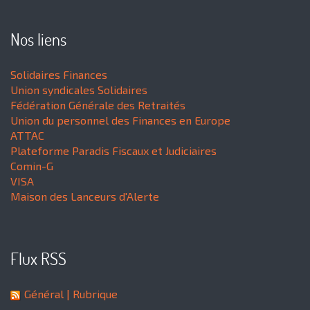
Nos liens
Solidaires Finances
Union syndicales Solidaires
Fédération Générale des Retraités
Union du personnel des Finances en Europe
ATTAC
Plateforme Paradis Fiscaux et Judiciaires
Comin-G
VISA
Maison des Lanceurs d'Alerte
Flux RSS
Général
| Rubrique