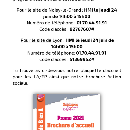
Pour le site de Noisy-le-Grand
:
HMI le jeudi 24
juin de 14h00 à 15h00
Numéro de téléphone :
01.70.44.91.91
Code d'accès :
92767607#
Pour le site de Lyon
:
HMI le jeudi 24 juin de
14h00 à 15h00
Numéro de téléphone:
01.70.44.91.91
Code d'accès :
51369952#
Tu trouveras ci-dessous notre plaquette d'accueil
pour les LA/EP ainsi que notre brochure Action
sociale.