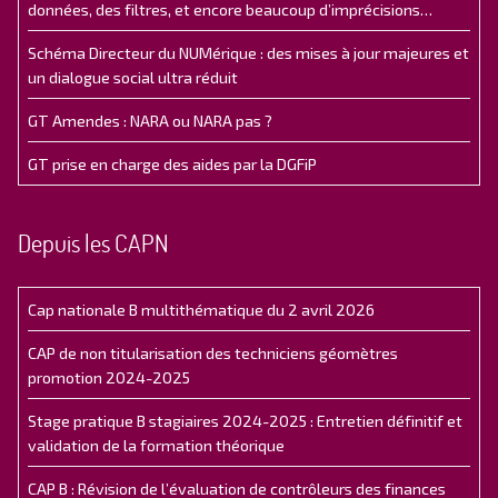
données, des filtres, et encore beaucoup d’imprécisions…
Schéma Directeur du NUMérique : des mises à jour majeures et
un dialogue social ultra réduit
GT Amendes : NARA ou NARA pas ?
GT prise en charge des aides par la DGFiP
Depuis les CAPN
Cap nationale B multithématique du 2 avril 2026
CAP de non titularisation des techniciens géomètres
promotion 2024-2025
Stage pratique B stagiaires 2024-2025 : Entretien définitif et
validation de la formation théorique
CAP B : Révision de l’évaluation de contrôleurs des finances