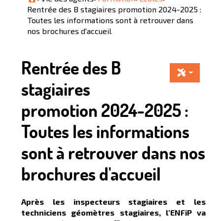
Rentrée des B stagiaires promotion 2024-2025 :
Toutes les informations sont à retrouver dans
nos brochures d'accueil
Rentrée des B
stagiaires
promotion 2024-2025 :
Toutes les informations
sont à retrouver dans nos
brochures d'accueil
Après les inspecteurs stagiaires et les
techniciens géomètres stagiaires, l'ENFiP va