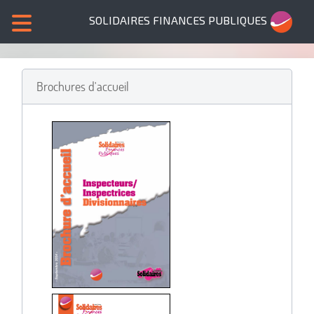
SOLIDAIRES FINANCES PUBLIQUES
Brochures d'accueil