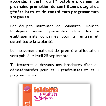
er
accueillir, à partir du 1
octobre prochain, la
prochaine promotion de contrôleurs stagiaires
généralistes et de contrôleurs programmeurs
stagiaires.
Les équipes militantes de Solidaires Finances
Publiques seront présentes dans les 4
établissements concernés pour la rentrée et
durant toute la scolarité.
Le mouvement national de première affectation
sera publié le jeudi 26 septembre.
Tu trouveras ci-dessous nos brochures d'accueil
dématérialisées pour les B généralistes et les B
programmeurs.