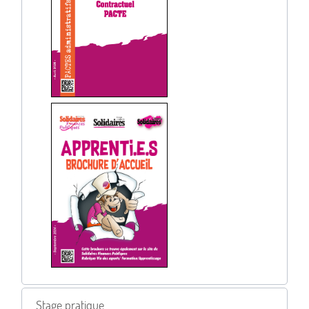
Stage pratique