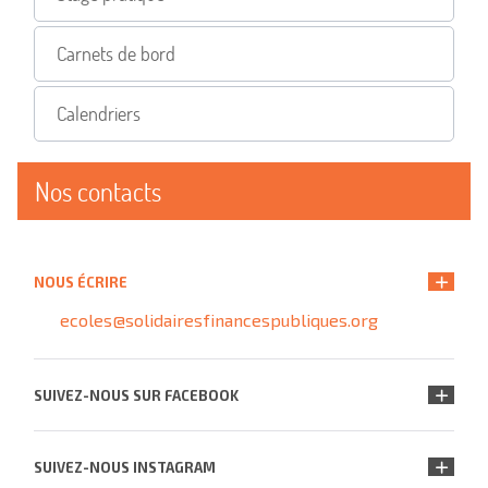
Carnets de bord
Calendriers
Nos contacts
NOUS ÉCRIRE
ecoles@solidairesfinancespubliques.org
SUIVEZ-NOUS SUR FACEBOOK
SUIVEZ-NOUS INSTAGRAM