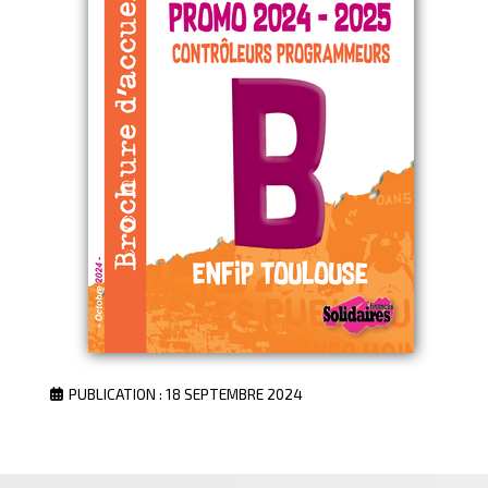
PUBLICATION : 18 SEPTEMBRE 2024