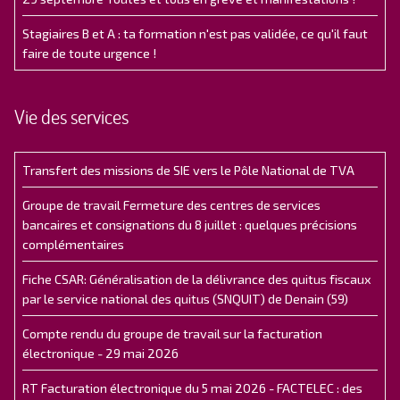
Stagiaires B et A : ta formation n'est pas validée, ce qu'il faut
faire de toute urgence !
Vie des services
Transfert des missions de SIE vers le Pôle National de TVA
Groupe de travail Fermeture des centres de services
bancaires et consignations du 8 juillet : quelques précisions
complémentaires
Fiche CSAR: Généralisation de la délivrance des quitus fiscaux
par le service national des quitus (SNQUIT) de Denain (59)
Compte rendu du groupe de travail sur la facturation
électronique - 29 mai 2026
RT Facturation électronique du 5 mai 2026 - FACTELEC : des