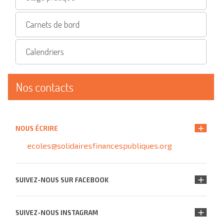
Carnets de bord
Calendriers
Nos contacts
NOUS ÉCRIRE
ecoles@solidairesfinancespubliques.org
SUIVEZ-NOUS SUR FACEBOOK
SUIVEZ-NOUS INSTAGRAM