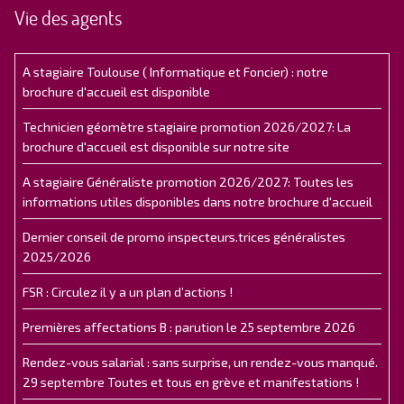
Vie des agents
A stagiaire Toulouse ( Informatique et Foncier) : notre
brochure d'accueil est disponible
Technicien géomètre stagiaire promotion 2026/2027: La
brochure d'accueil est disponible sur notre site
A stagiaire Généraliste promotion 2026/2027: Toutes les
informations utiles disponibles dans notre brochure d'accueil
Dernier conseil de promo inspecteurs.trices généralistes
2025/2026
FSR : Circulez il y a un plan d’actions !
Premières affectations B : parution le 25 septembre 2026
Rendez-vous salarial : sans surprise, un rendez-vous manqué.
29 septembre Toutes et tous en grève et manifestations !