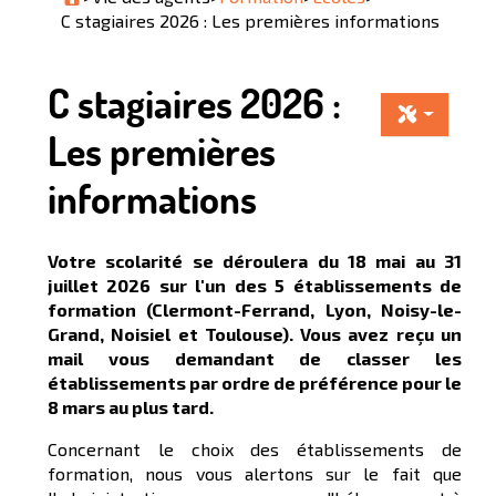
C stagiaires 2026 : Les premières informations
C stagiaires 2026 :
Les premières
informations
Votre scolarité se déroulera du 18 mai au 31
juillet 2026 sur l'un des 5 établissements de
formation (Clermont-Ferrand, Lyon, Noisy-le-
Grand, Noisiel et Toulouse). Vous avez reçu un
mail vous demandant de classer les
établissements par ordre de préférence pour le
8 mars au plus tard.
Concernant le choix des établissements de
formation, nous vous alertons sur le fait que