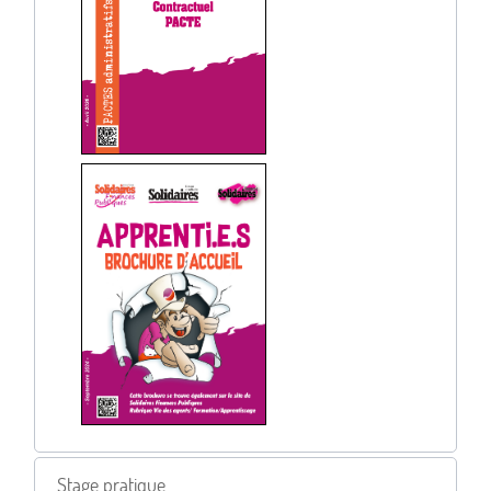
Stage pratique