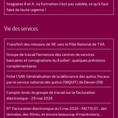
Stagiaires B et A : ta formation n'est pas validée, ce qu'il faut
faire de toute urgence !
Vie des services
Transfert des missions de SIE vers le Pôle National de TVA
Groupe de travail Fermeture des centres de services
bancaires et consignations du 8 juillet : quelques précisions
complémentaires
Fiche CSAR: Généralisation de la délivrance des quitus fiscaux
par le service national des quitus (SNQUIT) de Denain (59)
Compte rendu du groupe de travail sur la facturation
électronique - 29 mai 2026
RT Facturation électronique du 5 mai 2026 - FACTELEC : des
données, des filtres, et encore beaucoup d’imprécisions…