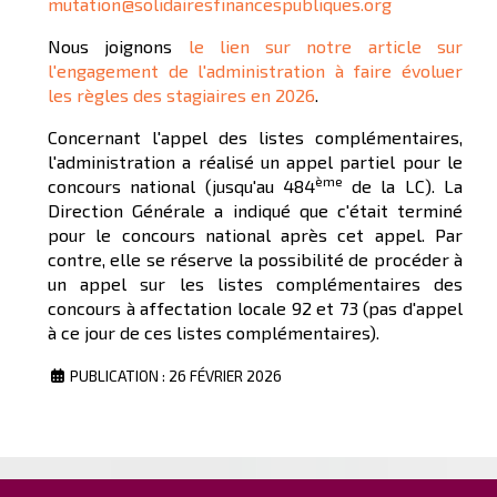
mutation@solidairesfinancespubliques.org
Nous joignons
le lien sur notre article sur
l'engagement de l'administration à faire évoluer
les règles des stagiaires en 2026
.
Concernant l'appel des listes complémentaires,
l'administration a réalisé un appel partiel pour le
ème
concours national (jusqu'au 484
de la LC). La
Direction Générale a indiqué que c'était terminé
pour le concours national après cet appel. Par
contre, elle se réserve la possibilité de procéder à
un appel sur les listes complémentaires des
concours à affectation locale 92 et 73 (pas d'appel
à ce jour de ces listes complémentaires).
PUBLICATION : 26 FÉVRIER 2026