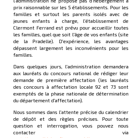
l'administration ne propose pas d'hébergement à
prix raisonnable sur les 5 établissements. Pour les
familles et surtout les parents isolés avec de
jeunes enfants à charge, l'établissement de
Clermont Ferrand est prévu pour accueillir toutes
les familles, quel que soit l'âge de vos enfants (site
de la Pradelle). D'expérience, les avantages
dépassent largement les inconvénients pour les
familles.
Dans quelques jours, l'administration demandera
aux lauréats du concours national de rédiger leur
demande de première affectation (les lauréats
des concours à affectation locale 92 et 73 sont
exemptés de la phase nationale de détermination
du département d'affectation).
Nous sommes dans l'attente précise du calendrier
de dépôt et des règles précises. Pour toute
question et interrogation, vous pouvez nous
contacter via