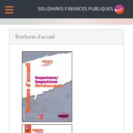
SOLIDAIRES FINANCES PUBLIQUES
Brochures d'accueil