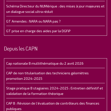
Schéma Directeur du NUMérique : des mises à jour majeures et
un dialogue social ultra réduit
GT Amendes : NARA ou NARA pas ?
GT prise en charge des aides par la DGFiP
Depuis les CAPN
Cap nationale B multithématique du 2 avril 2026
CAP de non titularisation des techniciens géomètres
promotion 2024-2025
Stage pratique B stagiaires 2024-2025 : Entretien définitif et
validation de la formation théorique
CAP B : Révision de l’évaluation de contrôleurs des finances
publiques