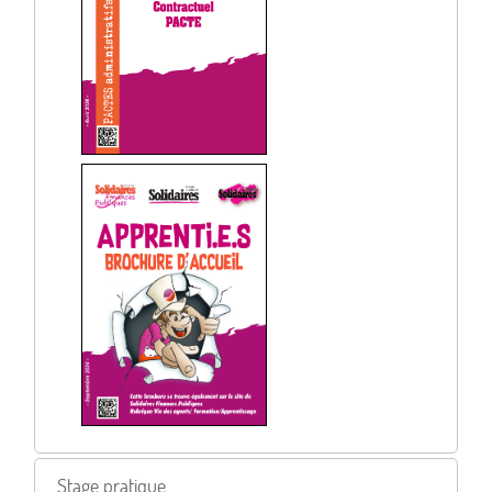
Stage pratique