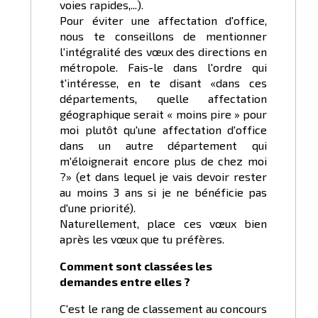
voies rapides,...).
Pour éviter une affectation d'office,
nous te conseillons de mentionner
l'intégralité des vœux des directions en
métropole. Fais-le dans l'ordre qui
t'intéresse, en te disant «dans ces
départements, quelle affectation
géographique serait « moins pire » pour
moi plutôt qu'une affectation d'office
dans un autre département qui
m'éloignerait encore plus de chez moi
?» (et dans lequel je vais devoir rester
au moins 3 ans si je ne bénéficie pas
d'une priorité).
Naturellement, place ces vœux bien
après les vœux que tu préfères.
Comment sont classées les
demandes entre elles ?
C'est le rang de classement au concours