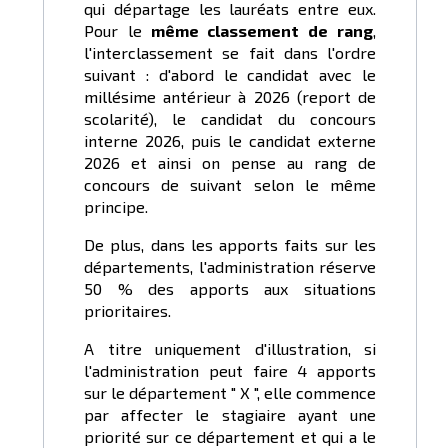
qui départage les lauréats entre eux.
Pour le
même classement de rang
,
l'interclassement se fait dans l'ordre
suivant : d'abord le candidat avec le
millésime antérieur à 2026 (report de
scolarité), le candidat du concours
interne 2026, puis le candidat externe
2026 et ainsi on pense au rang de
concours de suivant selon le même
principe.
De plus, dans les apports faits sur les
départements, l'administration réserve
50 % des apports aux situations
prioritaires.
A titre uniquement d'illustration, si
l'administration peut faire 4 apports
sur le département " X ", elle commence
par affecter le stagiaire ayant une
priorité sur ce département et qui a le