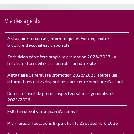
Vie des agents
A stagiaire Toulouse ( Informatique et Foncier) : notre
brochure d'accueil est disponible
Technicien géomètre stagiaire promotion 2026/2027: La
brochure d'accueil est disponible sur notre site
A stagiaire Généraliste promotion 2026/2027: Toutes les
informations utiles disponibles dans notre brochure d'accueil
Dernier conseil de promo inspecteurs.trices généralistes
2025/2026
FSR : Circulez il y a un plan d’actions !
Premières affectations B : parution le 25 septembre 2026