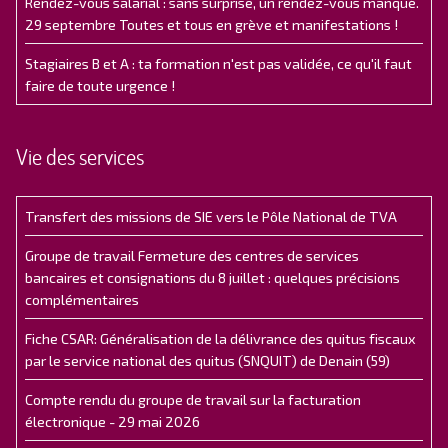
Rendez-vous salarial : sans surprise, un rendez-vous manqué.
29 septembre Toutes et tous en grève et manifestations !
Stagiaires B et A : ta formation n'est pas validée, ce qu'il faut
faire de toute urgence !
Vie des services
Transfert des missions de SIE vers le Pôle National de TVA
Groupe de travail Fermeture des centres de services
bancaires et consignations du 8 juillet : quelques précisions
complémentaires
Fiche CSAR: Généralisation de la délivrance des quitus fiscaux
par le service national des quitus (SNQUIT) de Denain (59)
Compte rendu du groupe de travail sur la facturation
électronique - 29 mai 2026