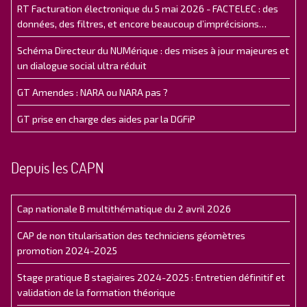
RT Facturation électronique du 5 mai 2026 - FACTELEC : des
données, des filtres, et encore beaucoup d’imprécisions…
Schéma Directeur du NUMérique : des mises à jour majeures et
un dialogue social ultra réduit
GT Amendes : NARA ou NARA pas ?
GT prise en charge des aides par la DGFiP
Depuis les CAPN
Cap nationale B multithématique du 2 avril 2026
CAP de non titularisation des techniciens géomètres
promotion 2024-2025
Stage pratique B stagiaires 2024-2025 : Entretien définitif et
validation de la formation théorique