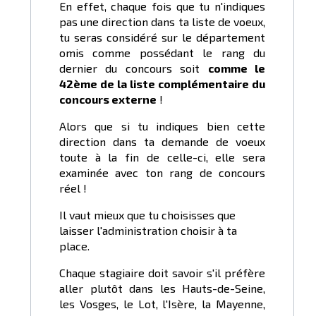
En effet, chaque fois que tu n'indiques
pas une direction dans ta liste de voeux,
tu seras considéré sur le département
omis comme possédant le rang du
dernier du concours soit
comme le
42ème de la liste complémentaire du
concours externe
!
Alors que si tu indiques bien cette
direction dans ta demande de voeux
toute à la fin de celle-ci, elle sera
examinée avec ton rang de concours
réel !
Il vaut mieux que tu choisisses que
laisser l'administration choisir à ta
place.
Chaque stagiaire doit savoir s'il préfère
aller plutôt dans les Hauts-de-Seine,
les Vosges, le Lot, l'Isère, la Mayenne,