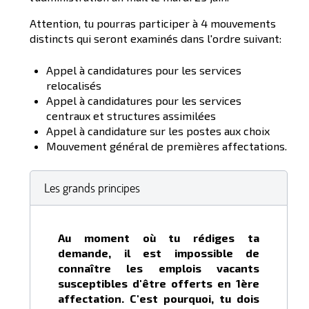
Attention, tu pourras participer à 4 mouvements
distincts qui seront examinés dans l'ordre suivant:
Appel à candidatures pour les services
relocalisés
Appel à candidatures pour les services
centraux et structures assimilées
Appel à candidature sur les postes aux choix
Mouvement général de premières affectations.
Les grands principes
Au moment où tu rédiges ta
demande, il est impossible de
connaître les emplois vacants
susceptibles d'être offerts en 1ère
affectation. C'est pourquoi, tu dois