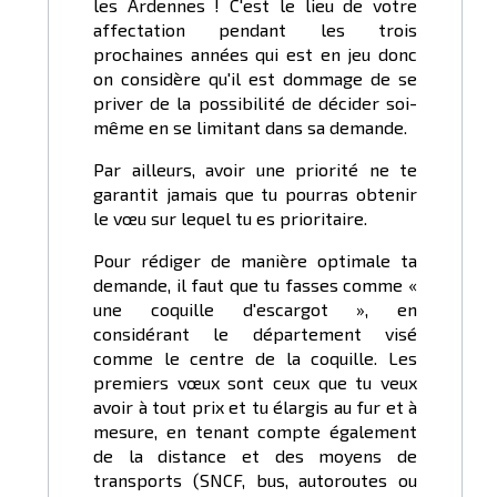
les Ardennes ! C'est le lieu de votre
affectation pendant les trois
prochaines années qui est en jeu donc
on considère qu'il est dommage de se
priver de la possibilité de décider soi-
même en se limitant dans sa demande.
Par ailleurs, avoir une priorité ne te
garantit jamais que tu pourras obtenir
le vœu sur lequel tu es prioritaire.
Pour rédiger de manière optimale ta
demande, il faut que tu fasses comme «
une coquille d'escargot », en
considérant le département visé
comme le centre de la coquille. Les
premiers vœux sont ceux que tu veux
avoir à tout prix et tu élargis au fur et à
mesure, en tenant compte également
de la distance et des moyens de
transports (SNCF, bus, autoroutes ou