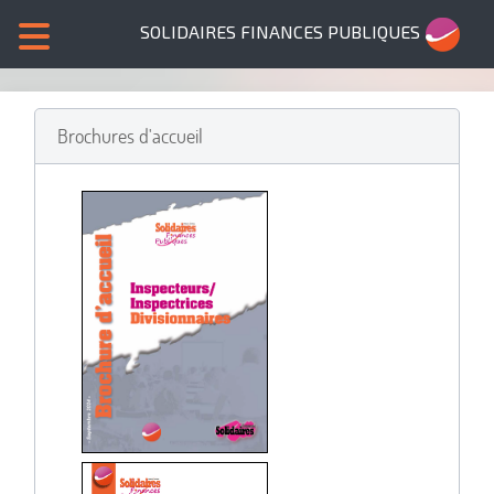
SOLIDAIRES FINANCES PUBLIQUES
Brochures d'accueil