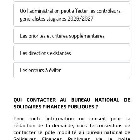
Où l'administration peut affecter les contrôleurs
généralistes stagiaires 2026/2027
Les priorités et critères supplémentaires
Les directions existantes
Les erreurs à éviter
QUI CONTACTER AU BUREAU NATIONAL DE
SOLIDAIRES FINANCES PUBLIQUES
?
Pour toute information ou conseil pour la
rédaction de ta demande, nous te conseillons de
contacter le pôle mobilité au bureau national de
Solidaires Finances Publiques via la boîte