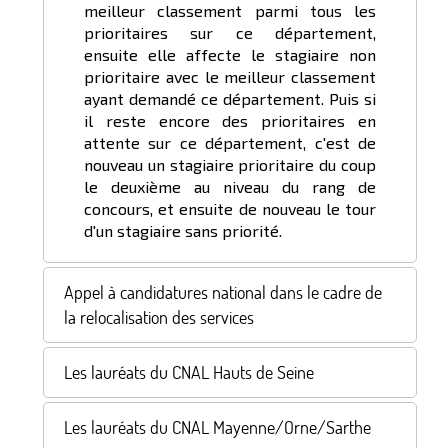
meilleur classement parmi tous les
prioritaires sur ce département,
ensuite elle affecte le stagiaire non
prioritaire avec le meilleur classement
ayant demandé ce département. Puis si
il reste encore des prioritaires en
attente sur ce département, c'est de
nouveau un stagiaire prioritaire du coup
le deuxième au niveau du rang de
concours, et ensuite de nouveau le tour
d'un stagiaire sans priorité.
Appel à candidatures national dans le cadre de
la relocalisation des services
Les lauréats du CNAL Hauts de Seine
Les lauréats du CNAL Mayenne/Orne/Sarthe