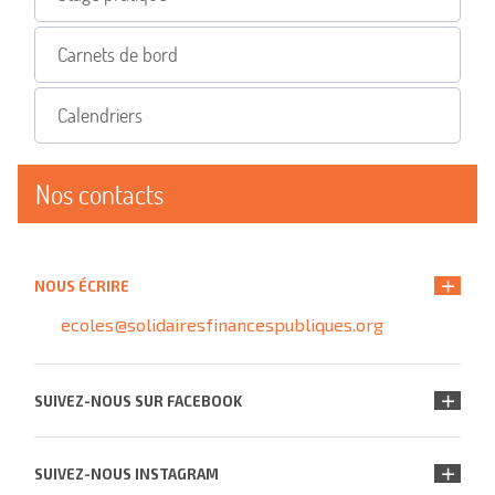
Carnets de bord
Calendriers
Nos contacts
NOUS ÉCRIRE
ecoles@solidairesfinancespubliques.org
SUIVEZ-NOUS SUR FACEBOOK
SUIVEZ-NOUS INSTAGRAM