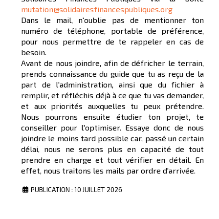
mutation@solidairesfinancespubliques.org
Dans le mail, n'oublie pas de mentionner ton
numéro de téléphone, portable de préférence,
pour nous permettre de te rappeler en cas de
besoin.
Avant de nous joindre, afin de défricher le terrain,
prends connaissance du guide que tu as reçu de la
part de l'administration, ainsi que du fichier à
remplir, et réfléchis déjà à ce que tu vas demander,
et aux priorités auxquelles tu peux prétendre.
Nous pourrons ensuite étudier ton projet, te
conseiller pour l'optimiser. Essaye donc de nous
joindre le moins tard possible car, passé un certain
délai, nous ne serons plus en capacité de tout
prendre en charge et tout vérifier en détail. En
effet, nous traitons les mails par ordre d'arrivée.
PUBLICATION : 10 JUILLET 2026