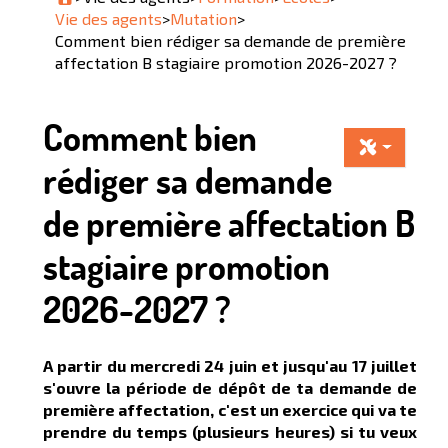
Vie des agents
>
Mutation
>
Comment bien rédiger sa demande de première
affectation B stagiaire promotion 2026-2027 ?
Comment bien
rédiger sa demande
de première affectation B
stagiaire promotion
2026-2027 ?
A partir du mercredi 24 juin et jusqu'au 17 juillet
s'ouvre la période de dépôt de ta demande de
première affectation, c'est un exercice qui va te
prendre du temps (plusieurs heures) si tu veux