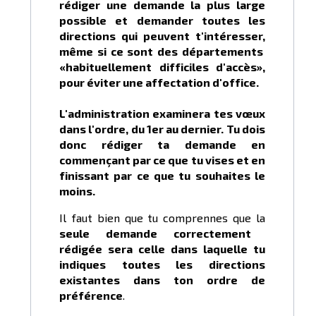
rédiger une demande la plus large
possible et demander toutes les
directions qui peuvent t'intéresser,
même si ce sont des départements
«habituellement difficiles d'accès»,
pour éviter une affectation d'office.
L'administration examinera tes vœux
dans l'ordre, du 1er au dernier. Tu dois
donc rédiger ta demande en
commençant par ce que tu vises et en
finissant par ce que tu souhaites le
moins.
Il faut bien que tu comprennes que la
seule demande correctement
rédigée sera celle dans laquelle tu
indiques toutes les directions
existantes dans ton ordre de
préférence
.