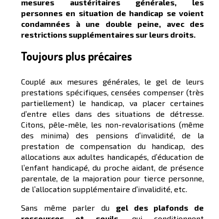
mesures austéritaires générales, les
personnes en situation de handicap se voient
condamnées à une double peine, avec des
restrictions supplémentaires sur leurs droits.
Toujours plus précaires
Couplé aux mesures générales, le gel de leurs
prestations spécifiques, censées compenser (très
partiellement) le handicap, va placer certaines
d’entre elles dans des situations de détresse.
Citons, pêle-mêle, les non-revalorisations (même
des minima) des pensions d’invalidité, de la
prestation de compensation du handicap, des
allocations aux adultes handicapés, d’éducation de
l’enfant handicapé, du proche aidant, de présence
parentale, de la majoration pour tierce personne,
de l’allocation supplémentaire d’invalidité, etc.
Sans même parler du
gel des plafonds de
ressources et seuils,
qui conditionnent