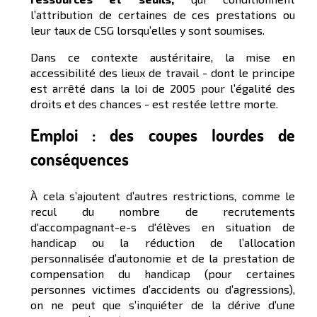
l’attribution de certaines de ces prestations ou
leur taux de CSG lorsqu’elles y sont soumises.
Dans ce contexte austéritaire, la mise en
accessibilité des lieux de travail - dont le principe
est arrêté dans la loi de 2005 pour l’égalité des
droits et des chances - est restée lettre morte.
Emploi : des coupes lourdes de
conséquences
À cela s’ajoutent d’autres restrictions, comme le
recul du nombre de recrutements
d'accompagnant-e-s d'élèves en situation de
handicap ou la réduction de l’allocation
personnalisée d’autonomie et de la prestation de
compensation du handicap (pour certaines
personnes victimes d’accidents ou d’agressions),
on ne peut que s’inquiéter de la dérive d’une