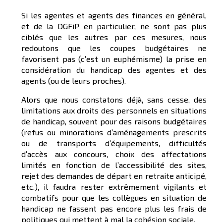
Si les agentes et agents des finances en général,
et de la DGFiP en particulier, ne sont pas plus
ciblés que les autres par ces mesures, nous
redoutons que les coupes budgétaires ne
favorisent pas (c’est un euphémisme) la prise en
considération du handicap des agentes et des
agents (ou de leurs proches).
Alors que nous constatons déjà, sans cesse, des
limitations aux droits des personnels en situations
de handicap, souvent pour des raisons budgétaires
(refus ou minorations d’aménagements prescrits
ou de transports d’équipements, difficultés
d’accès aux concours, choix des affectations
limités en fonction de l’accessibilité des sites,
rejet des demandes de départ en retraite anticipé,
etc.), il faudra rester extrêmement vigilants et
combatifs pour que les collègues en situation de
handicap ne fassent pas encore plus les frais de
politiques qui mettent à mal la cohésion sociale.