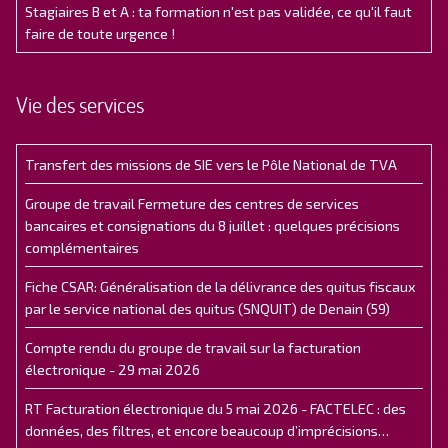
Stagiaires B et A : ta formation n'est pas validée, ce qu'il faut
faire de toute urgence !
Vie des services
Transfert des missions de SIE vers le Pôle National de TVA
Groupe de travail Fermeture des centres de services
bancaires et consignations du 8 juillet : quelques précisions
complémentaires
Fiche CSAR: Généralisation de la délivrance des quitus fiscaux
par le service national des quitus (SNQUIT) de Denain (59)
Compte rendu du groupe de travail sur la facturation
électronique - 29 mai 2026
RT Facturation électronique du 5 mai 2026 - FACTELEC : des
données, des filtres, et encore beaucoup d’imprécisions…