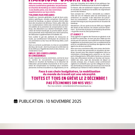
PUBLICATION : 10 NOVEMBRE 2025