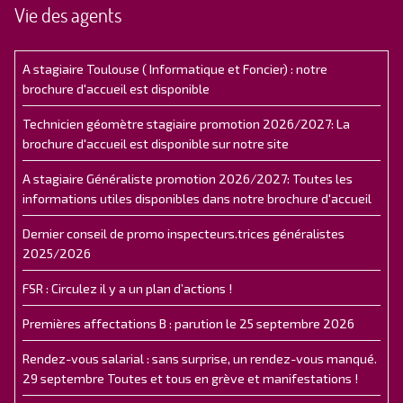
Vie des agents
A stagiaire Toulouse ( Informatique et Foncier) : notre
brochure d'accueil est disponible
Technicien géomètre stagiaire promotion 2026/2027: La
brochure d'accueil est disponible sur notre site
A stagiaire Généraliste promotion 2026/2027: Toutes les
informations utiles disponibles dans notre brochure d'accueil
Dernier conseil de promo inspecteurs.trices généralistes
2025/2026
FSR : Circulez il y a un plan d’actions !
Premières affectations B : parution le 25 septembre 2026
Rendez-vous salarial : sans surprise, un rendez-vous manqué.
29 septembre Toutes et tous en grève et manifestations !