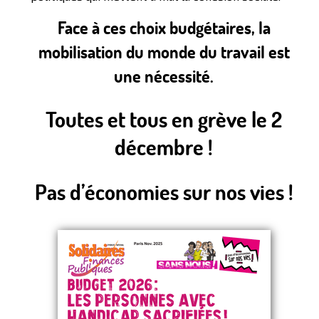
Face à ces choix budgétaires, la
mobilisation du monde du travail est
une nécessité.
Toutes et tous en grève le 2
décembre !
Pas d’économies sur nos vies !