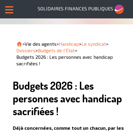
SOLIDAIRES FINANCES PUBLIQUES
>
Vie des agents
>
Handicap
>
Le syndicat
>
Dossiers
>
Budgets de l'État
>
Budgets 2026 : Les personnes avec handicap
sacrifiées !
Budgets 2026 : Les
personnes avec handicap
sacrifiées !
Déjà concernées, comme tout un chacun, par les