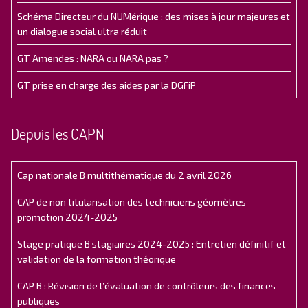
Schéma Directeur du NUMérique : des mises à jour majeures et
un dialogue social ultra réduit
GT Amendes : NARA ou NARA pas ?
GT prise en charge des aides par la DGFiP
Depuis les CAPN
Cap nationale B multithématique du 2 avril 2026
CAP de non titularisation des techniciens géomètres
promotion 2024-2025
Stage pratique B stagiaires 2024-2025 : Entretien définitif et
validation de la formation théorique
CAP B : Révision de l’évaluation de contrôleurs des finances
publiques