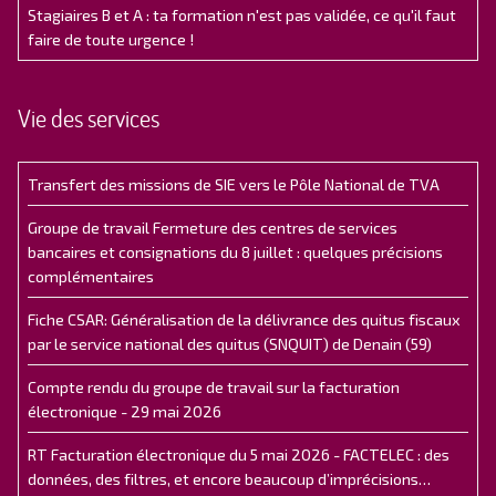
Stagiaires B et A : ta formation n'est pas validée, ce qu'il faut
faire de toute urgence !
Vie des services
Transfert des missions de SIE vers le Pôle National de TVA
Groupe de travail Fermeture des centres de services
bancaires et consignations du 8 juillet : quelques précisions
complémentaires
Fiche CSAR: Généralisation de la délivrance des quitus fiscaux
par le service national des quitus (SNQUIT) de Denain (59)
Compte rendu du groupe de travail sur la facturation
électronique - 29 mai 2026
RT Facturation électronique du 5 mai 2026 - FACTELEC : des
données, des filtres, et encore beaucoup d’imprécisions…