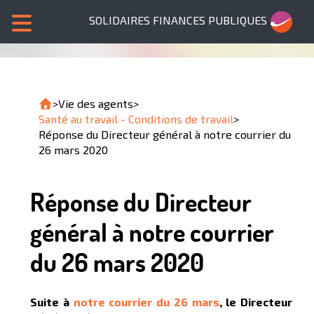
SOLIDAIRES FINANCES PUBLIQUES
>
Vie des agents
>
Santé au travail - Conditions de travail
>
Réponse du Directeur général à notre courrier du
26 mars 2020
Réponse du Directeur
général à notre courrier
du 26 mars 2020
Suite à
notre courrier du 26 mars
, le Directeur