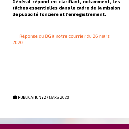
Général répond en clarifiant, notamment, les
tâches essentielles dans le cadre de la mission
de publicité foncière et l'enregistrement.
Réponse du DG à notre courrier du 26 mars
2020
PUBLICATION : 27 MARS 2020