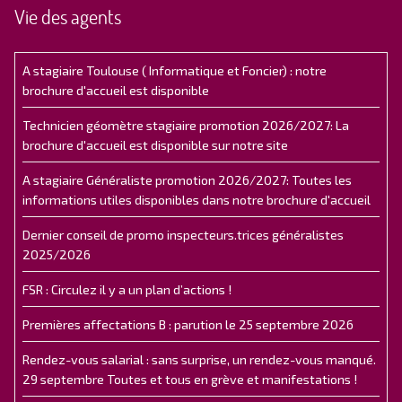
Vie des agents
A stagiaire Toulouse ( Informatique et Foncier) : notre
brochure d'accueil est disponible
Technicien géomètre stagiaire promotion 2026/2027: La
brochure d'accueil est disponible sur notre site
A stagiaire Généraliste promotion 2026/2027: Toutes les
informations utiles disponibles dans notre brochure d'accueil
Dernier conseil de promo inspecteurs.trices généralistes
2025/2026
FSR : Circulez il y a un plan d’actions !
Premières affectations B : parution le 25 septembre 2026
Rendez-vous salarial : sans surprise, un rendez-vous manqué.
29 septembre Toutes et tous en grève et manifestations !