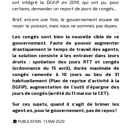
ont intégré la DGFiP en 2019, qui ont pu, pour
certains, demander un report de jours de congés...
Bref, encore une fois, le gouvernement essaie de
noyer le poisson, mais nous ne sommes pas dupes.
Les congés sont bien la nouvelle cible de ce
gouvernement. Faute de pouvoir augmenter
drastiquement le temps de travail des agents,
la solution consiste à les entraver dans leurs
droits : spoliation des jours RTT et congés
(ordonnance du 15 avril), durée maximale de
congés ramenée à 10 jours au lieu de 31
habituellement (Plan de reprise d'activité à la
DGFiP), augmentation de l'outil d'épargne des
jours de congés (arrêté du 11 mai sur le CET).
Sur ces sujets, quand il s'agit de brimer les
agent.es, pour le gouvernement, pas de repos !
PUBLICATION : 13 MAI 2020