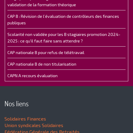
validation de la formation théorique
CAP B : Révision de l’évaluation de contrôleurs des finances
publiques
Scolarité non validée pour les B stagiaires promotion 2024-
2025 : ce qu'il faut faire sans attendre ?
CAP nationale B pour refus de télétravail
CAP nationale B de non titularisation
CAPN A recours évaluation
Nos liens
Solidaires Finances
Union syndicales Solidaires
Fédération Générale des Retraités