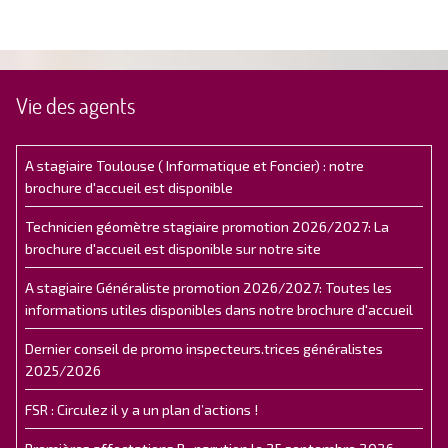
Vie des agents
A stagiaire Toulouse ( Informatique et Foncier) : notre
brochure d'accueil est disponible
Technicien géomètre stagiaire promotion 2026/2027: La
brochure d'accueil est disponible sur notre site
A stagiaire Généraliste promotion 2026/2027: Toutes les
informations utiles disponibles dans notre brochure d'accueil
Dernier conseil de promo inspecteurs.trices généralistes
2025/2026
FSR : Circulez il y a un plan d’actions !