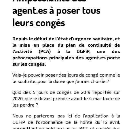
agent.es à poser tous
leurs congés
Depuis le début de l'état d'urgence sanitaire, et
la mise en place du plan de continuité de
l'activité (PCA) à la DGFiP, une des
préoccupations principales des agent.es porte
sur les congés.
Vais-je pouvoir poser des jours de congé comme je
le souhaite, pour la durée que j'aurais choisie ?
Quid des 5 jours de congés de 2019 reportés sur
2020, que je devais prendre avant le 4 mai, faute de
les perdre ?
Nous ne parlerons pas ici de l'application à la
DGFiP de l'ordonnance de la honte du 15 avril,
permettant un hold-up sur les RTT et congés des