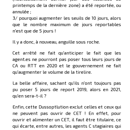
printemps de la dernière zone) a été reportée, ou
annulée ;
3/ pourquoi augmenter les seuils de 10 jours, alors
que le nombre maximum de jours reportables
n'est que de 5 jours !
Il y a donc, à nouveau, anguille sous roche.
Cet arrêté ne fait qu'anticiper le fait que les
agent.es ne pourront pas poser tous leurs jours de
CA ou RTT en 2020 et le gouvernement ne fait
qu'augmenter le volume de la tirelire.
La belle affaire, sachant qu'ils n'ont toujours pas
pu poser 5 jours de report 2019, alors en 2021,
qu'en sera-t-il ?
Enfin, cette Dussoptlution exclut celles et ceux qui
ne peuvent pas ouvrir de CET ! En effet, pour
ouvrir et alimenter un CET, il faut être titulaire, ce
qui écarte, entre autres, les agents C stagiaires qui