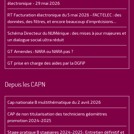
électronique - 29 mai 2026
RT Facturation électronique du 5 mai 2026 - FACTELEC : des
données, des filtres, et encore beaucoup d’imprécisions…
Schéma Directeur du NUMérique : des mises à jour majeures et
un dialogue social ultra réduit
GT Amendes : NARA ou NARA pas ?
GT prise en charge des aides par la DGFiP
Depuis les CAPN
Cap nationale B multithématique du 2 avril 2026
CAP de non titularisation des techniciens géomètres
promotion 2024-2025
Stage pratique B stagiaires 2024-2025 : Entretien définitif et