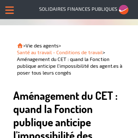
SOLIDAIRES FINANCES PUBLIQUES
>
Vie des agents
>
Santé au travail - Conditions de travail
>
Aménagement du CET : quand la Fonction
publique anticipe l'impossibilité des agent.es à
poser tous leurs congés
Aménagement du CET :
quand la Fonction
publique anticipe
l'impossibilité des