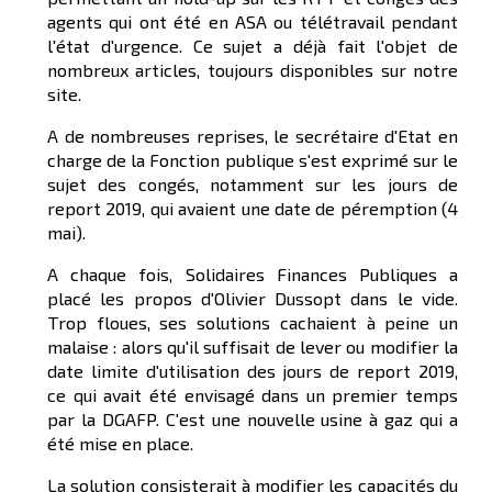
agents qui ont été en ASA ou télétravail pendant
l'état d'urgence. Ce sujet a déjà fait l'objet de
nombreux articles, toujours disponibles sur notre
site.
A de nombreuses reprises, le secrétaire d'Etat en
charge de la Fonction publique s'est exprimé sur le
sujet des congés, notamment sur les jours de
report 2019, qui avaient une date de péremption (4
mai).
A chaque fois, Solidaires Finances Publiques a
placé les propos d'Olivier Dussopt dans le vide.
Trop floues, ses solutions cachaient à peine un
malaise : alors qu'il suffisait de lever ou modifier la
date limite d'utilisation des jours de report 2019,
ce qui avait été envisagé dans un premier temps
par la DGAFP. C'est une nouvelle usine à gaz qui a
été mise en place.
La solution consisterait à modifier les capacités du