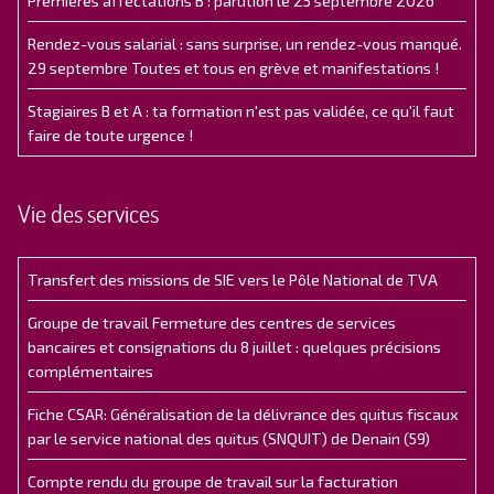
Premières affectations B : parution le 25 septembre 2026
Rendez-vous salarial : sans surprise, un rendez-vous manqué.
29 septembre Toutes et tous en grève et manifestations !
Stagiaires B et A : ta formation n'est pas validée, ce qu'il faut
faire de toute urgence !
Vie des services
Transfert des missions de SIE vers le Pôle National de TVA
Groupe de travail Fermeture des centres de services
bancaires et consignations du 8 juillet : quelques précisions
complémentaires
Fiche CSAR: Généralisation de la délivrance des quitus fiscaux
par le service national des quitus (SNQUIT) de Denain (59)
Compte rendu du groupe de travail sur la facturation